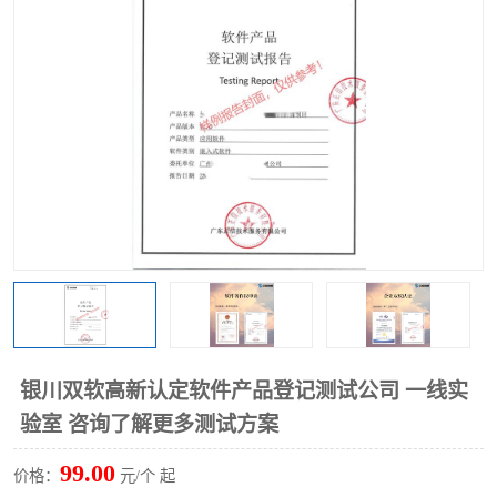
银川双软高新认定软件产品登记测试公司 一线实
验室 咨询了解更多测试方案
99.00
价格：
元/个 起