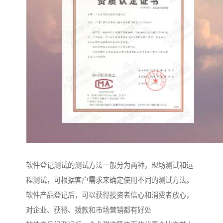
软件登记测试的测试方法一般分为两种，现场测试和远
程测试，可根据客户需求来确定使用不同的测试方法。
软件产品登记后，可以获得投资者信心和消费者放心，
对企业、获得、拨款和市场营销都有好处