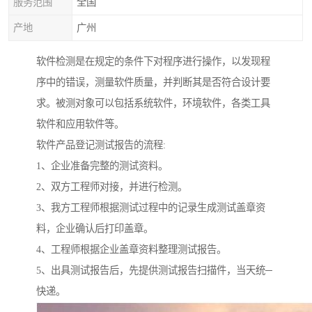
服务范围
全国
产地
广州
软件检测是在规定的条件下对程序进行操作，以发现程
序中的错误，测量软件质量，并判断其是否符合设计要
求。被测对象可以包括系统软件，环境软件，各类工具
软件和应用软件等。
软件产品登记测试报告的流程:
1、企业准备完整的测试资料。
2、双方工程师对接，并进行检测。
3、我方工程师根据测试过程中的记录生成测试盖章资
料，企业确认后打印盖章。
4、工程师根据企业盖章资料整理测试报告。
5、出具测试报告后，先提供测试报告扫描件，当天统─
快递。