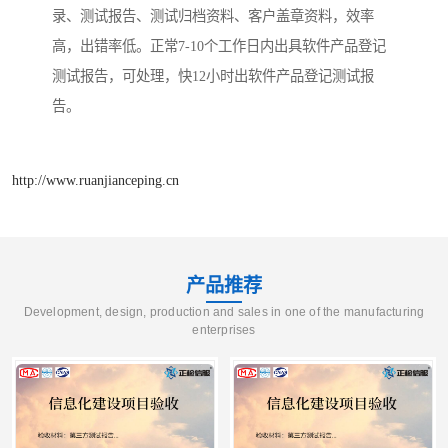
录、测试报告、测试归档资料、客户盖章资料，效率
高，出错率低。正常7-10个工作日内出具软件产品登记
测试报告，可处理，快12小时出软件产品登记测试报
告。
http://www.ruanjianceping.cn
产品推荐
Development, design, production and sales in one of the manufacturing
enterprises