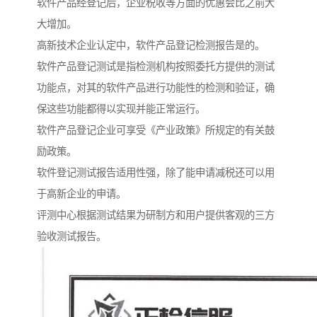
软件产品经登记后，企业税收等方面的优惠会比之前大
大增加。
高新技术企业认定中，软件产品登记检测报告是的。
软件产品登记测试是指检测机构按照委托方提供的测试
功能点，对其的软件产品进行功能性的检测和验证，确
保这些功能都得以实现并能正常运行。
软件产品登记企业可享受《产业政策》所规定的有关鼓
励政策。
软件登记测试报告适用性强，除了能申请减税还可以用
于高新企业的申请。
评测中心根据测试结果为研制方和用户提供客观的三方
验收测试报告。