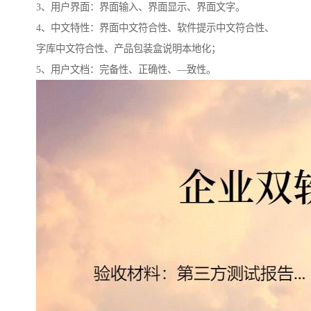
3、用户界面：界面输入、界面显示、界面文字。
4、中文特性：界面中文符合性、软件提示中文符合性、
字库中文符合性、产品包装盒说明本地化；
5、用户文档：完备性、正确性、—致性。