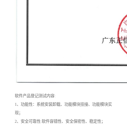
软件产品登记测试内容:
1、功能性：系统安装卸载、功能模块挂接、功能模块实
现；
2、安全可靠性:软件容错性、安全保密性、稳定性；