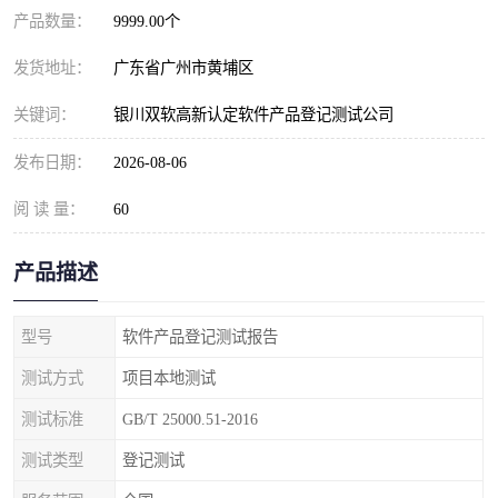
产品数量：
9999.00个
发货地址：
广东省广州市黄埔区
关键词：
银川双软高新认定软件产品登记测试公司
发布日期：
2026-08-06
阅 读 量：
60
产品描述
型号
软件产品登记测试报告
测试方式
项目本地测试
测试标准
GB/T 25000.51-2016
测试类型
登记测试