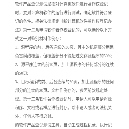
软件产品登记测试是指对计算机软件进行著作权登记
时，要对计算机软件的运行进行测试，确定软件符合登
记的条件。相关法律规定《新计算机软件着作权登记办
法》第十二条申请软件着作权登记的，可以选择以下方
式之一对鉴别材料作例存：
1、源程序的前、后各连续的30页，其中的机密部分用黑
色宽斜线覆盖，但覆盖部分不得超过交存源程序的50%;
2、源程序连续的前10页，加上源程序的任何部分的连续
的50页;
3、目标程序的前、后各连续的30页，加上源程序的任何
部分的连续的20页。文档作例存的，参照前款规定处
理。第十三条软件著作权登记时，申请人可以申请将源
程序、文档或者样品进行封存。除申请人或者司法机关
外，任何人不得启封。
的软件产品登记测试工具，自动生成过程记录、执行记