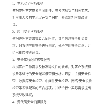
1、主机安全扫描服务
依据委托方方或者合同附件，参考信息安全相关要求，
对应用涉及的主机展开安全扫描，并给出相应整改建
议。
2、应用安全扫描服务
依据委托方要求或者合同附件，参考信息安全相关要
求，对系统应用安全进行测试，分析应用安全漏洞，并
给出相应整改建议。
3、安全基线配置核查服务
根据客户工作需求及标准等文件的要求，对客户系统和
设备等进行的安全配置核查和分析，包括：主机安全检
查、数据库安全检查、中间件安全检查、网络/安全设备
检查等发现配置的不合规项，并结合行业实际需求提出
系统整改建议。
4、源代码安全扫描服务