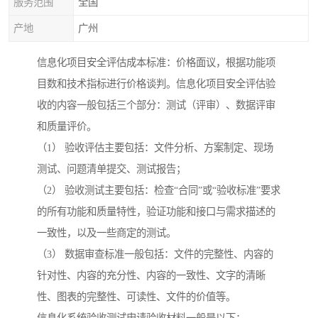
服务范围
全国
产地
广州
信息化项目安全评估成本标准：价格面议，根据功能项
目数和技术指标进行价格谈判。信息化项目安全评估验
收的内容一般包括三个部分：测试（评审）、数据评审
和质量评价。
（1） 验收评估主要包括：文件分析、方案制定、现场
测试、问题清单提交、测试报告；
（2） 验收测试主要包括：检查“合同”或“验收标准”要求
的所有功能和质量特性，验证功能和接口与需求描述的
一致性，以及一些商定的测试。
（3） 数据审查标准一般包括：文件的完整性、内容的
针对性、内容的充分性、内容的一致性、文字的清晰
性、图表的完整性、可读性、文件的价值等。