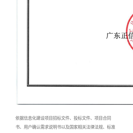
依据信息化建设项目招标文件、投标文件、项目合同
书、用户确认需求说明书以及国家相关法律法规、标准