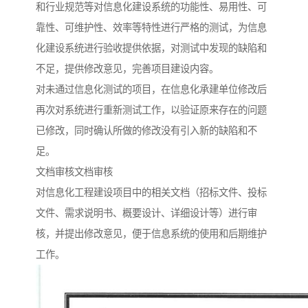
和行业规范等对信息化建设系统的功能性、易用性、可
靠性、可维护性、效率等特性进行严格的测试，为信息
化建设系统进行验收提供依据，对测试中发现的缺陷和
不足，提供修改意见，完善项目建设内容。
对未通过信息化测试的项目，在信息化承建单位修改后
再次对系统进行重新测试工作，以验证原来存在的问题
已修改，同时确认所做的修改没有引入新的缺陷和不
足。
文档审核文档审核
对信息化工程建设项目中的相关文档（招标文件、投标
文件、需求说明书、概要设计、详细设计等）进行审
核，并提出修改意见，便于信息系统的使用和后期维护
工作。