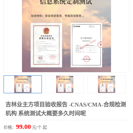
吉林业主方项目验收报告 -CNAS/CMA-合规检测
机构 系统测试大概要多久时间呢
99.00
价格：
元/个 起