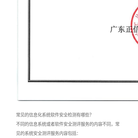
常见的信息化系统软件安全检测有哪些？
不同的信息系统或者软件安全测评服务的内容不同，常
见的系统安全测评服务内容包括：