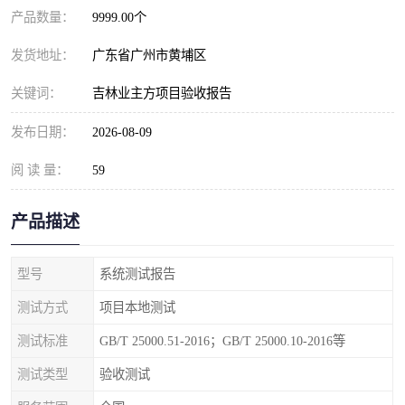
产品数量：
9999.00个
发货地址：
广东省广州市黄埔区
关键词：
吉林业主方项目验收报告
发布日期：
2026-08-09
阅 读 量：
59
产品描述
型号
系统测试报告
测试方式
项目本地测试
测试标准
GB/T 25000.51-2016；GB/T 25000.10-2016等
测试类型
验收测试