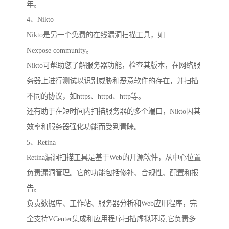
年。
4、Nikto
Nikto是另一个免费的在线漏洞扫描工具，如
Nexpose community。
Nikto可帮助您了解服务器功能，检查其版本，在网络服
务器上进行测试以识别威胁和恶意软件的存在，并扫描
不同的协议，如https、httpd、http等。
还有助于在短时间内扫描服务器的多个端口，Nikto因其
效率和服务器强化功能而受到青睐。
5、Retina
Retina漏洞扫描工具是基于Web的开源软件，从中心位置
负责漏洞管理。它的功能包括修补、合规性、配置和报
告。
负责数据库、工作站、服务器分析和Web应用程序，完
全支持VCenter集成和应用程序扫描虚拟环境;它负责多