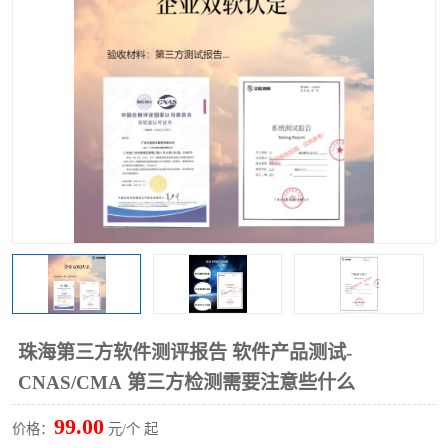
珠海第三方软件测评报告 软件产品测试-
CNAS/CMA 第三方检测需要注意些什么
99.00
价格：
元/个 起