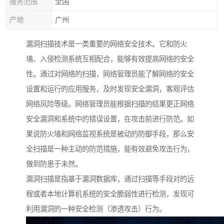
服务范围
全国
产地
广州
漏洞扫描技术是一类重要的网络安全技术。它和防火
墙、入侵检测系统互相配合，能够有效提高网络的安全
性。通过对网络的扫描，网络管理员能了解网络的安全
设置和运行的应用服务，及时发现安全漏洞，客观评估
网络风险等级。网络管理员能根据扫描的结果更正网络
安全漏洞和系统中的错误设置，在攻击前进行防范。如
果说防火墙和网络监视系统是被动的防御手段，那么安
全扫描是一种主动的防范措施，能有效避免攻击行为，
做到防患于未然。
漏洞扫描是指基于漏洞数据库，通过扫描等手段对的远
程或者本地计算机系统的安全脆弱性进行检测，发现可
利用漏洞的一种安全检测（渗透攻击）行为。