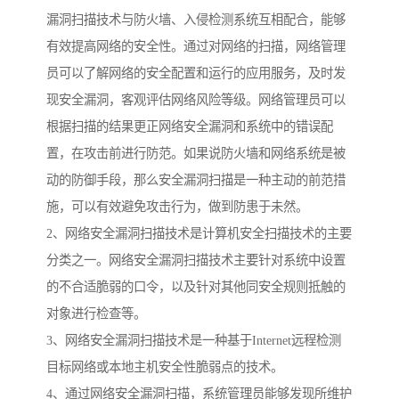
漏洞扫描技术与防火墙、入侵检测系统互相配合，能够
有效提高网络的安全性。通过对网络的扫描，网络管理
员可以了解网络的安全配置和运行的应用服务，及时发
现安全漏洞，客观评估网络风险等级。网络管理员可以
根据扫描的结果更正网络安全漏洞和系统中的错误配
置，在攻击前进行防范。如果说防火墙和网络系统是被
动的防御手段，那么安全漏洞扫描是一种主动的前范措
施，可以有效避免攻击行为，做到防患于未然。
2、网络安全漏洞扫描技术是计算机安全扫描技术的主要
分类之一。网络安全漏洞扫描技术主要针对系统中设置
的不合适脆弱的口令，以及针对其他同安全规则抵触的
对象进行检查等。
3、网络安全漏洞扫描技术是一种基于Internet远程检测
目标网络或本地主机安全性脆弱点的技术。
4、通过网络安全漏洞扫描，系统管理员能够发现所维护