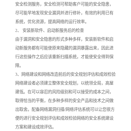
安全检测服务，安全检测可帮助客户可能的安全隐患，
尽可能早地发现安全漏洞并进行修补，有效的利用已有
系统，优化资源，提高网络的运行效率。
2、 安装新软件、启动新服务后的检查
由于漏洞和安全隐患的形式多种多样，安装新软件和启
动新服务都有可能使原来隐藏的漏洞暴露出来，因此进
行这些操作之后应该重新扫描系统，才能使安全得到保
障。
3、网络建设和网络改造前后的安全规划评估和成效检验
网络建设者必须建立整体安全规划，以统领全局，高屋
建瓴。在可以容忍的风险级别和可以接受的成本之间，
取得恰当的平衡，在多种多样的安全产品和技术之间做
出取舍。配备网络漏洞扫描/网络评估系统可以让您很方
便的进行安全规划评估和成效检验网络的安全系统建设
方案和建设成效评估。