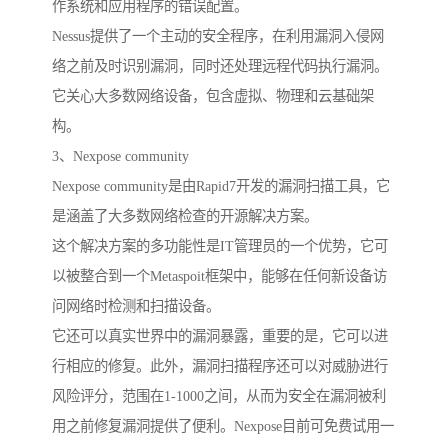
作系统和应用程序的错误配置。
Nessus提供了一个主动的安全程序，在利用漏洞入侵网
络之前及时识别漏洞，同时还处理远程代码执行漏洞。
它关心大多数网络设备，包含虚拟、物理和云基础架
构。
3、Nexpose community
Nexpose community是由Rapid7开发的漏洞扫描工具，它
是涵盖了大多数网络检查的开源解决方案。
这个解决方案的多功能性是IT管理员的一个优势，它可
以被整合到一个Metaspoit框架中，能够在任何新设备访
问网络时检测和扫描设备。
它还可以真实世界中的漏洞暴露，重要的是，它可以进
行相应的修复。此外，漏洞扫描程序还可以对威胁进行
风险评分，范围在1-1000之间，从而为安全在漏洞被利
用之前修复漏洞提供了便利。Nexpose目前可免费试用一