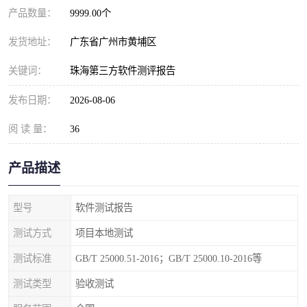
产品数量：
9999.00个
发货地址：
广东省广州市黄埔区
关键词：
珠海第三方软件测评报告
发布日期：
2026-08-06
阅 读 量：
36
产品描述
型号
软件测试报告
测试方式
项目本地测试
测试标准
GB/T 25000.51-2016；GB/T 25000.10-2016等
测试类型
验收测试