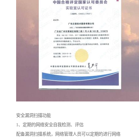
安全漏洞扫描功能
1、定期的网络安全自我检测、评估
配备漏洞扫描系统，网络管理人员可以定期的进行网络