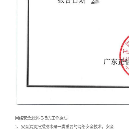
网络安全漏洞扫描的工作原理
1、安全漏洞扫描技术是一类重要的网络安全技术。安全