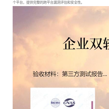
个平台，提供完整的跨平台漏洞评估和安全性。