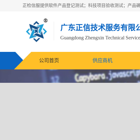
广东正信技术服务有限
Guangdong Zhengxin Technical Service
公司首页
供应商机