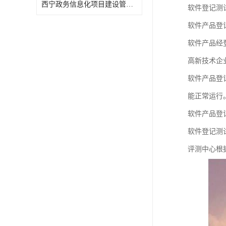
西宁政务信息化项目建设管理办法报告
软件登记测
软件产品登
软件产品经
高新技术企
软件产品登
能正常运行
软件产品登
软件登记测
评测中心根