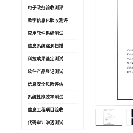
电子政务验收测评
数字信息化验收测评
应用软件系统测试
信息系统漏洞扫描
科技成果鉴定测试
软件产品登记测试
信息安全风险评估
系统性能效率测试
信息工程项目验收
代码审计渗透测试