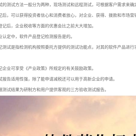
试的测试方法一般分为两种，现场测试和远程测试，可根据客户需求来确
记后，可以获得投资者信心和消费者放心，对企业、获得、拨款和市场营
登记后，企业税收等方面的优惠会比之前大大增加。
业认定中，软件产品登记检测报告是的。
记测试是指检测机构按照委托方提供的测试功能点，对其的软件产品进行
。
记企业可享受《产业政策》所规定的有关鼓励政策。
试报告适用性强，除了能申请减税还可以用于高新企业的申请。
据测试结果为研制方和用户提供客观的三方验收测试报告。