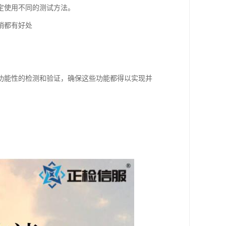
定使用不同的测试方法。
销都有好处
功能性的检测和验证，确保这些功能都得以实现并