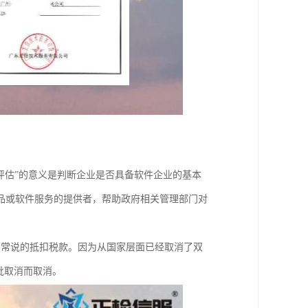
评估”的意义是判断企业是否具备软件企业的基本
品或软件服务的提供者，帮助政府相关管理部门对
们常说的抵扣税款。因为从国家层面已经取消了双
批取消而取消。