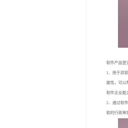
软件产品登
1、用于双
属性，可以
软件企业能
2、通过软
软的行政审