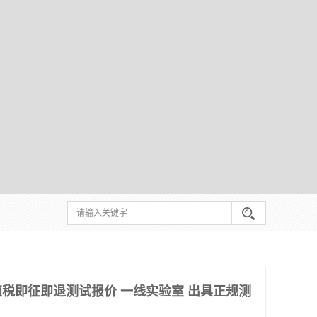
税即征即退测试报价 一线实验室 出具正规测