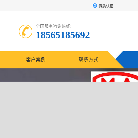
资质认证
全国服务咨询热线:
18565185692
客户案例
联系方式