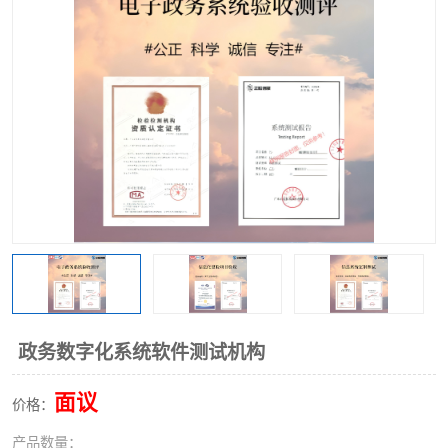
政务数字化系统软件测试机构
面议
价格：
产品数量：