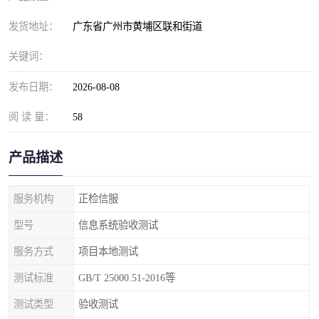
发货地址：
广东省广州市黄埔区联和街道
关键词：
发布日期：
2026-08-08
阅 读 量：
58
产品描述
服务机构
正检信服
型号
信息系统验收测试
服务方式
项目本地测试
测试标准
GB/T 25000.51-2016等
测试类型
验收测试