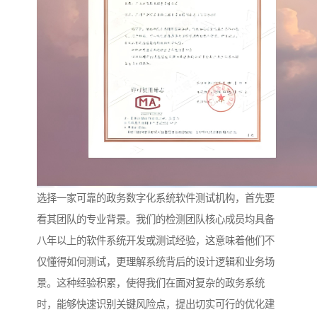
选择一家可靠的政务数字化系统软件测试机构，首先要
看其团队的专业背景。我们的检测团队核心成员均具备
八年以上的软件系统开发或测试经验，这意味着他们不
仅懂得如何测试，更理解系统背后的设计逻辑和业务场
景。这种经验积累，使得我们在面对复杂的政务系统
时，能够快速识别关键风险点，提出切实可行的优化建