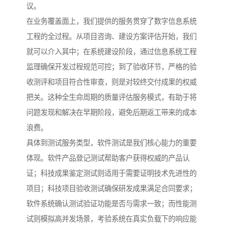
议。
在业务覆盖面上，我们提供的服务贯穿了数字信息系统
工程的全过程。从项目咨询、建设方案评估开始，我们
就可以介入其中；在系统建设阶段，通过信息系统工程
监理确保开发过程规范可控；到了验收环节，严格的验
收测评和项目符合性审查，则是对较终交付成果的权威
把关。这种全生命周期的质量评估服务模式，有助于将
问题发现和解决在早期阶段，避免后期返工带来的成本
浪费。
具体到测试服务类型，软件测试是我们核心能力的重要
体现。软件产品登记测试帮助客户获得权威的产品认
证；科技成果鉴定测试则适用于需要证明技术先进性的
项目；科技项目验收测试确保研发成果满足合同要求；
软件系统确认测试验证功能是否与需求一致；而性能测
试则模拟高并发场景，考验系统在真实负载下的响应能