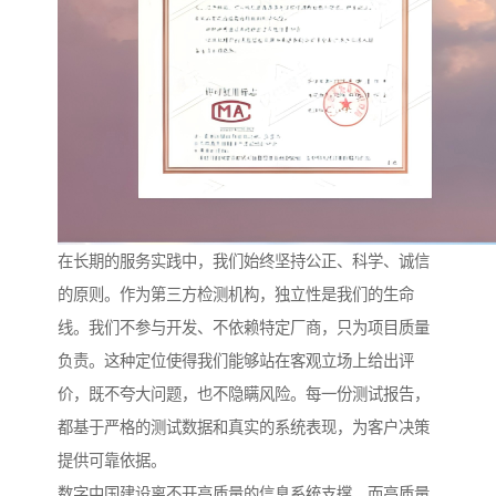
在长期的服务实践中，我们始终坚持公正、科学、诚信
的原则。作为第三方检测机构，独立性是我们的生命
线。我们不参与开发、不依赖特定厂商，只为项目质量
负责。这种定位使得我们能够站在客观立场上给出评
价，既不夸大问题，也不隐瞒风险。每一份测试报告，
都基于严格的测试数据和真实的系统表现，为客户决策
提供可靠依据。
数字中国建设离不开高质量的信息系统支撑，而高质量