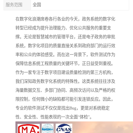
服务范围
全国
在数字化浪潮席卷各行各业的今天，政务系统的数字化
转型已经成为提升治理能力、优化公共服务的重要支
撑。无论是智慧城市的管理平台，还是电子政务的审批
系统，数字化项目的质量直接关系到政府部门的运行效
率和公众的体验感受。而在这一背景下，软件测试作为
保障信息系统工程质量的关键环节，正日益受到重视。
作为一家专注于数字项目建设质量检测的第三方机构，
我们深知政务数字化系统的特殊性。这类系统往往涉及
海量数据交互、多部门协同、高频次访问以及严格的权
限控制，任何微小的缺陷都可能引发连锁反应。因此，
专业的软件测试不仅仅是找出Bug，更是对系统稳定
性、安全性、性能表现的一次全面“体检”。