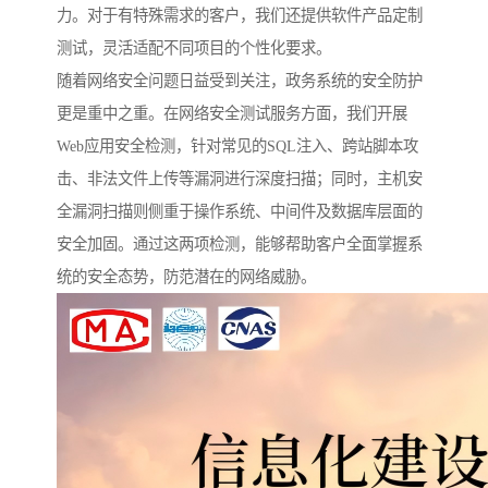
力。对于有特殊需求的客户，我们还提供软件产品定制
测试，灵活适配不同项目的个性化要求。
随着网络安全问题日益受到关注，政务系统的安全防护
更是重中之重。在网络安全测试服务方面，我们开展
Web应用安全检测，针对常见的SQL注入、跨站脚本攻
击、非法文件上传等漏洞进行深度扫描；同时，主机安
全漏洞扫描则侧重于操作系统、中间件及数据库层面的
安全加固。通过这两项检测，能够帮助客户全面掌握系
统的安全态势，防范潜在的网络威胁。