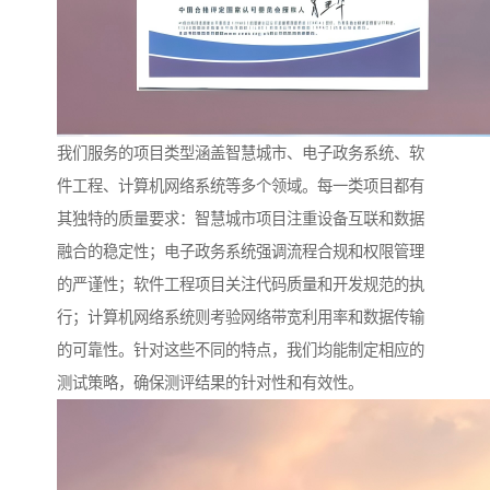
我们服务的项目类型涵盖智慧城市、电子政务系统、软
件工程、计算机网络系统等多个领域。每一类项目都有
其独特的质量要求：智慧城市项目注重设备互联和数据
融合的稳定性；电子政务系统强调流程合规和权限管理
的严谨性；软件工程项目关注代码质量和开发规范的执
行；计算机网络系统则考验网络带宽利用率和数据传输
的可靠性。针对这些不同的特点，我们均能制定相应的
测试策略，确保测评结果的针对性和有效性。