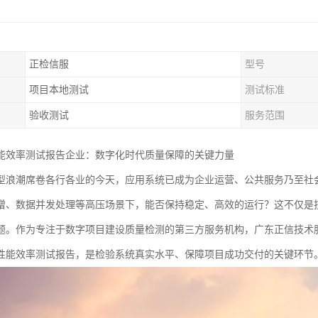
正检信服
型号
项目本地测试
测试标准
验收测试
服务范围
能效率测试报告企业：数字化时代质量保障的关键力量
型浪潮席卷各行各业的今天，应用系统已成为企业运营、公共服务乃至社会
增、数据并发处理等高压场景下，能否保持稳定、高效的运行？这不仅是
题。作为专注于数字项目建设质量检测的第三方服务机构，广东正信技术
性能效率测试报告，是检验系统真实水平、保障项目成功交付的关键环节