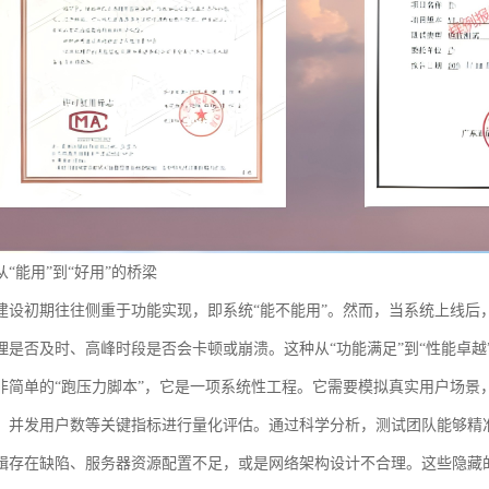
“能用”到“好用”的桥梁
建设初期往往侧重于功能实现，即系统“能不能用”。然而，当系统上线后
理是否及时、高峰时段是否会卡顿或崩溃。这种从“功能满足”到“性能卓
非简单的“跑压力脚本”，它是一项系统性工程。它需要模拟真实用户场景
、并发用户数等关键指标进行量化评估。通过科学分析，测试团队能够精
辑存在缺陷、服务器资源配置不足，或是网络架构设计不合理。这些隐藏