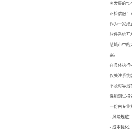
务发展的“定
正检信服：
作为一家成
软件系统开
慧城市中的
案。
在具体执行
仅关注系统
不及时等潜
性能测试报
一份由专业
-
风险规避
-
成本优化