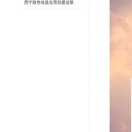
西宁政务信息化项目建设管理办法报告