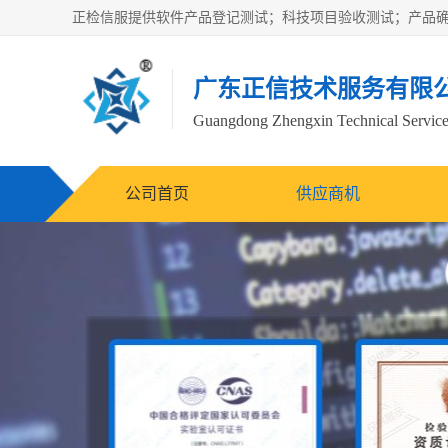
广东正信技术服务有限
Guangdong Zhengxin Technical Service
公司首页
供应商机