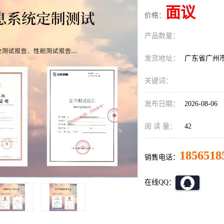
面议
价格：
产品数量：
发货地址：
广东省广州
关键词：
发布日期：
2026-08-06
阅 读 量：
42
1856518
销售电话：
在线QQ：