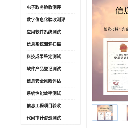
电子政务验收测评
数字信息化验收测评
应用软件系统测试
信息系统漏洞扫描
科技成果鉴定测试
软件产品登记测试
信息安全风险评估
系统性能效率测试
信息工程项目验收
代码审计渗透测试