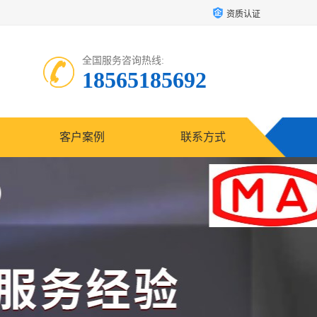
资质认证
全国服务咨询热线:
18565185692
客户案例
联系方式