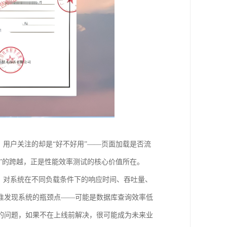
，用户关注的却是“好不好用”——页面加载是否流
越”的跨越，正是性能效率测试的核心价值所在。
，对系统在不同负载条件下的响应时间、吞吐量、
准发现系统的瓶颈点——可能是数据库查询效率低
的问题，如果不在上线前解决，很可能成为未来业