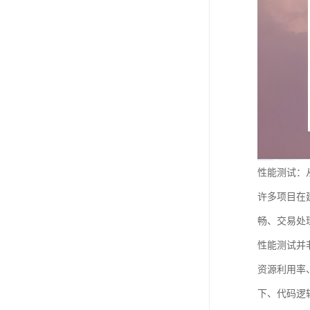
性能测试：从
许多项目在
畅、交易处
性能测试并
资源利用率
下、代码逻