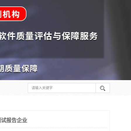
测试报告企业