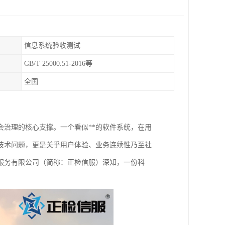
信息系统验收测试
GB/T 25000.51-2016等
全国
治理的核心支撑。一个看似**的软件系统，在用
技术问题，更是关乎用户体验、业务连续性乃至社
服务有限公司（简称：正检信服）深知，一份科
。