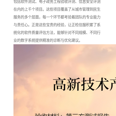
包括软件测试、电子政务工程验收评测、信息安全评测
在内的上千个项目。这些项目覆盖了从城市管理到民生
服务的多个层面，每一个环节都考验着团队的专业能力
与责任心。正是这些宝贵的经验，让正检信服积累了系
统化的软件质量评估方法，能够针对不同规模、不同行
业的数字系统提供精准的诊断与优化建议。