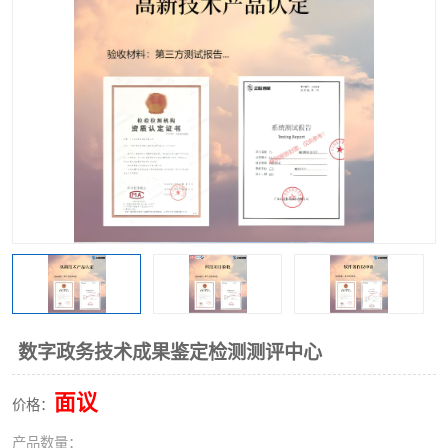
数字政务技术成果鉴定检测测评中心
面议
价格：
产品数量：