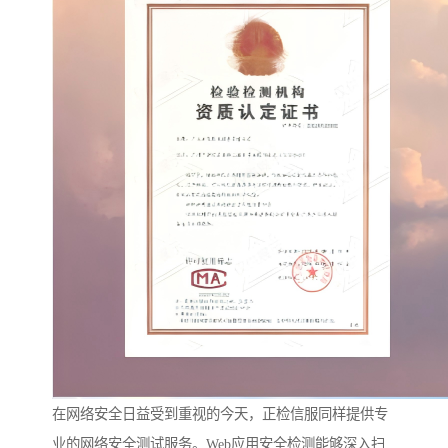
在网络安全日益受到重视的今天，正检信服同样提供专
业的网络安全测试服务。Web应用安全检测能够深入扫