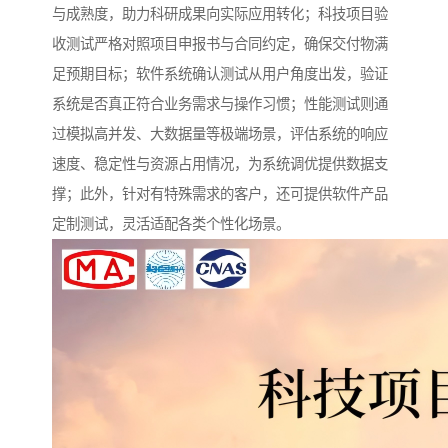
与成熟度，助力科研成果向实际应用转化；科技项目验
收测试严格对照项目申报书与合同约定，确保交付物满
足预期目标；软件系统确认测试从用户角度出发，验证
系统是否真正符合业务需求与操作习惯；性能测试则通
过模拟高并发、大数据量等极端场景，评估系统的响应
速度、稳定性与资源占用情况，为系统调优提供数据支
撑；此外，针对有特殊需求的客户，还可提供软件产品
定制测试，灵活适配各类个性化场景。