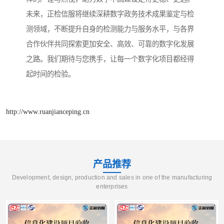
未来，正检信服将继续深耕数字政务技术成果鉴定与检
测领域，不断提升自身的检测能力与服务水平，与各界
合作伙伴共同探索更加安全、高效、可靠的数字化发展
之路。我们期待与您携手，让每一个数字化项目都经得
起时间的检验。
http://www.ruanjianceping.cn
产品推荐
Development, design, production and sales in one of the manufacturing
enterprises