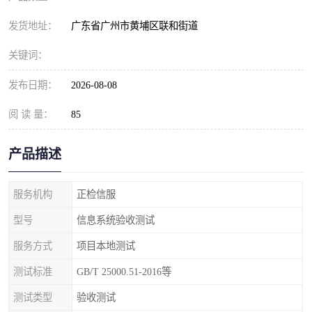
发货地址：
广东省广州市黄埔区联和街道
关键词：
发布日期：
2026-08-08
阅 读 量：
85
产品描述
服务机构
正检信服
型号
信息系统验收测试
服务方式
项目本地测试
测试标准
GB/T 25000.51-2016等
测试类型
验收测试