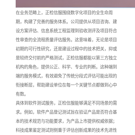
在业务范畴上，正检信服围绕数字化项目的全生命周
期，构建了完善的服务体系。公司提供从项目咨询、建
设方案评估、信息系统工程监理到验收测评及项目符合
性审查的全流程质量评估服务。这意味着，无论是项目
初期的可行性研究，还是建设过程中的技术把关，抑或
是较终交付前的严格测试，正检信服都能以第三方独立
机构的角色，提供公正、科学、专业的判断。这种端到
端的服务模式，有效避免了传统分段式评估可能出现的
衔接断层，帮助建设单位在每一个关键节点都做到心中
有数。
具体到软件测试服务，正检信服能够满足不同场景的需
求。例如，软件产品登记测试旨在验证产品是否符合基
本的技术规范与功能要求，为产品上市提供权威依据；
科技成果鉴定测试则侧重于评估创新成果的技术先进性