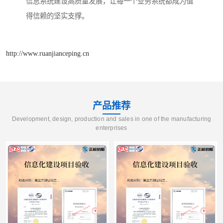
信息系统建设高质量发展，让每一个业务系统都成为值
得信赖的坚实支撑。
http://www.ruanjianceping.cn
产品推荐
Development, design, production and sales in one of the manufacturing
enterprises