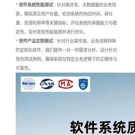
*
软件系统性能测试
：针对高并发、大数据量的业务场
景，模拟真实用户负载，检测系统的响应时间、吞吐
量、资源利用率等关键指标，评估系统的承载能力与稳
定性，及时发现性能瓶颈并进行优化。
*
软件产品定制测试
：针对行业属性强、业务流程特殊
的定制化软件，我们提供一对一的需求分析，设计针对
性的测试用例，确保系统在特定业务逻辑下的正确性与
可靠性。