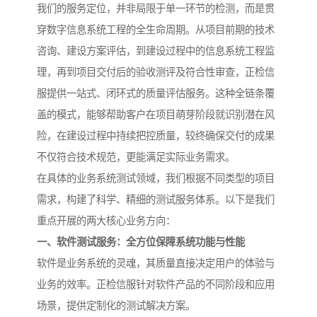
我们的服务定位，并非局限于单一环节的检测，而是贯
穿数字信息系统工程的全生命周期。从项目前期的技术
咨询、建设方案评估，到建设过程中的信息系统工程监
理，再到项目交付后的验收测评及符合性审查，正检信
服提供一站式、闭环式的质量评估服务。这种全链条覆
盖的模式，能够帮助客户在项目萌芽阶段就识别潜在风
险，在建设过程中持续把控质量，较终确保交付的成果
不仅符合技术规范，更能满足实际业务需求。
在具体的业务系统测试领域，我们根据不同类型的项目
需求，构建了科学、精细的测试服务体系。以下是我们
重点开展的两大核心业务方向：
一、软件测试服务：全方位保障系统功能与性能
软件是业务系统的灵魂，其质量直接决定用户的体验与
业务的效率。正检信服针对软件产品的不同阶段和应用
场景，提供定制化的测试解决方案。