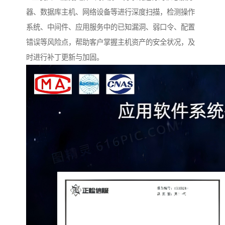
器、数据库主机、网络设备等进行深度扫描，检测操作
系统、中间件、应用服务中的已知漏洞、弱口令、配置
错误等风险点，帮助客户掌握主机资产的安全状况，及
时进行补丁更新与加固。