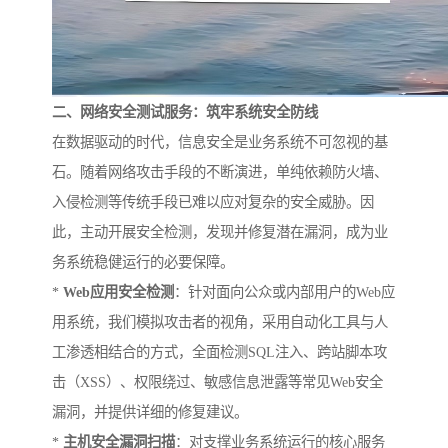
二、网络安全测试服务：筑牢系统安全防线
在数据驱动的时代，信息安全是业务系统不可忽视的基
石。随着网络攻击手段的不断演进，单纯依赖防火墙、
入侵检测等传统手段已难以应对复杂的安全威胁。因
此，主动开展安全检测，发现并修复潜在漏洞，成为业
务系统稳健运行的必要保障。
*
Web应用安全检测
：针对面向公众或内部用户的Web应
用系统，我们模拟攻击者的视角，采用自动化工具与人
工渗透相结合的方式，全面检测SQL注入、跨站脚本攻
击（XSS）、权限绕过、敏感信息泄露等常见Web安全
漏洞，并提供详细的修复建议。
*
主机安全漏洞扫描
：对支撑业务系统运行的核心服务