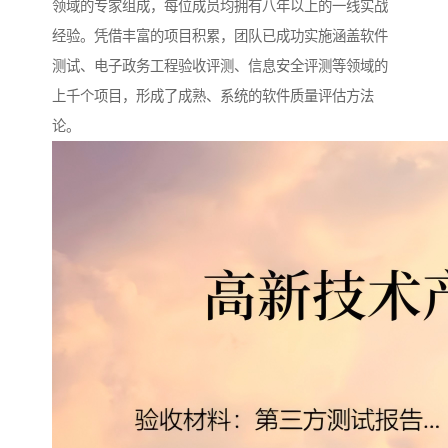
领域的专家组成，每位成员均拥有八年以上的一线实战
经验。凭借丰富的项目积累，团队已成功实施涵盖软件
测试、电子政务工程验收评测、信息安全评测等领域的
上千个项目，形成了成熟、系统的软件质量评估方法
论。