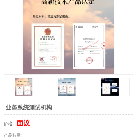
业务系统测试机构
面议
价格：
产品数量：