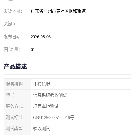
发货地址：
广东省广州市黄埔区联和街道
关键词：
发布日期：
2026-08-06
阅 读 量：
61
产品描述
服务机构
正检信服
型号
信息系统验收测试
服务方式
项目本地测试
测试标准
GB/T 25000.51-2016等
测试类型
验收测试