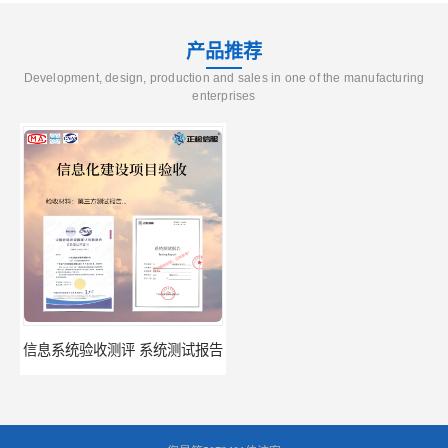
产品推荐
Development, design, production and sales in one of the manufacturing
enterprises
信息系统验收测评 系统测试报告
政务系统验收测试 软件测试报告