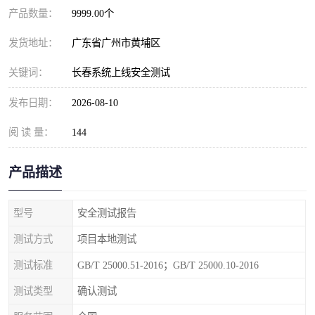
产品数量：
9999.00个
发货地址：
广东省广州市黄埔区
关键词：
长春系统上线安全测试
发布日期：
2026-08-10
阅 读 量：
144
产品描述
型号
安全测试报告
测试方式
项目本地测试
测试标准
GB/T 25000.51-2016；GB/T 25000.10-2016
测试类型
确认测试