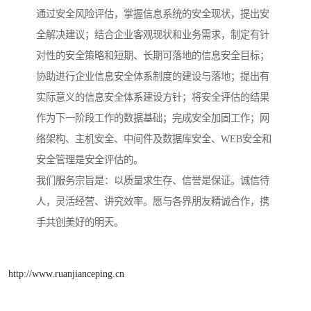
通过安全风险评估，掌握信息系统的安全现状，提出安
全解决建议；结合企业客观现状和业务需求，制定有针
对性的安全策略和短期、长期可落地的信息安全目标；
协助进行企业信息安全体系制度的建设与落地；提出有
实际意义的信息安全体系建设方针；将安全评估的结果
作为下一阶段工作的数据基础；完成安全加固工作；网
络架构、主机安全、中间件及数据库安全、WEB安全和
安全管理是安全评估的。
我们服务宗旨是：以质量求生存、信誉是保证。诚信待
人，灵活经营、讲究效率。愿与各界朋友精诚合作，携
手共创美好的明天。
http://www.ruanjianceping.cn