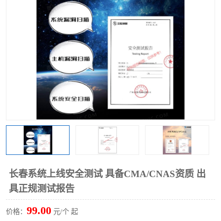
长春系统上线安全测试 具备CMA/CNAS资质 出
具正规测试报告
99.00
价格：
元/个 起