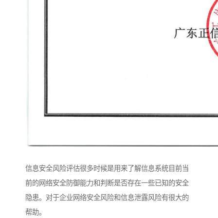
信息安全风险评估很多时候是用来了解信息系统目前当
前的网络安全防御能力和判断是否存在一些已知的安全
隐患。对于企业网络安全风险和信息泄露风险有很大的
帮助。