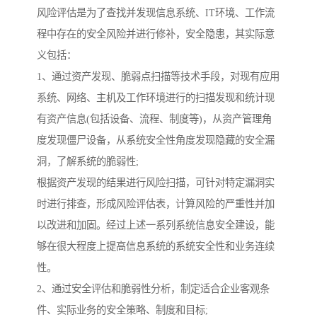
风险评估是为了查找并发现信息系统、IT环境、工作流
程中存在的安全风险并进行修补，安全隐患，其实际意
义包括：
1、通过资产发现、脆弱点扫描等技术手段，对现有应用
系统、网络、主机及工作环境进行的扫描发现和统计现
有资产信息(包括设备、流程、制度等)，从资产管理角
度发现僵尸设备，从系统安全性角度发现隐藏的安全漏
洞，了解系统的脆弱性;
根据资产发现的结果进行风险扫描，可针对特定漏洞实
时进行排查，形成风险评估表，计算风险的严重性并加
以改进和加固。经过上述一系列系统信息安全建设，能
够在很大程度上提高信息系统的系统安全性和业务连续
性。
2、通过安全评估和脆弱性分析，制定适合企业客观条
件、实际业务的安全策略、制度和目标;