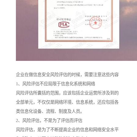
企业在做信息安全风险评估的时候，需要注意这些内容
1、风险评估不应局限于信息化系统和网络
风险评估所囊括的范围，应该包括企业运营所涉及到的
全部单元，不仅仅是网络环境、信息系统，还应包括各
类信息化设备、流程、制度及人员。
2、风险评估，不是为了评估而评估
风险评估，是为了不断提高企业的信息和网络安全水平