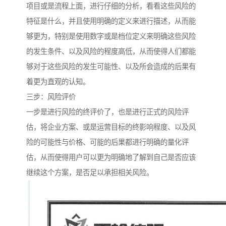
项目或是流程上面，进行仔细的分析，看看这些风险的
特征是什么，并且使用明确的定义来进行描述，从而能
够更为，特别是使用数字或是档位定义来明确这些风险
的发生条件、以及风险的程度高低，从而使得人们都能
够对于这些风险的发生可能性、以及所会造成的后果有
着更为直观的认知。
三步：风险评价
一步是进行风险的终评价了，也是进行正式的风险评
估，将企业方案、或是运营目标的终影响程度、以及风
险的可能性与价格、可能的后果都进行明确的量化评
估，从而使得用户可以更为明确地了解到自己是否应该
继续这个方案，是否足以承担相关风险。