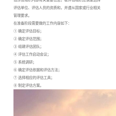
估涉及组织内部有关重要信息，被评估组织应慎重选择
评估单位、评估人员的资质和，并遵从国家或行业相关
管理要求。
在准备阶段需要做的工作内容如下：
① 确定评估目标；
② 确定评估范围；
③ 组建评估团队；
④ 评估工作启动会议；
⑤ 系统调研；
⑥ 确定评估依据和评估方法；
⑦ 选择相应的评估工具；
⑧ 制定评估方案。