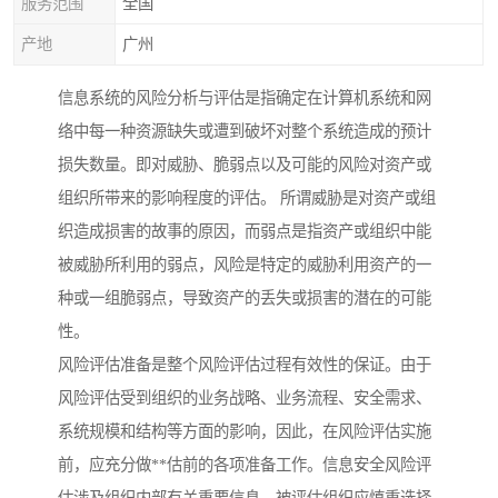
服务范围
全国
产地
广州
信息系统的风险分析与评估是指确定在计算机系统和网
络中每一种资源缺失或遭到破坏对整个系统造成的预计
损失数量。即对威胁、脆弱点以及可能的风险对资产或
组织所带来的影响程度的评估。 所谓威胁是对资产或组
织造成损害的故事的原因，而弱点是指资产或组织中能
被威胁所利用的弱点，风险是特定的威胁利用资产的一
种或一组脆弱点，导致资产的丢失或损害的潜在的可能
性。
风险评估准备是整个风险评估过程有效性的保证。由于
风险评估受到组织的业务战略、业务流程、安全需求、
系统规模和结构等方面的影响，因此，在风险评估实施
前，应充分做**估前的各项准备工作。信息安全风险评