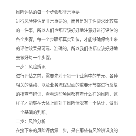
风险评估的每一个步骤都非常重要
进行风险评估是非常重要的，而且是对于性要求比较高
的一件事，所以人们也都应该好好地注意好进行评估的
各个步骤，每一个步骤都真实到位，才能够确保终出来
的评估效果是可靠、准确的，所以我们也都应该好好地
去做好每一个步骤。
一步：风险辨识
进行评估之前，需要先对于每一个业务中的单元、各种
相关的活动、以及业务流程里面的重要环节都进行反复
的排查与辨识，看看这些项目都有着什么样的风险，这
样子才能够在大体上面对于风险情况有一个估计，做出
一个基础的判断。
二步：风险分析
在接下来的风险评估第二步，是在那些有风险辨识度的