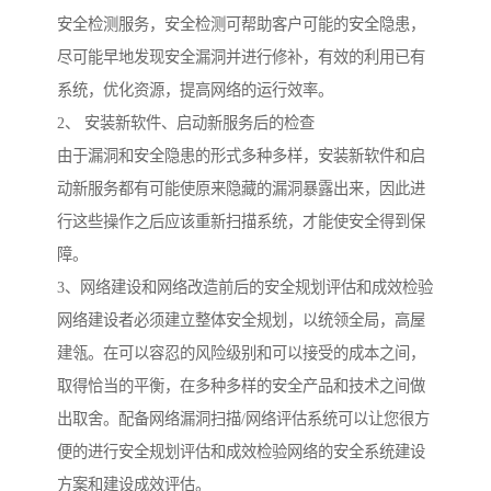
安全检测服务，安全检测可帮助客户可能的安全隐患，
尽可能早地发现安全漏洞并进行修补，有效的利用已有
系统，优化资源，提高网络的运行效率。
2、 安装新软件、启动新服务后的检查
由于漏洞和安全隐患的形式多种多样，安装新软件和启
动新服务都有可能使原来隐藏的漏洞暴露出来，因此进
行这些操作之后应该重新扫描系统，才能使安全得到保
障。
3、网络建设和网络改造前后的安全规划评估和成效检验
网络建设者必须建立整体安全规划，以统领全局，高屋
建瓴。在可以容忍的风险级别和可以接受的成本之间，
取得恰当的平衡，在多种多样的安全产品和技术之间做
出取舍。配备网络漏洞扫描/网络评估系统可以让您很方
便的进行安全规划评估和成效检验网络的安全系统建设
方案和建设成效评估。