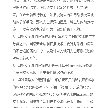
现安全漏洞，客观评估网络风险等级。网络管理员可以
根据扫描的结果更正网络安全漏洞和系统中的错误配
置，在攻击前进行防范。如果说防火墙和网络系统是被
动的防御手段，那么安全漏洞扫描是一种主动的前范措
施，可以有效避免攻击行为，做到防患于未然。
2、网络安全漏洞扫描技术是计算机安全扫描技术的主要
分类之一。网络安全漏洞扫描技术主要针对系统中设置
的不合适脆弱的口令，以及针对其他同安全规则抵触的
对象进行检查等。
3、网络安全漏洞扫描技术是一种基于Internet远程检测
目标网络或本地主机安全性脆弱点的技术。
4、通过网络安全漏洞扫描，系统管理员能够发现所维护
的Web服务器的各种TCP/IP端口的分配、开放的服务、
Web服务软件版本和这些服务及软件呈现在Internet上的
安全漏洞。网络安全漏洞扫描技术也是采用积的、非破