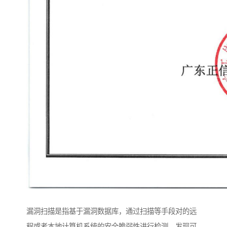
漏洞扫描是指基于漏洞数据库，通过扫描等手段对的远
程或者本地计算机系统的安全脆弱性进行检测，发现可