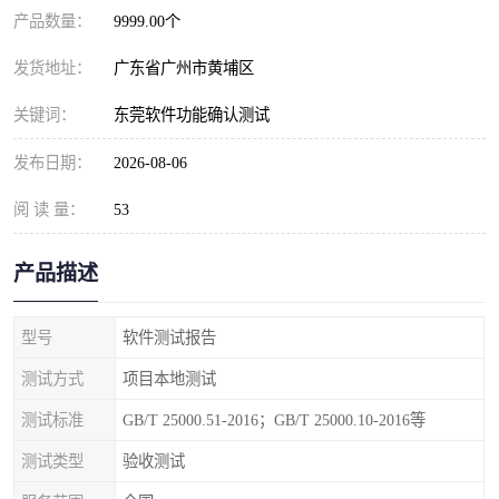
产品数量：
9999.00个
发货地址：
广东省广州市黄埔区
关键词：
东莞软件功能确认测试
发布日期：
2026-08-06
阅 读 量：
53
产品描述
型号
软件测试报告
测试方式
项目本地测试
测试标准
GB/T 25000.51-2016；GB/T 25000.10-2016等
测试类型
验收测试