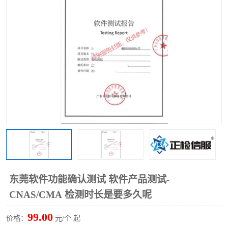
东莞软件功能确认测试 软件产品测试-
CNAS/CMA 检测时长是要多久呢
99.00
价格：
元/个 起