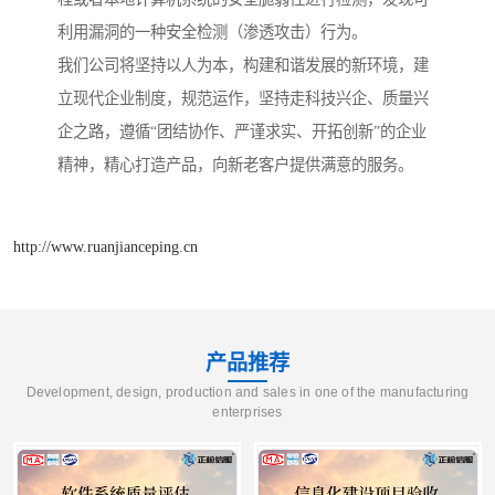
利用漏洞的一种安全检测（渗透攻击）行为。
我们公司将坚持以人为本，构建和谐发展的新环境，建
立现代企业制度，规范运作，坚持走科技兴企、质量兴
企之路，遵循“团结协作、严谨求实、开拓创新”的企业
精神，精心打造产品，向新老客户提供满意的服务。
http://www.ruanjianceping.cn
产品推荐
Development, design, production and sales in one of the manufacturing
enterprises