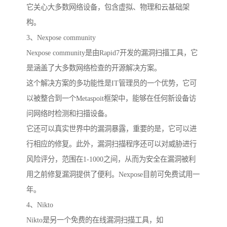
它关心大多数网络设备，包含虚拟、物理和云基础架
构。
3、Nexpose community
Nexpose community是由Rapid7开发的漏洞扫描工具，它
是涵盖了大多数网络检查的开源解决方案。
这个解决方案的多功能性是IT管理员的一个优势，它可
以被整合到一个Metaspoit框架中，能够在任何新设备访
问网络时检测和扫描设备。
它还可以真实世界中的漏洞暴露，重要的是，它可以进
行相应的修复。此外，漏洞扫描程序还可以对威胁进行
风险评分，范围在1-1000之间，从而为安全在漏洞被利
用之前修复漏洞提供了便利。Nexpose目前可免费试用一
年。
4、Nikto
Nikto是另一个免费的在线漏洞扫描工具，如