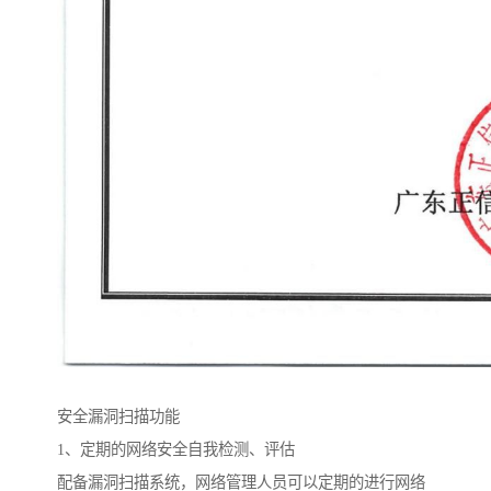
安全漏洞扫描功能
1、定期的网络安全自我检测、评估
配备漏洞扫描系统，网络管理人员可以定期的进行网络