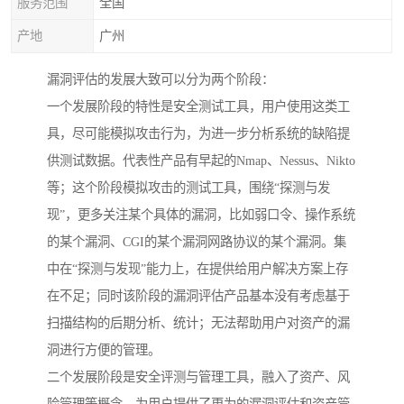
服务范围
全国
产地
广州
漏洞评估的发展大致可以分为两个阶段：
一个发展阶段的特性是安全测试工具，用户使用这类工
具，尽可能模拟攻击行为，为进一步分析系统的缺陷提
供测试数据。代表性产品有早起的Nmap、Nessus、Nikto
等；这个阶段模拟攻击的测试工具，围绕“探测与发
现”，更多关注某个具体的漏洞，比如弱口令、操作系统
的某个漏洞、CGI的某个漏洞网路协议的某个漏洞。集
中在“探测与发现”能力上，在提供给用户解决方案上存
在不足；同时该阶段的漏洞评估产品基本没有考虑基于
扫描结构的后期分析、统计；无法帮助用户对资产的漏
洞进行方便的管理。
二个发展阶段是安全评测与管理工具，融入了资产、风