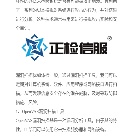
坏性的办法来检验系统是否有可能被攻击崩溃。其利用
了一系列的脚本模拟对系统进行攻击的行为，并对结果
进行分析。这种技术通常被用来进行模拟攻击实验和安
全审计。
漏洞扫描犹如体检一般，通过漏洞扫描工具，我们可以
定期对计算机系统、软件、应用程序或网络接口进行扫
描，从而发现信息安全存在的潜在威胁，及时采取防御
措施、风险。
1、OpenVAS漏洞扫描工具
OpenVAS漏洞扫描器是一种漏洞分析工具，由于其的特
性，IT部门可以使用它来扫描服务器和网络设备。