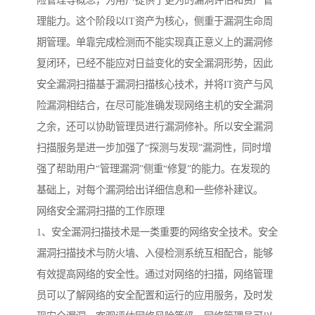
险管理等概念，为用户提供了更为的漏洞评估和资产管
理能力。这个阶段以IT资产为核心，侧重于漏洞生命周
期管理。单靠完成检测而不能实现真正意义上的漏洞修
复闭环，已经不能应对日益变化的安全漏洞形势，因此
安全漏洞扫描基于漏洞扫描核心技术，并将IT资产与风
险漏洞相结合，在尽可能准确发现网络主机的安全漏洞
之余，还可以协助管理员进行漏洞修补。所以安全漏洞
扫描服务是进一步加强了“探测与发现”漏洞性，同时增
强了帮助用户“管理漏洞”侧重“修复”的能力。在发现的
基础上，对每个漏洞给出详细信息和一些修补建议。
网络安全漏洞扫描的工作原理
1、安全漏洞扫描技术是一类重要的网络安全技术。安全
漏洞扫描技术与防火墙、入侵检测系统互相配合，能够
有效提高网络的安全性。通过对网络的扫描，网络管理
员可以了解网络的安全配置和运行的应用服务，及时发