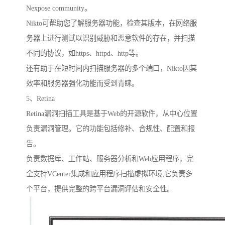
Nexpose community。
Nikto可帮助您了解服务器功能，检查其版本，在网络服
务器上进行测试以识别威胁和恶意软件的存在，并扫描
不同的协议，如https、httpd、http等。
还有助于在短时间内扫描服务器的多个端口，Nikto因其
效率和服务器强化功能而受到青睐。
5、Retina
Retina漏洞扫描工具是基于Web的开源软件，从中心位置
负责漏洞管理。它的功能包括修补、合规性、配置和报
告。
负责数据库、工作站、服务器分析和Web应用程序，完
全支持VCenter集成和应用程序扫描虚拟环境;它负责多
个平台，提供完整的跨平台漏洞评估和安全性。