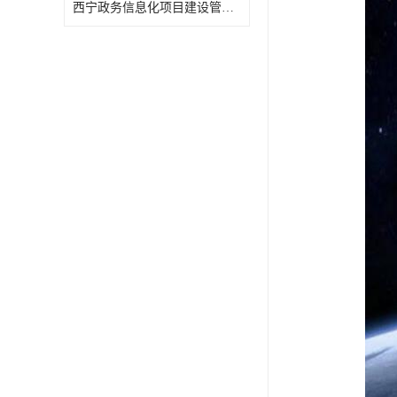
西宁政务信息化项目建设管理办法报告