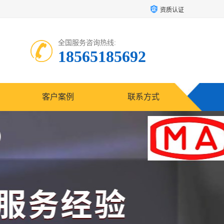
资质认证
全国服务咨询热线:
18565185692
客户案例
联系方式