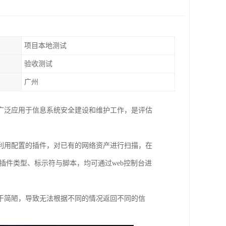
项目本地测试
验收测试
广州
广泛应用于信息系统安全建设和维护工作，是评估
利用配置的插件，对已有的网络资产进行扫描，在
种插件类型、标示符与脚本，均可通过web控制台进
于简陋，导致无法根据不同的情况返回不同的信