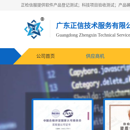
广东正信技术服务有限
Guangdong Zhengxin Technical Service
公司首页
供应商机