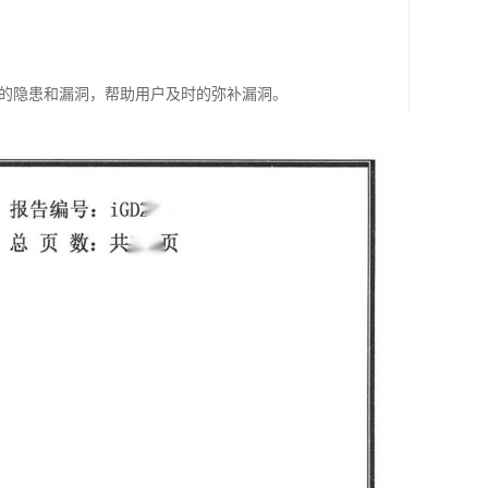
在的隐患和漏洞，帮助用户及时的弥补漏洞。