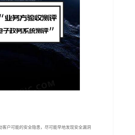
助客户可能的安全隐患，尽可能早地发现安全漏洞