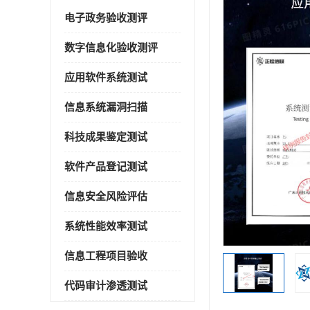
电子政务验收测评
数字信息化验收测评
应用软件系统测试
信息系统漏洞扫描
科技成果鉴定测试
软件产品登记测试
信息安全风险评估
系统性能效率测试
信息工程项目验收
代码审计渗透测试