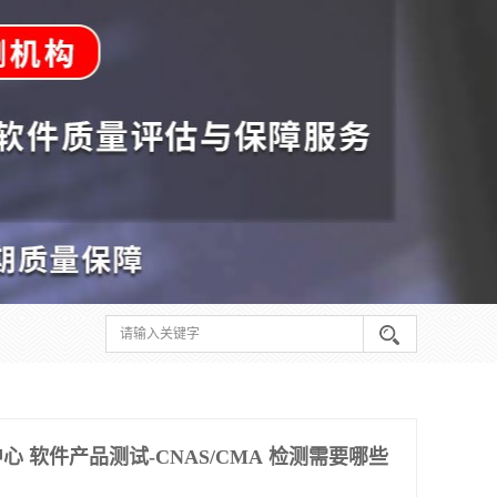
 软件产品测试-CNAS/CMA 检测需要哪些