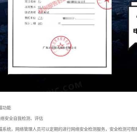
描功能
网络安全自我检测、评估
描系统，网络管理人员可以定期的进行网络安全检测服务，安全检测可帮