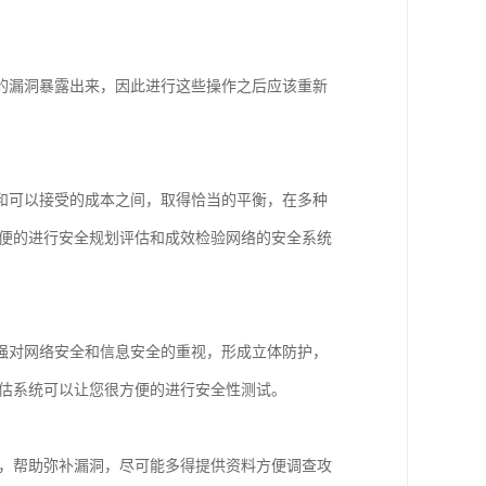
的漏洞暴露出来，因此进行这些操作之后应该重新
和可以接受的成本之间，取得恰当的平衡，在多种
方便的进行安全规划评估和成效检验网络的安全系统
强对网络安全和信息安全的重视，形成立体防护，
评估系统可以让您很方便的进行安全性测试。
在，帮助弥补漏洞，尽可能多得提供资料方便调查攻