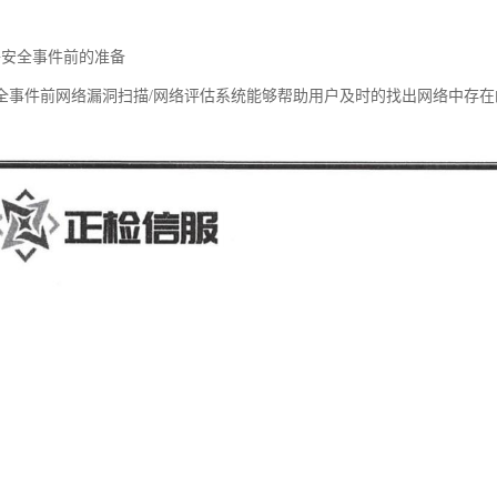
络安全事件前的准备
全事件前网络漏洞扫描/网络评估系统能够帮助用户及时的找出网络中存