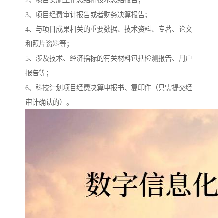
2、项目实施工作总结和技术总结报告；
3、项目经费审计报告或者财务决算报告；
4、与项目成果相关的重要数据、技术资料、专著、论文
和照片资料等；
5、涉及技术、经济指标的有关材料包括检测报告、用户
报告等；
6、科技计划项目经费决算申报书、复印件（只需提交经
审计确认的）。