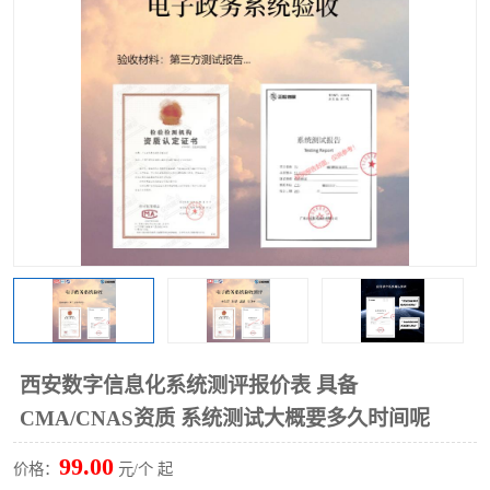
西安数字信息化系统测评报价表 具备
CMA/CNAS资质 系统测试大概要多久时间呢
99.00
价格：
元/个 起