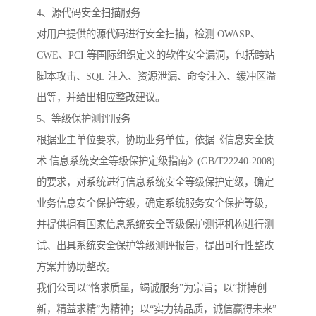
4、源代码安全扫描服务
对用户提供的源代码进行安全扫描，检测 OWASP、
CWE、PCI 等国际组织定义的软件安全漏洞，包括跨站
脚本攻击、SQL 注入、资源泄漏、命令注入、缓冲区溢
出等，并给出相应整改建议。
5、等级保护测评服务
根据业主单位要求，协助业务单位，依据《信息安全技
术 信息系统安全等级保护定级指南》(GB/T22240-2008)
的要求，对系统进行信息系统安全等级保护定级，确定
业务信息安全保护等级，确定系统服务安全保护等级，
并提供拥有国家信息系统安全等级保护测评机构进行测
试、出具系统安全保护等级测评报告，提出可行性整改
方案并协助整改。
我们公司以“恪求质量，竭诚服务”为宗旨；以“拼搏创
新，精益求精”为精神；以“实力铸品质，诚信赢得未来”