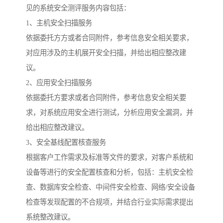
见的系统安全测评服务内容包括：
1、主机安全扫描服务
依据委托方方或者合同附件，参考信息安全相关要求，
对应用涉及的主机展开安全扫描，并给出相应整改建
议。
2、应用安全扫描服务
依据委托方要求或者合同附件，参考信息安全相关要
求，对系统应用安全进行测试，分析应用安全漏洞，并
给出相应整改建议。
3、安全基线配置核查服务
根据客户工作需求及标准等文件的要求，对客户系统和
设备等进行的安全配置核查和分析，包括：主机安全检
查、数据库安全检查、中间件安全检查、网络/安全设备
检查等发现配置的不合规项，并结合行业实际需求提出
系统整改建议。