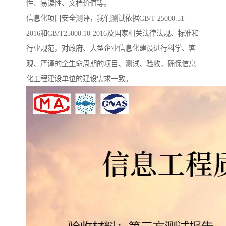
性、易读性、文档价值等。
信息化项目安全测评，我们测试依据GB/T 25000.51-
2016和GB/T25000.10-2016及国家相关法律法规、标准和
行业规范，对政府、大型企业信息化建设进行科学、客
观、严谨的全生命周期的项目、测试、验收，确保信息
化工程建设单位的建设需求一致。