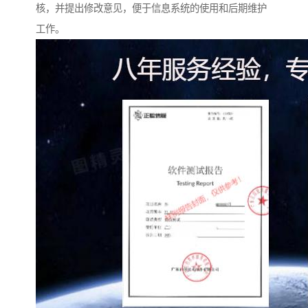
核，并提出修改意见，便于信息系统的使用和后期维护
工作。