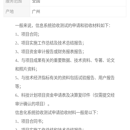
服务范围
全国
产地
广州
一般来说，信息系统验收测试的申请和验收材料如下：
1、项目合同；
2、项目实施工作总结及技术总结报告；
3、项目资金审计报告或财务报表报告；
4、与项目成果有关的重要数据、技术资料、专著、论文
和照片资料；
5、与技术经济指标有关的资料包括试验报告、用户报告
等；
6、科技计划项目资金申请表及决算复印件（仅需提交经
审计确认的项目）。
信息化系统验收测试申请验收材料一般是以下：
1、项目合同书；