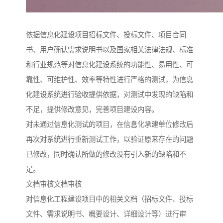
依据信息化建设项目招标文件、投标文件、项目合同
书、用户确认需求说明书以及国家相关法律法规、标准
和行业规范等对信息化建设系统的功能性、易用性、可
靠性、可维护性、效率等特性进行严格的测试，为信息
化建设系统进行验收提供依据，对测试中发现的缺陷和
不足，提供修改意见，完善项目建设内容。
对未通过信息化测试的项目，在信息化承建单位修改后
再次对系统进行重新测试工作，以验证原来存在的问题
已修改，同时确认所做的修改没有引入新的缺陷和不
足。
文档审核文档审核
对信息化工程建设项目中的相关文档（招标文件、投标
文件、需求说明书、概要设计、详细设计等）进行审