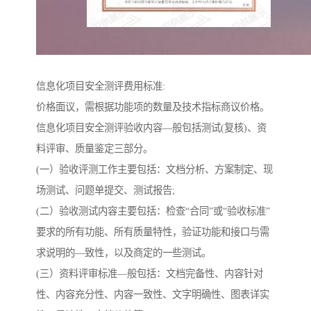
信息化项目安全测评费用标准:
价格面议，需根据功能项的数量及技术指标商议价格。
信息化项目安全测评验收内容—般包括测试(复核)、资
料评审、质量鉴定三部分。
(一）验收评测工作主要包括：文档分析、方案制定、现
场测试、问题单提交、测试报告;
(二）验收测试内容主要包括：检查“合同”或“验收标准”
要求的所有功能、所有质量特性，验证功能和接口与需
求说明的—致性，以及商定的一些测试。
(三）资料评审标准—般包括：文档完备性、内容针对
性、内容充分性、内容一致性、文字明确性、图表详实