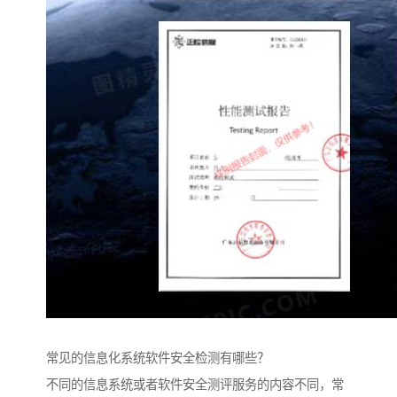
常见的信息化系统软件安全检测有哪些？
不同的信息系统或者软件安全测评服务的内容不同，常