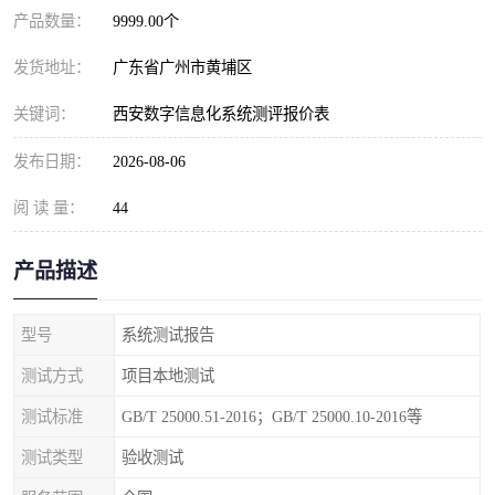
产品数量：
9999.00个
发货地址：
广东省广州市黄埔区
关键词：
西安数字信息化系统测评报价表
发布日期：
2026-08-06
阅 读 量：
44
产品描述
型号
系统测试报告
测试方式
项目本地测试
测试标准
GB/T 25000.51-2016；GB/T 25000.10-2016等
测试类型
验收测试