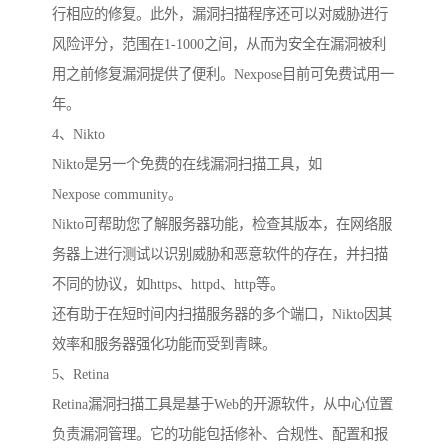
行相应的修复。此外，漏洞扫描程序还可以对威胁进行
风险评分，范围在1-1000之间，从而为安全在漏洞被利
用之前修复漏洞提供了便利。Nexpose目前可免费试用一
年。
4、Nikto
Nikto是另一个免费的在线漏洞扫描工具，如
Nexpose community。
Nikto可帮助您了解服务器功能，检查其版本，在网络服
务器上进行测试以识别威胁和恶意软件的存在，并扫描
不同的协议，如https、httpd、http等。
还有助于在短时间内扫描服务器的多个端口，Nikto因其
效率和服务器强化功能而受到青睐。
5、Retina
Retina漏洞扫描工具是基于Web的开源软件，从中心位置
负责漏洞管理。它的功能包括修补、合规性、配置和报