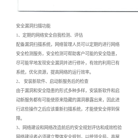
安全漏洞扫描功能
1、定期的网络安全自我检测、评估
配备漏洞扫描系统，网络管理人员可以定期的进行网络
安全检测服务，安全检测可帮助客户可能的安全隐患，
尽可能早地发现安全漏洞并进行修补，有效的利用已有
系统，优化资源，提高网络的运行效率。
2、 安装新软件、启动新服务后的检查
由于漏洞和安全隐患的形式多种多样，安装新软件和启
动新服务都有可能使原来隐藏的漏洞暴露出来，因此进
行这些操作之后应该重新扫描系统，才能使安全得到保
障。
3、网络建设和网络改造前后的安全规划评估和成效检验
网络建设者必须建立整体安全规划，以统领全局，高屋