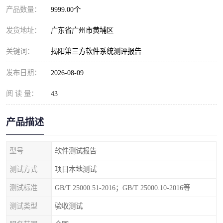
产品数量：
9999.00个
发货地址：
广东省广州市黄埔区
关键词：
揭阳第三方软件系统测评报告
发布日期：
2026-08-09
阅 读 量：
43
产品描述
型号
软件测试报告
测试方式
项目本地测试
测试标准
GB/T 25000.51-2016；GB/T 25000.10-2016等
测试类型
验收测试