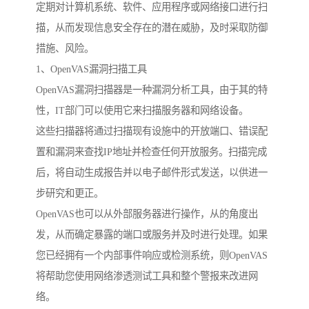
定期对计算机系统、软件、应用程序或网络接口进行扫
描，从而发现信息安全存在的潜在威胁，及时采取防御
措施、风险。
1、OpenVAS漏洞扫描工具
OpenVAS漏洞扫描器是一种漏洞分析工具，由于其的特
性，IT部门可以使用它来扫描服务器和网络设备。
这些扫描器将通过扫描现有设施中的开放端口、错误配
置和漏洞来查找IP地址并检查任何开放服务。扫描完成
后，将自动生成报告并以电子邮件形式发送，以供进一
步研究和更正。
OpenVAS也可以从外部服务器进行操作，从的角度出
发，从而确定暴露的端口或服务并及时进行处理。如果
您已经拥有一个内部事件响应或检测系统，则OpenVAS
将帮助您使用网络渗透测试工具和整个警报来改进网
络。