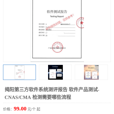
揭阳第三方软件系统测评报告 软件产品测试-
CNAS/CMA 检测需要哪些流程
99.00
价格：
元/个 起