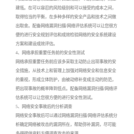
建瓴。在可以容忍的风险级别和可以接受的成本之间，
取得恰当的平衡，在多种多样的安全产品和技术之间做
出取舍。配备网络漏洞扫描/网络评估系统可以让您很方
便的进行安全规划评估和成效检验网络的安全系统建设
方案和建设成效评估。
4、网络承担重要任务前的安全性测试
网络承担重要任务前应该多采取主动防止出现事故的安
全措施，从技术上和管理上加强对网络安全和信息安全
的重视，形成立体防护，由被动修补变成主动的防范，
把出现事故的概率降到低点。配备网络漏洞扫描/网络评
估系统可以让您很方便的进行安全性测试。
5、网络安全事故后的分析调查
网络安全事故后可以通过网络漏洞扫描/网络评估系统分
析确定网络被攻击的漏洞所在，帮助弥补漏洞，尽可能
多得提供资料方便调查攻击的来源。