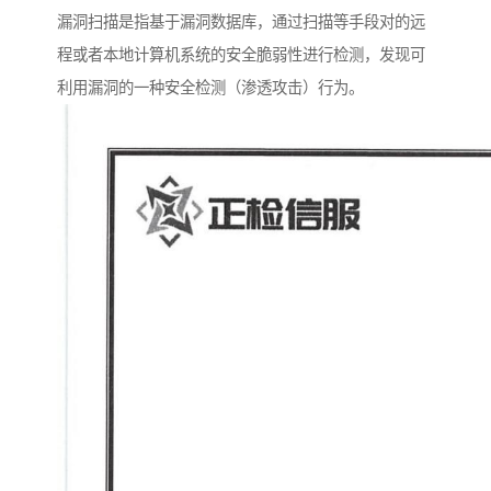
漏洞扫描是指基于漏洞数据库，通过扫描等手段对的远
程或者本地计算机系统的安全脆弱性进行检测，发现可
利用漏洞的一种安全检测（渗透攻击）行为。