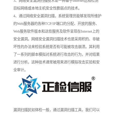
3、网络安全漏洞扫描技术是一种基于Internet远程检测
目标网络或本地主机安全性脆弱点的技术。
4、通过网络安全漏洞扫描，系统管理员能够发现所维护
的Web服务器的各种TCP/IP端口的分配、开放的服务、
Web服务软件版本和这些服务及软件呈现在Internet上的
安全漏洞。网络安全漏洞扫描技术也是采用积的、非破
坏性的办法来检验系统是否有可能被攻击崩溃。其利用
了一系列的脚本模拟对系统进行攻击的行为，并对结果
进行分析。这种技术通常被用来进行模拟攻击实验和安
全审计。
漏洞扫描犹如体检一般，通过漏洞扫描工具，我们可以