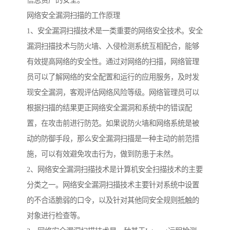
信息资产的安全。
网络安全漏洞扫描的工作原理
1、安全漏洞扫描技术是一类重要的网络安全技术。安全
漏洞扫描技术与防火墙、入侵检测系统互相配合，能够
有效提高网络的安全性。通过对网络的扫描，网络管理
员可以了解网络的安全配置和运行的应用服务，及时发
现安全漏洞，客观评估网络风险等级。网络管理员可以
根据扫描的结果更正网络安全漏洞和系统中的错误配
置，在攻击前进行防范。如果说防火墙和网络系统是被
动的防御手段，那么安全漏洞扫描是一种主动的前范措
施，可以有效避免攻击行为，做到防患于未然。
2、网络安全漏洞扫描技术是计算机安全扫描技术的主要
分类之一。网络安全漏洞扫描技术主要针对系统中设置
的不合适脆弱的口令，以及针对其他同安全规则抵触的
对象进行检查等。