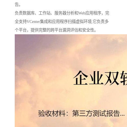
告。
负责数据库、工作站、服务器分析和Web应用程序，完
全支持VCenter集成和应用程序扫描虚拟环境;它负责多
个平台，提供完整的跨平台漏洞评估和安全性。