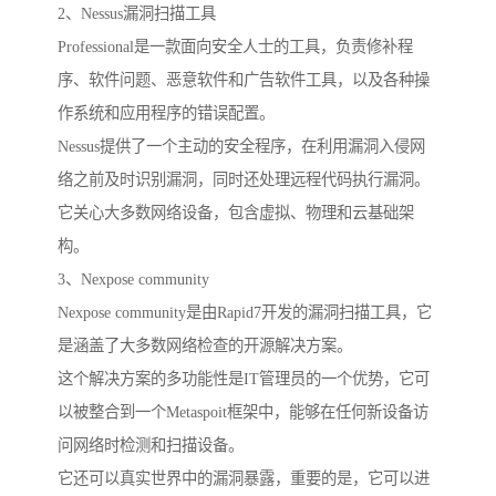
2、Nessus漏洞扫描工具
Professional是一款面向安全人士的工具，负责修补程
序、软件问题、恶意软件和广告软件工具，以及各种操
作系统和应用程序的错误配置。
Nessus提供了一个主动的安全程序，在利用漏洞入侵网
络之前及时识别漏洞，同时还处理远程代码执行漏洞。
它关心大多数网络设备，包含虚拟、物理和云基础架
构。
3、Nexpose community
Nexpose community是由Rapid7开发的漏洞扫描工具，它
是涵盖了大多数网络检查的开源解决方案。
这个解决方案的多功能性是IT管理员的一个优势，它可
以被整合到一个Metaspoit框架中，能够在任何新设备访
问网络时检测和扫描设备。
它还可以真实世界中的漏洞暴露，重要的是，它可以进