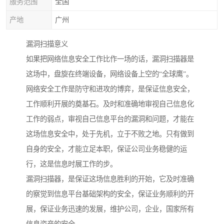
服务范围
全国
产地
广州
漏洞扫描意义
如果把网络信息安全工作比作一场的话，漏洞扫描器是
这场中，盘旋在终端设备，网络设备上空的“全球鹰”。
网络安全工作是防守和进攻的博弈，是保证信息安全，
工作顺利开展的奠基石。及时和准确地审视自己信息化
工作的弱点，审视自己信息平台的漏洞和问题，才能在
这场信息安全中，处于先机，立于不败之地。只有做到
自身的安全，才能立足本职，保证公司业务稳健的运
行，这是信息时展工作的步。
漏洞扫描器，是保证这场信息胜利的开始，它及时准确
的察觉到信息平台基础架构的安全，保证业务顺利的开
展，保证业务迅速的发展，维护公司，企业，国家所有