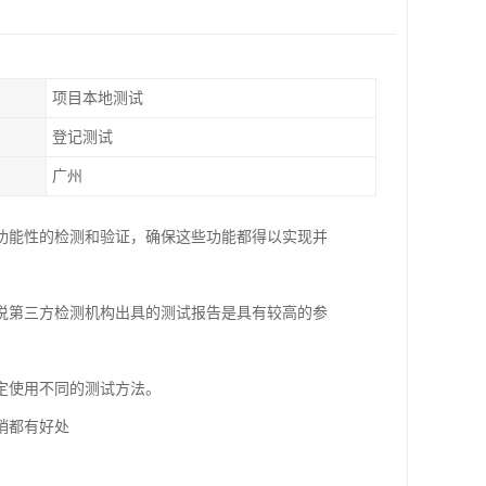
项目本地测试
登记测试
广州
功能性的检测和验证，确保这些功能都得以实现并
说第三方检测机构出具的测试报告是具有较高的参
定使用不同的测试方法。
销都有好处