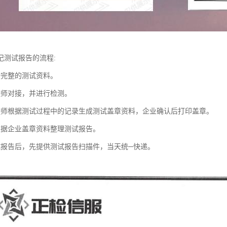
记测试报告的流程:
备完整的测试资料。
程师对接，并进行检测。
程师根据测试过程中的记录生成测试盖章资料，企业确认后打印盖章。
根据企业盖章资料整理测试报告。
试报告后，先提供测试报告扫描件，当天统─快递。