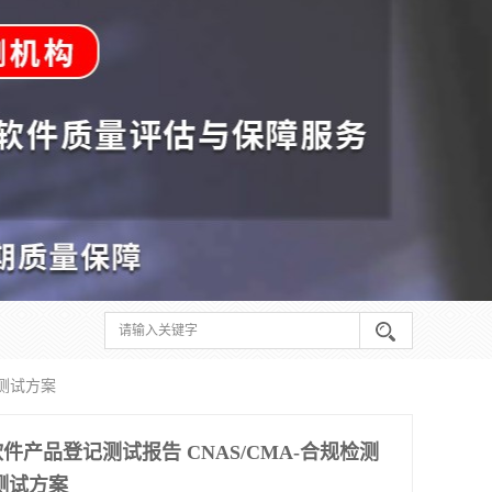
多测试方案
产品登记测试报告 CNAS/CMA-合规检测
测试方案