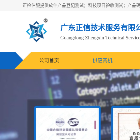
广东正信技术服务有限
Guangdong Zhengxin Technical Service
公司首页
供应商机