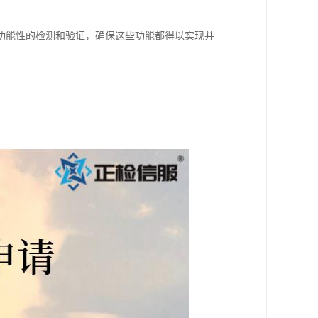
功能性的检测和验证，确保这些功能都得以实现并