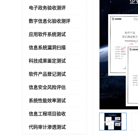
电子政务验收测评
数字信息化验收测评
应用软件系统测试
信息系统漏洞扫描
科技成果鉴定测试
软件产品登记测试
信息安全风险评估
系统性能效率测试
信息工程项目验收
代码审计渗透测试