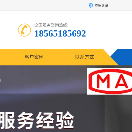
资质认证
全国服务咨询热线:
18565185692
客户案例
联系方式