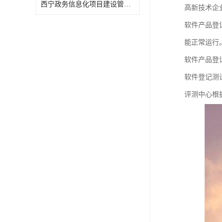
西宁政务信息化项目建设管理办法报告
高新技术企
软件产品登
能正常运行
软件产品登
软件登记测
评测中心根