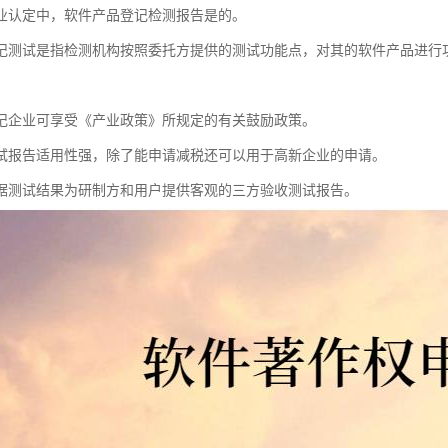
业认定中，软件产品登记检测报告是的。
记测试是指检测机构按照委托方提供的测试功能点，对其的软件产品进行
。
记企业可享受《产业政策》所规定的有关鼓励政策。
试报告适用性强，除了能申请减税还可以用于高新企业的申请。
据测试结果为研制方和用户提供客观的三方验收测试报告。