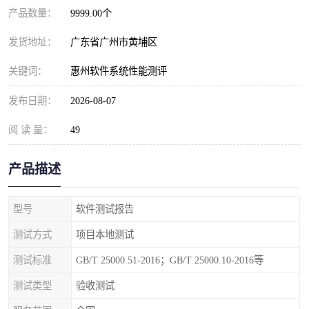
产品数量：
9999.00个
发货地址：
广东省广州市黄埔区
关键词：
惠州软件系统性能测评
发布日期：
2026-08-07
阅 读 量：
49
产品描述
型号
软件测试报告
测试方式
项目本地测试
测试标准
GB/T 25000.51-2016；GB/T 25000.10-2016等
测试类型
验收测试