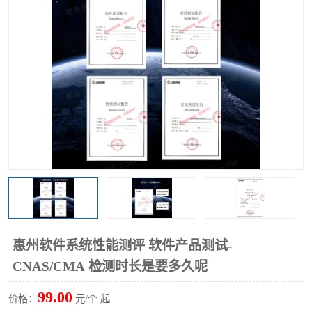
惠州软件系统性能测评 软件产品测试-
CNAS/CMA 检测时长是要多久呢
99.00
价格：
元/个 起