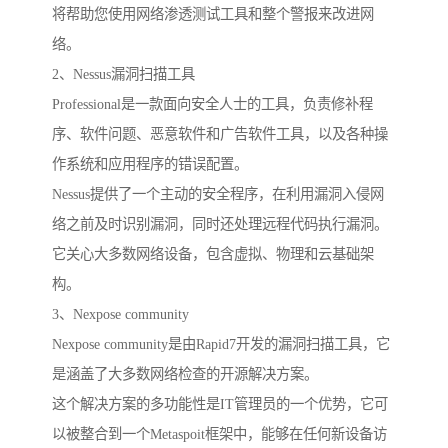
将帮助您使用网络渗透测试工具和整个警报来改进网
络。
2、Nessus漏洞扫描工具
Professional是一款面向安全人士的工具，负责修补程
序、软件问题、恶意软件和广告软件工具，以及各种操
作系统和应用程序的错误配置。
Nessus提供了一个主动的安全程序，在利用漏洞入侵网
络之前及时识别漏洞，同时还处理远程代码执行漏洞。
它关心大多数网络设备，包含虚拟、物理和云基础架
构。
3、Nexpose community
Nexpose community是由Rapid7开发的漏洞扫描工具，它
是涵盖了大多数网络检查的开源解决方案。
这个解决方案的多功能性是IT管理员的一个优势，它可
以被整合到一个Metaspoit框架中，能够在任何新设备访