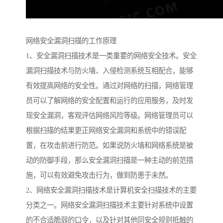
网络安全漏洞扫描的工作原理
1、安全漏洞扫描技术是一类重要的网络安全技术。安全
漏洞扫描技术与防火墙、入侵检测系统互相配合，能够
有效提高网络的安全性。通过对网络的扫描，网络管理
员可以了解网络的安全配置和运行的应用服务，及时发
现安全漏洞，客观评估网络风险等级。网络管理员可以
根据扫描的结果更正网络安全漏洞和系统中的错误配
置，在攻击前进行防范。如果说防火墙和网络系统是被
动的防御手段，那么安全漏洞扫描是一种主动的前范措
施，可以有效避免攻击行为，做到防患于未然。
2、网络安全漏洞扫描技术是计算机安全扫描技术的主要
分类之一。网络安全漏洞扫描技术主要针对系统中设置
的不合适脆弱的口令，以及针对其他同安全规则抵触的