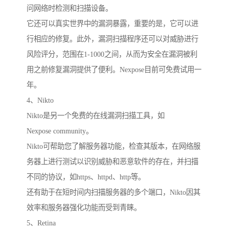
问网络时检测和扫描设备。
它还可以真实世界中的漏洞暴露，重要的是，它可以进
行相应的修复。此外，漏洞扫描程序还可以对威胁进行
风险评分，范围在1-1000之间，从而为安全在漏洞被利
用之前修复漏洞提供了便利。Nexpose目前可免费试用一
年。
4、Nikto
Nikto是另一个免费的在线漏洞扫描工具，如
Nexpose community。
Nikto可帮助您了解服务器功能，检查其版本，在网络服
务器上进行测试以识别威胁和恶意软件的存在，并扫描
不同的协议，如https、httpd、http等。
还有助于在短时间内扫描服务器的多个端口，Nikto因其
效率和服务器强化功能而受到青睐。
5、Retina