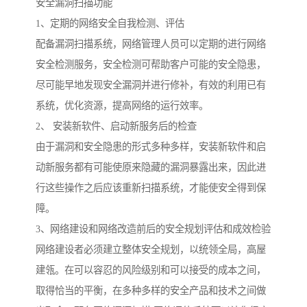
安全漏洞扫描功能
1、定期的网络安全自我检测、评估
配备漏洞扫描系统，网络管理人员可以定期的进行网络
安全检测服务，安全检测可帮助客户可能的安全隐患，
尽可能早地发现安全漏洞并进行修补，有效的利用已有
系统，优化资源，提高网络的运行效率。
2、 安装新软件、启动新服务后的检查
由于漏洞和安全隐患的形式多种多样，安装新软件和启
动新服务都有可能使原来隐藏的漏洞暴露出来，因此进
行这些操作之后应该重新扫描系统，才能使安全得到保
障。
3、网络建设和网络改造前后的安全规划评估和成效检验
网络建设者必须建立整体安全规划，以统领全局，高屋
建瓴。在可以容忍的风险级别和可以接受的成本之间，
取得恰当的平衡，在多种多样的安全产品和技术之间做