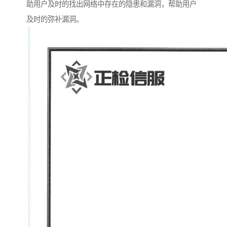
助用户及时的找出网络中存在的隐患和漏洞，帮助用户
及时的弥补漏洞。