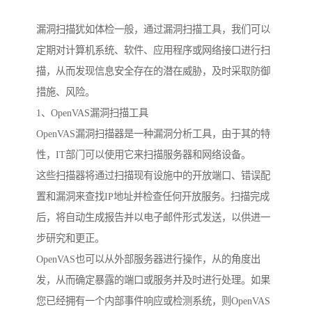
漏洞扫描犹如体检一般，通过漏洞扫描工具，我们可以
定期对计算机系统、软件、应用程序或网络接口进行扫
描，从而发现信息安全存在的潜在威胁，及时采取防御
措施、风险。
1、OpenVAS漏洞扫描工具
OpenVAS漏洞扫描器是一种漏洞分析工具，由于其的特
性，IT部门可以使用它来扫描服务器和网络设备。
这些扫描器将通过扫描现有设施中的开放端口、错误配
置和漏洞来查找IP地址并检查任何开放服务。扫描完成
后，将自动生成报告并以电子邮件形式发送，以供进一
步研究和更正。
OpenVAS也可以从外部服务器进行操作，从的角度出
发，从而确定暴露的端口或服务并及时进行处理。如果
您已经拥有一个内部事件响应或检测系统，则OpenVAS