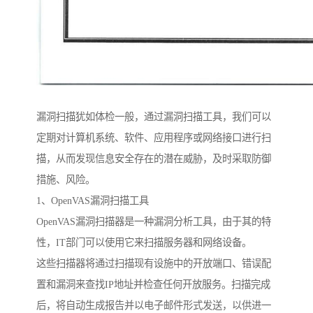
漏洞扫描犹如体检一般，通过漏洞扫描工具，我们可以
定期对计算机系统、软件、应用程序或网络接口进行扫
描，从而发现信息安全存在的潜在威胁，及时采取防御
措施、风险。
1、OpenVAS漏洞扫描工具
OpenVAS漏洞扫描器是一种漏洞分析工具，由于其的特
性，IT部门可以使用它来扫描服务器和网络设备。
这些扫描器将通过扫描现有设施中的开放端口、错误配
置和漏洞来查找IP地址并检查任何开放服务。扫描完成
后，将自动生成报告并以电子邮件形式发送，以供进一