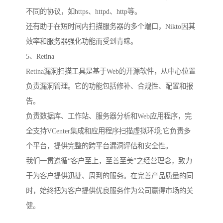
不同的协议，如https、httpd、http等。
还有助于在短时间内扫描服务器的多个端口，Nikto因其
效率和服务器强化功能而受到青睐。
5、Retina
Retina漏洞扫描工具是基于Web的开源软件，从中心位置
负责漏洞管理。它的功能包括修补、合规性、配置和报
告。
负责数据库、工作站、服务器分析和Web应用程序，完
全支持VCenter集成和应用程序扫描虚拟环境;它负责多
个平台，提供完整的跨平台漏洞评估和安全性。
我们一贯遵循“客户至上，至善至美”之经营理念，致力
于为客户提供迅捷、周到的服务。在完善产品质量的同
时，始终把为客户提供优良服务作为公司赢得市场的关
健。