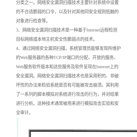
分类之一。网络安全漏洞扫描技术主要针对系统中设置
的不合适脆弱的口令，以及针对其他同安全规则抵触的
对象进行检查等。
3、网络安全漏洞扫描技术是一种基于Internet远程检测
目标网络或本地主机安全性脆弱点的技术。
4、通过网络安全漏洞扫描，系统管理员能够发现所维护
的Web服务器的各种TCP/IP端口的分配、开放的服务、
Web服务软件版本和这些服务及软件呈现在Internet上的
安全漏洞。网络安全漏洞扫描技术也是采用积的、非破
坏性的办法来检验系统是否有可能被攻击崩溃。其利用
了一系列的脚本模拟对系统进行攻击的行为，并对结果
进行分析。这种技术通常被用来进行模拟攻击实验和安
全审计。