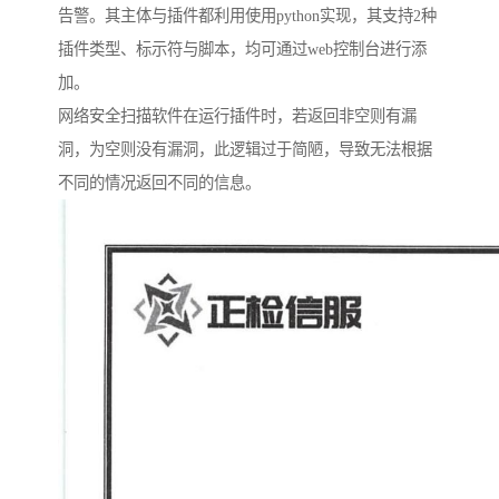
告警。其主体与插件都利用使用python实现，其支持2种
插件类型、标示符与脚本，均可通过web控制台进行添
加。
网络安全扫描软件在运行插件时，若返回非空则有漏
洞，为空则没有漏洞，此逻辑过于简陋，导致无法根据
不同的情况返回不同的信息。