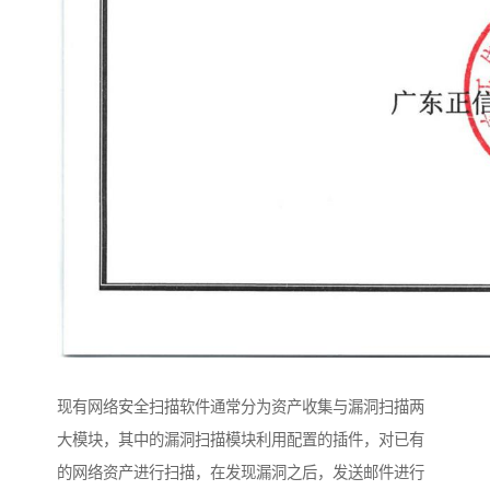
现有网络安全扫描软件通常分为资产收集与漏洞扫描两
大模块，其中的漏洞扫描模块利用配置的插件，对已有
的网络资产进行扫描，在发现漏洞之后，发送邮件进行