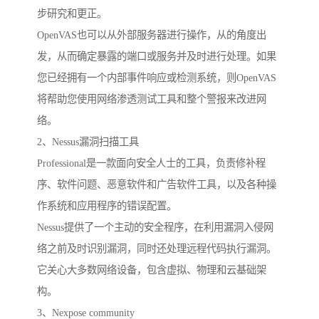
步研究和更正。
OpenVAS也可以从外部服务器进行操作，从的角度出
发，从而确定暴露的端口或服务并及时进行处理。如果
您已经拥有一个内部事件响应或检测系统，则OpenVAS
将帮助您使用网络渗透测试工具和整个警报来改进网
络。
2、Nessus漏洞扫描工具
Professional是一款面向安全人士的工具，负责修补程
序、软件问题、恶意软件和广告软件工具，以及各种操
作系统和应用程序的错误配置。
Nessus提供了一个主动的安全程序，在利用漏洞入侵网
络之前及时识别漏洞，同时还处理远程代码执行漏洞。
它关心大多数网络设备，包含虚拟、物理和云基础架
构。
3、Nexpose community