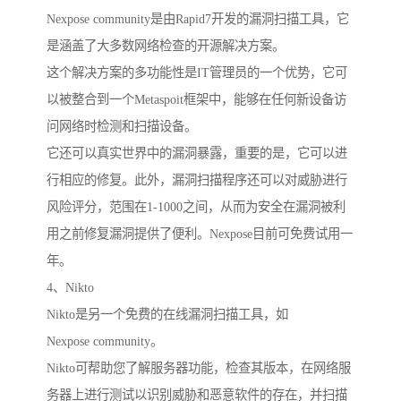
Nexpose community是由Rapid7开发的漏洞扫描工具，它
是涵盖了大多数网络检查的开源解决方案。
这个解决方案的多功能性是IT管理员的一个优势，它可
以被整合到一个Metaspoit框架中，能够在任何新设备访
问网络时检测和扫描设备。
它还可以真实世界中的漏洞暴露，重要的是，它可以进
行相应的修复。此外，漏洞扫描程序还可以对威胁进行
风险评分，范围在1-1000之间，从而为安全在漏洞被利
用之前修复漏洞提供了便利。Nexpose目前可免费试用一
年。
4、Nikto
Nikto是另一个免费的在线漏洞扫描工具，如
Nexpose community。
Nikto可帮助您了解服务器功能，检查其版本，在网络服
务器上进行测试以识别威胁和恶意软件的存在，并扫描