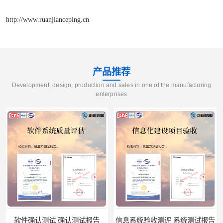
http://www.ruanjianceping.cn
产品推荐
Development, design, production and sales in one of the manufacturing
enterprises
信息系统验收测评 系统测试报告
政务系统验收测试 软件测试报告