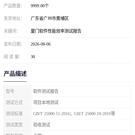
产品数量：
9999.00个
发货地址：
广东省广州市黄埔区
关键词：
厦门软件性能效率测试报告
发布日期：
2026-08-06
阅 读 量：
30
产品描述
型号
软件测试报告
测试方式
项目本地测试
测试标准
GB/T 25000.51-2016；GB/T 25000.10-2016等
测试类型
验收测试