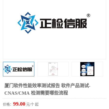
厦门软件性能效率测试报告 软件产品测试-
CNAS/CMA 检测需要哪些流程
99.00
价格：
元/个 起