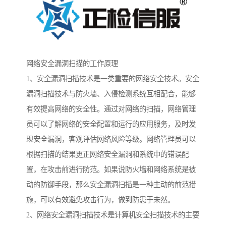
网络安全漏洞扫描的工作原理
1、安全漏洞扫描技术是一类重要的网络安全技术。安全
漏洞扫描技术与防火墙、入侵检测系统互相配合，能够
有效提高网络的安全性。通过对网络的扫描，网络管理
员可以了解网络的安全配置和运行的应用服务，及时发
现安全漏洞，客观评估网络风险等级。网络管理员可以
根据扫描的结果更正网络安全漏洞和系统中的错误配
置，在攻击前进行防范。如果说防火墙和网络系统是被
动的防御手段，那么安全漏洞扫描是一种主动的前范措
施，可以有效避免攻击行为，做到防患于未然。
2、网络安全漏洞扫描技术是计算机安全扫描技术的主要