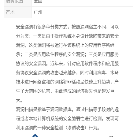
服务范围
全国
产地
广州
安全漏洞有很多种分类方式，按照漏洞宿主不同，可以
分为类：一类是由于操作系统本身设计缺陷带来的安全
漏洞，这类漏洞将被运行在该系统上的应用程序所继
承；二类是应用软件程序的安全漏洞；三类是应用服务
协议的安全漏洞。近年来，针对应用软件程序和应用服
务协议安全漏洞的攻击越来越多，同时利用病毒、木马
技术进行网络盗和的网络犯罪活动呈快速上升趋势，产
生了大范围的危害，由此造成的经济损失也是越发巨
大。
漏洞扫描是指基于漏洞数据库，通过扫描等手段对的远
程或者本地计算机系统的安全脆弱性进行检测，发现可
利用漏洞的一种安全检测（渗透攻击）行为。