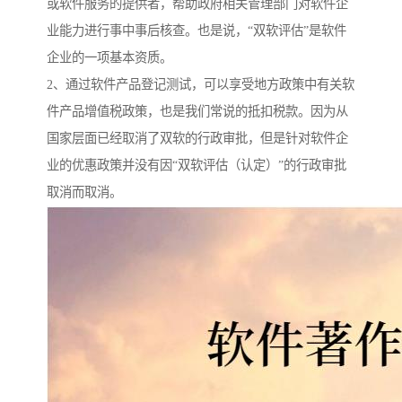
或软件服务的提供者，帮助政府相关管理部门对软件企
业能力进行事中事后核查。也是说，“双软评估”是软件
企业的一项基本资质。
2、通过软件产品登记测试，可以享受地方政策中有关软
件产品增值税政策，也是我们常说的抵扣税款。因为从
国家层面已经取消了双软的行政审批，但是针对软件企
业的优惠政策并没有因“双软评估（认定）”的行政审批
取消而取消。