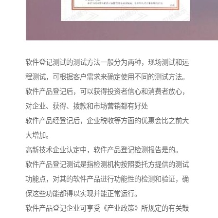
软件登记测试的测试方法一般分为两种，现场测试和远
程测试，可根据客户需求来确定使用不同的测试方法。
软件产品登记后，可以获得投资者信心和消费者放心，
对企业、获得、拨款和市场营销都有好处
软件产品经登记后，企业税收等方面的优惠会比之前大
大增加。
高新技术企业认定中，软件产品登记检测报告是的。
软件产品登记测试是指检测机构按照委托方提供的测试
功能点，对其的软件产品进行功能性的检测和验证，确
保这些功能都得以实现并能正常运行。
软件产品登记企业可享受《产业政策》所规定的有关鼓