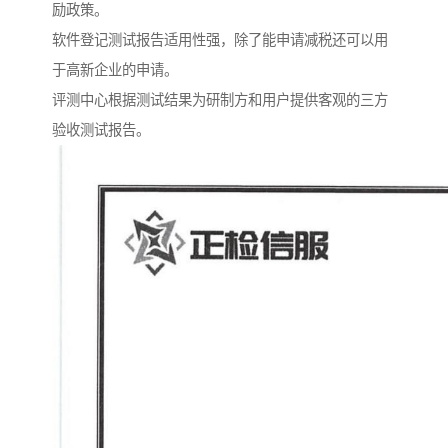
励政策。
软件登记测试报告适用性强，除了能申请减税还可以用
于高新企业的申请。
评测中心根据测试结果为研制方和用户提供客观的三方
验收测试报告。