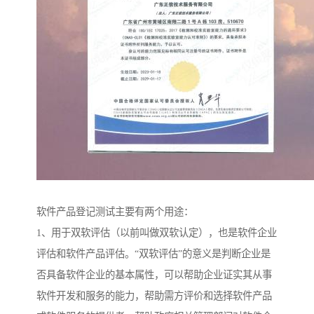
软件产品登记测试主要有两个用途：
1、用于双软评估（以前叫做双软认定），也是软件企业
评估和软件产品评估。“双软评估”的意义是判断企业是
否具备软件企业的基本属性，可以帮助企业证实其从事
软件开发和服务的能力，帮助需方评价和选择软件产品