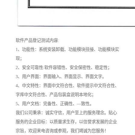
软件产品登记测试内容:
1、功能性：系统安装卸载、功能模块挂接、功能模块实
现；
2、安全可靠性:软件容错性、安全保密性、稳定性；
3、用户界面：界面输入、界面显示、界面文字。
4、中文特性：界面中文符合性、软件提示中文符合性、
字库中文符合性、产品包装盒说明本地化；
5、用户文档：完备性、正确性、—致性。
我们公司秉承：诚实守信，用户至上的服务理念。贴心
服务的企业目标：以质量求生存，以信誉求发展的企业
宗旨，欢迎来电咨询或参观，我们竭诚为您服务！