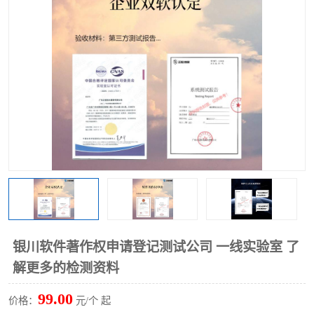
银川软件著作权申请登记测试公司 一线实验室 了
解更多的检测资料
99.00
价格：
元/个 起