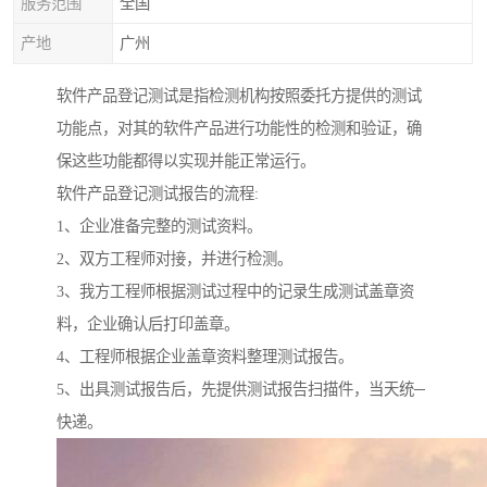
服务范围
全国
产地
广州
软件产品登记测试是指检测机构按照委托方提供的测试
功能点，对其的软件产品进行功能性的检测和验证，确
保这些功能都得以实现并能正常运行。
软件产品登记测试报告的流程:
1、企业准备完整的测试资料。
2、双方工程师对接，并进行检测。
3、我方工程师根据测试过程中的记录生成测试盖章资
料，企业确认后打印盖章。
4、工程师根据企业盖章资料整理测试报告。
5、出具测试报告后，先提供测试报告扫描件，当天统─
快递。