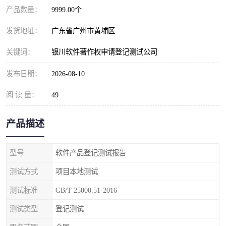
产品数量：
9999.00个
发货地址：
广东省广州市黄埔区
关键词：
银川软件著作权申请登记测试公司
发布日期：
2026-08-10
阅 读 量：
49
产品描述
型号
软件产品登记测试报告
测试方式
项目本地测试
测试标准
GB/T 25000.51-2016
测试类型
登记测试