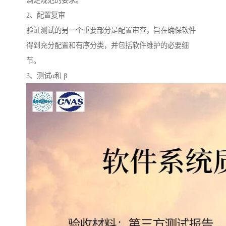
满足规范的要求。
2、配置复审
验证测试的另一个重要部分是配置审查，旨在确保软件
得到充分配置和有序分类，并包括软件维护的必要细
节。
3、测试α和 β