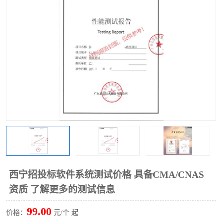
西宁招投标软件系统测试价格 具备CMA/CNAS
资质 了解更多的测试信息
99.00
价格：
元/个 起