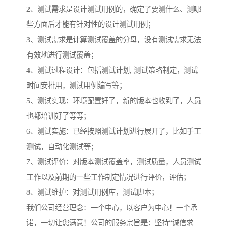
2、测试需求是设计测试用例的，确定了要测什么、测哪
些方面后才能有针对性的设计测试用例；
3、测试需求是计算测试覆盖的分母，没有测试需求无法
有效地进行测试覆盖；
4、测试过程设计：包括测试计划, 测试策略制定，测试
时间安排用，测试用例编写等；
5、测试实现：环境配置好了，新的版本也收到了，人员
也都培训好了等等；
6、测试实施：已经按照测试计划进行展开了，比如手工
测试，自动化测试等；
7、测试评价：对版本测试覆盖率，测试质量，人员测试
工作以及前期的一些工作制定情况进行评价，评估；
8、测试维护：对测试用例库，测试脚本；
我们公司经营理念：一个中心，以客户为中心！一个承
诺，一切让您满意！公司的服务宗旨是：坚持“诚信求