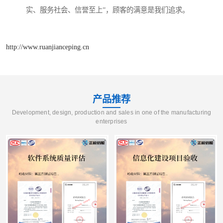
实、服务社会、信誉至上”，顾客的满意是我们追求。
http://www.ruanjianceping.cn
产品推荐
Development, design, production and sales in one of the manufacturing
enterprises