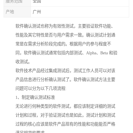
服务范围
全国
产地
广州
软件确认测试也称为有效性测试，主要验证软件功能、
性能及其它特性是否与用户需求一致。确认测试计划通
常是在需求分析阶段完成的。根据用户的参与程度不
同，软件确认测试通常包括内部测试、Alpha、Beta 和验
收测试。
软件技术产品经过集成测试后，测试工作人员可以对该
产品信息进行分析确认测试了。软件确认测试方法主要
问题可以分为以下几项流程:
1、制定确认测试标准
无论进行何种类型的软件测试，都应该制定详细的测试
计划和过程，对于验证测试也是如此，测试计划和测试
过程的核心应该是软件产品现有的性能和功能能否严格