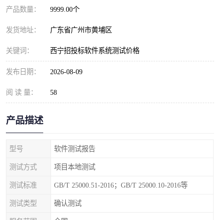
产品数量：
9999.00个
发货地址：
广东省广州市黄埔区
关键词：
西宁招投标软件系统测试价格
发布日期：
2026-08-09
阅 读 量：
58
产品描述
型号
软件测试报告
测试方式
项目本地测试
测试标准
GB/T 25000.51-2016；GB/T 25000.10-2016等
测试类型
确认测试