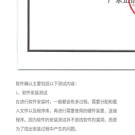
软件确认主要包括以下测试内容：
1、软件安装测试
在进行软件安装时，一般都会有多过程。需要分配和载
入文件以及程序库，再进行需要使用的硬件装置，连接
程序。因为软件的安装测试并不是找软件的漏洞，而是
为了找出安装过程中产生的问题。