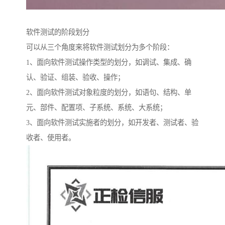
软件测试的阶段划分
可以从三个角度来将软件测试划分为多个阶段：
1、面向软件测试操作类型的划分，如调试、集成、确
认、验证、组装、验收、操作；
2、面向软件测试对象粒度的划分，如语句、结构、单
元、部件、配置项、子系统、系统、大系统；
3、面向软件测试实施者的划分，如开发者、测试者、验
收者、使用者。