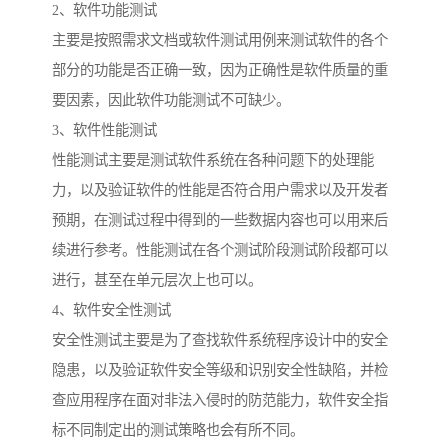
2、软件功能测试
主要是按照需求文档或软件测试用例来测试软件的各个
部分的功能是否正确一致，因为正确性是软件质量的重
要因素，因此软件功能测试不可缺少。
3、软件性能测试
性能测试主要是测试软件系统在各种问题下的处理能
力，以及验证软件的性能是否符合用户需求以及开发者
预期，在测试过程中得到的一些数据内容也可以用来后
续进行参考。性能测试在各个测试阶段测试阶段都可以
进行，甚至在单元层次上也可以。
4、软件安全性测试
安全性测试主要是为了查找软件系统程序设计中的安全
隐患，以及验证软件安全等级和识别安全性缺陷，并检
查应用程序在面对非法入侵时的防范能力，软件安全指
标不同制定出的测试策略也会有所不同。