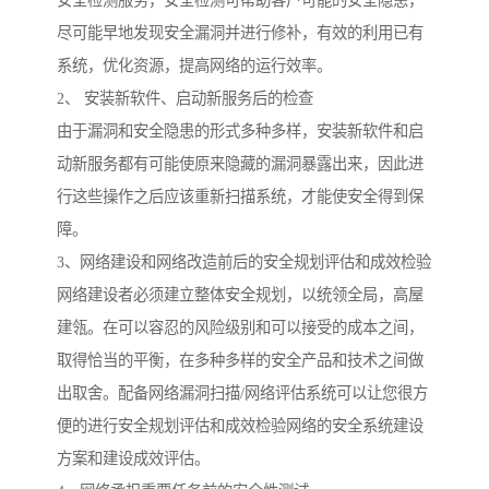
安全检测服务，安全检测可帮助客户可能的安全隐患，
尽可能早地发现安全漏洞并进行修补，有效的利用已有
系统，优化资源，提高网络的运行效率。
2、 安装新软件、启动新服务后的检查
由于漏洞和安全隐患的形式多种多样，安装新软件和启
动新服务都有可能使原来隐藏的漏洞暴露出来，因此进
行这些操作之后应该重新扫描系统，才能使安全得到保
障。
3、网络建设和网络改造前后的安全规划评估和成效检验
网络建设者必须建立整体安全规划，以统领全局，高屋
建瓴。在可以容忍的风险级别和可以接受的成本之间，
取得恰当的平衡，在多种多样的安全产品和技术之间做
出取舍。配备网络漏洞扫描/网络评估系统可以让您很方
便的进行安全规划评估和成效检验网络的安全系统建设
方案和建设成效评估。