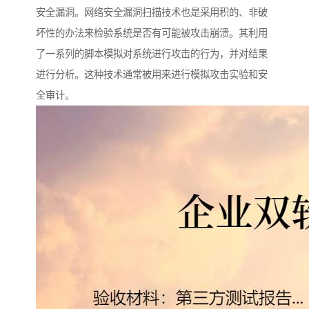
安全漏洞。网络安全漏洞扫描技术也是采用积的、非破
坏性的办法来检验系统是否有可能被攻击崩溃。其利用
了一系列的脚本模拟对系统进行攻击的行为，并对结果
进行分析。这种技术通常被用来进行模拟攻击实验和安
全审计。