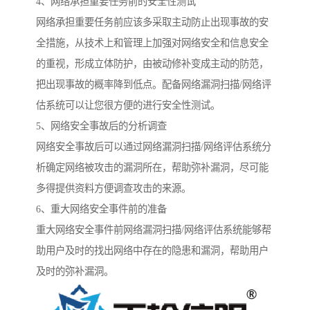
4、网络承担重要任务前的安全性测试
网络承担重要任务前应该多采取主动防止出现事故的安
全措施，从技术上和管理上加强对网络安全和信息安全
的重视，形成立体防护，由被动修补变成主动的防范，
把出现事故的概率降到低点。配备网络漏洞扫描/网络评
估系统可以让您很方便的进行安全性测试。
5、网络安全事故后的分析调查
网络安全事故后可以通过网络漏洞扫描/网络评估系统分
析确定网络被攻击的漏洞所在，帮助弥补漏洞，尽可能
多得提供资料方便调查攻击的来源。
6、重大网络安全事件前的准备
重大网络安全事件前网络漏洞扫描/网络评估系统能够帮
助用户及时的找出网络中存在的隐患和漏洞，帮助用户
及时的弥补漏洞。