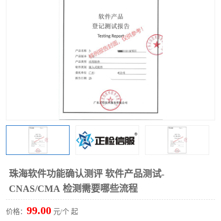
珠海软件功能确认测评 软件产品测试-
CNAS/CMA 检测需要哪些流程
99.00
价格：
元/个 起