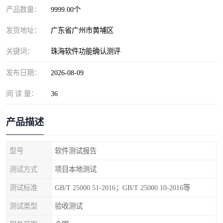
产品数量：
9999.00个
发货地址：
广东省广州市黄埔区
关键词：
珠海软件功能确认测评
发布日期：
2026-08-09
阅 读 量：
36
产品描述
型号
软件测试报告
测试方式
项目本地测试
测试标准
GB/T 25000.51-2016；GB/T 25000.10-2016等
测试类型
验收测试