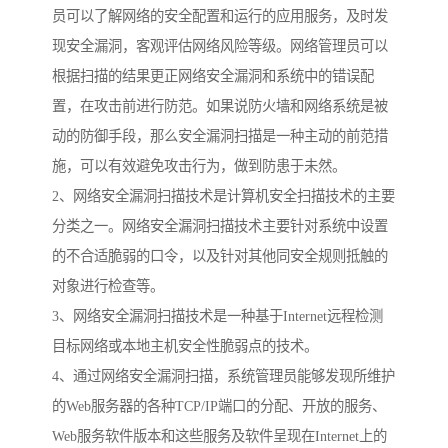
员可以了解网络的安全配置和运行的应用服务，及时发
现安全漏洞，客观评估网络风险等级。网络管理员可以
根据扫描的结果更正网络安全漏洞和系统中的错误配
置，在攻击前进行防范。如果说防火墙和网络系统是被
动的防御手段，那么安全漏洞扫描是一种主动的前范措
施，可以有效避免攻击行为，做到防患于未然。
2、网络安全漏洞扫描技术是计算机安全扫描技术的主要
分类之一。网络安全漏洞扫描技术主要针对系统中设置
的不合适脆弱的口令，以及针对其他同安全规则抵触的
对象进行检查等。
3、网络安全漏洞扫描技术是一种基于Internet远程检测
目标网络或本地主机安全性脆弱点的技术。
4、通过网络安全漏洞扫描，系统管理员能够发现所维护
的Web服务器的各种TCP/IP端口的分配、开放的服务、
Web服务软件版本和这些服务及软件呈现在Internet上的