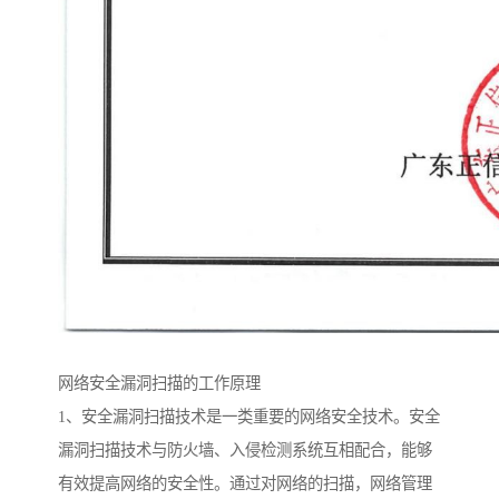
网络安全漏洞扫描的工作原理
1、安全漏洞扫描技术是一类重要的网络安全技术。安全
漏洞扫描技术与防火墙、入侵检测系统互相配合，能够
有效提高网络的安全性。通过对网络的扫描，网络管理