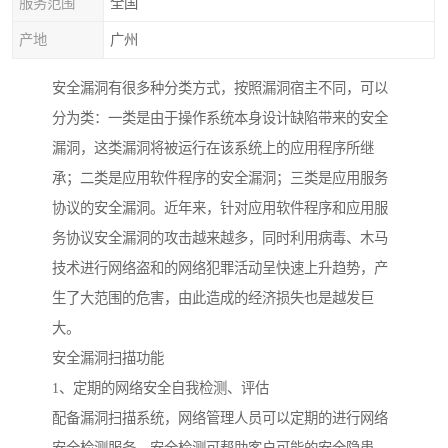
服务范围
全国
产地
广州
安全漏洞有很多种分类方式，按照漏洞宿主不同，可以
分为类：一类是由于操作系统本身设计缺陷带来的安全
漏洞，这类漏洞将被运行在该系统上的应用程序所继
承；二类是应用软件程序的安全漏洞；三类是应用服务
协议的安全漏洞。近年来，针对应用软件程序和应用服
务协议安全漏洞的攻击越来越多，同时利用病毒、木马
技术进行网络盗和的网络犯罪活动呈快速上升趋势，产
生了大范围的危害，由此造成的经济损失也是越发巨
大。
安全漏洞扫描功能
1、定期的网络安全自我检测、评估
配备漏洞扫描系统，网络管理人员可以定期的进行网络