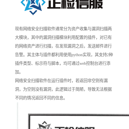
现有网络安全扫描软件通常分为资产收集与漏洞扫描两
大模块，其中的漏洞扫描模块利用配置的插件，对已有
的网络资产进行扫描，在发现漏洞之后，发送邮件进行
告警。其主体与插件都利用使用python实现，其支持2种
插件类型、标示符与脚本，均可通过web控制台进行添
加。
网络安全扫描软件在运行插件时，若返回非空则有漏
洞，为空则没有漏洞，此逻辑过于简陋，导致无法根据
不同的情况返回不同的信息。