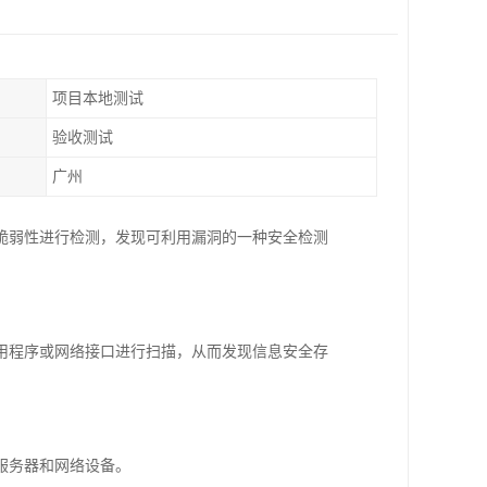
项目本地测试
验收测试
广州
脆弱性进行检测，发现可利用漏洞的一种安全检测
用程序或网络接口进行扫描，从而发现信息安全存
描服务器和网络设备。