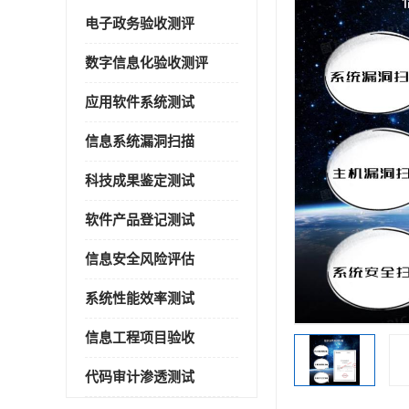
电子政务验收测评
数字信息化验收测评
应用软件系统测试
信息系统漏洞扫描
科技成果鉴定测试
软件产品登记测试
信息安全风险评估
系统性能效率测试
信息工程项目验收
代码审计渗透测试