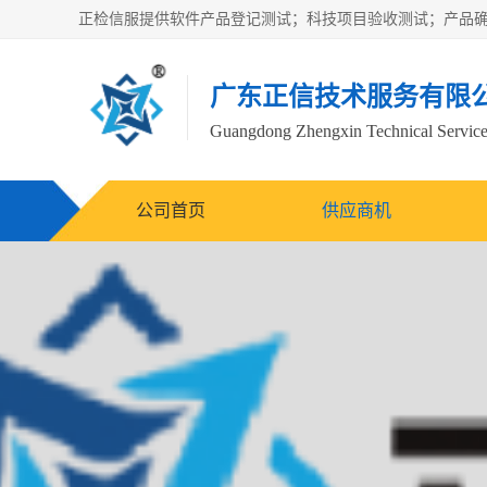
广东正信技术服务有限
Guangdong Zhengxin Technical Service
公司首页
供应商机