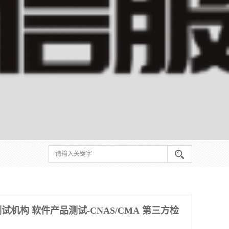
机构 软件产品测试-CNAS/CMA 第三方检