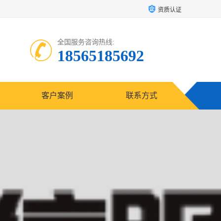
资质认证
全国服务咨询热线:
18565185692
客户案例
联系方式