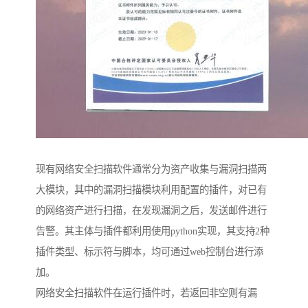
现有网络安全扫描软件通常分为资产收集与漏洞扫描两
大模块，其中的漏洞扫描模块利用配置的插件，对已有
的网络资产进行扫描，在发现漏洞之后，发送邮件进行
告警。其主体与插件都利用使用python实现，其支持2种
插件类型、标示符与脚本，均可通过web控制台进行添
加。
网络安全扫描软件在运行插件时，若返回非空则有漏