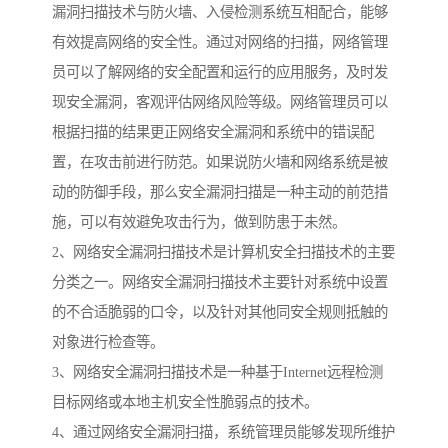
漏洞扫描技术与防火墙、入侵检测系统互相配合，能够
有效提高网络的安全性。通过对网络的扫描，网络管理
员可以了解网络的安全配置和运行的应用服务，及时发
现安全漏洞，客观评估网络风险等级。网络管理员可以
根据扫描的结果更正网络安全漏洞和系统中的错误配
置，在攻击前进行防范。如果说防火墙和网络系统是被
动的防御手段，那么安全漏洞扫描是一种主动的前范措
施，可以有效避免攻击行为，做到防患于未然。
2、网络安全漏洞扫描技术是计算机安全扫描技术的主要
分类之一。网络安全漏洞扫描技术主要针对系统中设置
的不合适脆弱的口令，以及针对其他同安全规则抵触的
对象进行检查等。
3、网络安全漏洞扫描技术是一种基于Internet远程检测
目标网络或本地主机安全性脆弱点的技术。
4、通过网络安全漏洞扫描，系统管理员能够发现所维护