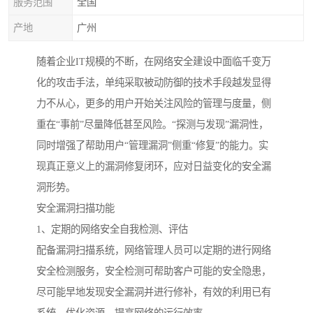
服务范围
全国
产地
广州
随着企业IT规模的不断，在网络安全建设中面临千变万
化的攻击手法，单纯采取被动防御的技术手段越发显得
力不从心，更多的用户开始关注风险的管理与度量，侧
重在“事前”尽量降低甚至风险。“探测与发现”漏洞性，
同时增强了帮助用户“管理漏洞”侧重“修复”的能力。实
现真正意义上的漏洞修复闭环，应对日益变化的安全漏
洞形势。
安全漏洞扫描功能
1、定期的网络安全自我检测、评估
配备漏洞扫描系统，网络管理人员可以定期的进行网络
安全检测服务，安全检测可帮助客户可能的安全隐患，
尽可能早地发现安全漏洞并进行修补，有效的利用已有