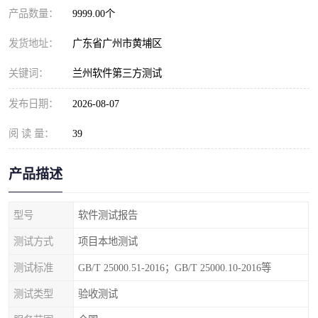
产品数量：
9999.00个
发货地址：
广东省广州市黄埔区
关键词：
兰州软件第三方测试
发布日期：
2026-08-07
阅 读 量：
39
产品描述
型号
软件测试报告
测试方式
项目本地测试
测试标准
GB/T 25000.51-2016；GB/T 25000.10-2016等
测试类型
验收测试