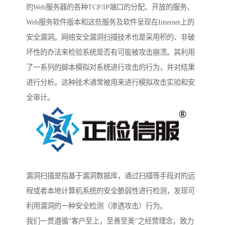
的Web服务器的各种TCP/IP端口的分配、开放的服务、
Web服务软件版本和这些服务及软件呈现在Internet上的
安全漏洞。网络安全漏洞扫描技术也是采用积的、非破
坏性的办法来检验系统是否有可能被攻击崩溃。其利用
了一系列的脚本模拟对系统进行攻击的行为，并对结果
进行分析。这种技术通常被用来进行模拟攻击实验和安
全审计。
漏洞扫描是指基于漏洞数据库，通过扫描等手段对的远
程或者本地计算机系统的安全脆弱性进行检测，发现可
利用漏洞的一种安全检测（渗透攻击）行为。
我们一贯遵循“客户至上，至善至美”之经营理念，致力