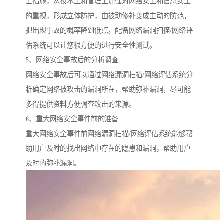
全措施，从技术上和管理上加强对网络安全和信息安全
的重视，形成立体防护，由被动修补变成主动的防范，
把出现事故的概率降到低点。配备网络漏洞扫描/网络评
估系统可以让您很方便的进行安全性测试。
5、网络安全事故后的分析调查
网络安全事故后可以通过网络漏洞扫描/网络评估系统分
析确定网络被攻击的漏洞所在，帮助弥补漏洞，尽可能
多得提供资料方便调查攻击的来源。
6、重大网络安全事件前的准备
重大网络安全事件前网络漏洞扫描/网络评估系统能够帮
助用户及时的找出网络中存在的隐患和漏洞，帮助用户
及时的弥补漏洞。