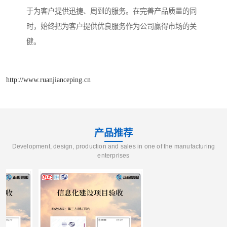
于为客户提供迅捷、周到的服务。在完善产品质量的同
时，始终把为客户提供优良服务作为公司赢得市场的关
健。
http://www.ruanjianceping.cn
产品推荐
Development, design, production and sales in one of the manufacturing
enterprises