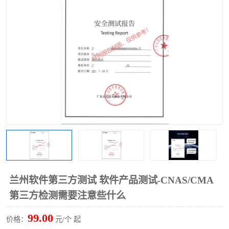
兰州软件第三方测试 软件产品测试-CNAS/CMA
第三方检测需要注意些什么
99.00
价格：
元/个 起