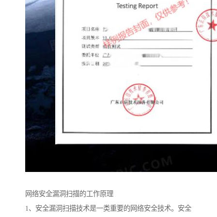
网络安全漏洞扫描的工作原理
1、安全漏洞扫描技术是一类重要的网络安全技术。安全