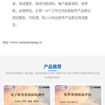
录、测试报告、测试归档资料、客户盖章资料，效率
高，出错率低。正常7-10个工作日内出具软件产品登记
测试报告，可处理，快12小时出软件产品登记测试报
告。
http://www.ruanjianceping.cn
产品推荐
Development, design, production and sales in one of the manufacturing
enterprises