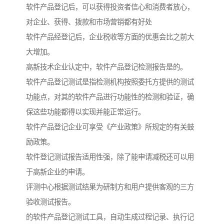
软件产品登记后，可以获得投资者信心和消费者放心，
对企业、获得、拨款和市场营销都有好处
软件产品经登记后，企业税收等方面的优惠会比之前大
大增加。
高新技术企业认定中，软件产品登记检测报告是的。
软件产品登记测试是指检测机构按照委托方提供的测试
功能点，对其的软件产品进行功能性的检测和验证，确
保这些功能都得以实现并能正常运行。
软件产品登记企业可享受《产业政策》所规定的有关鼓
励政策。
软件登记测试报告适用性强，除了能申请减税还可以用
于高新企业的申请。
评测中心根据测试结果为研制方和用户提供客观的三方
验收测试报告。
的软件产品登记测试工具，自动生成过程记录、执行记