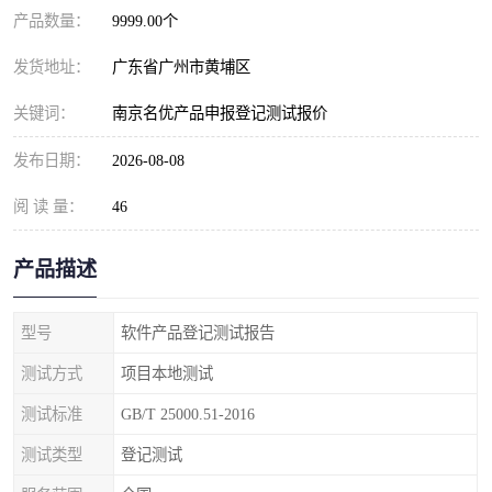
产品数量：
9999.00个
发货地址：
广东省广州市黄埔区
关键词：
南京名优产品申报登记测试报价
发布日期：
2026-08-08
阅 读 量：
46
产品描述
型号
软件产品登记测试报告
测试方式
项目本地测试
测试标准
GB/T 25000.51-2016
测试类型
登记测试