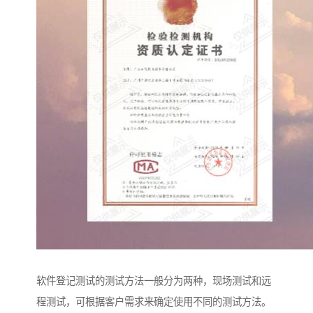
软件登记测试的测试方法一般分为两种，现场测试和远
程测试，可根据客户需求来确定使用不同的测试方法。