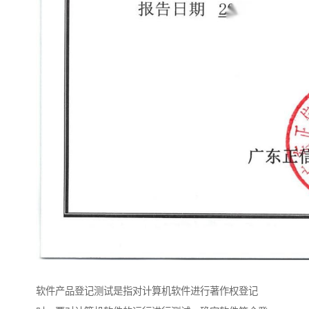
软件产品登记测试是指对计算机软件进行著作权登记