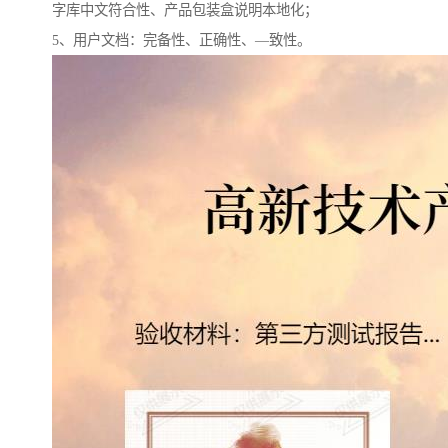
字库中文符合性、产品包装盒说明本地化；
5、用户文档：完备性、正确性、—致性。