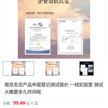
南京名优产品申报登记测试报价 一线实验室 测试
大概要多久时间呢
99.00
价格：
元/个 起