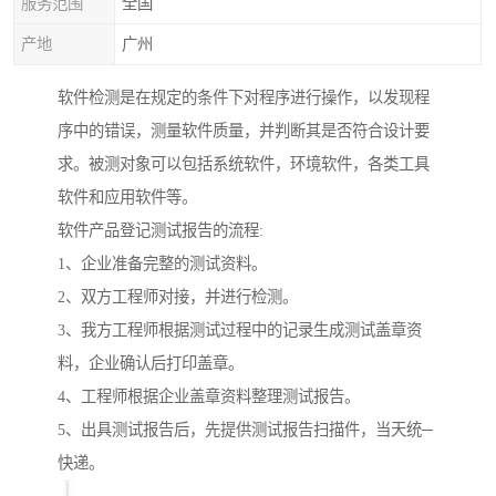
服务范围
全国
产地
广州
软件检测是在规定的条件下对程序进行操作，以发现程
序中的错误，测量软件质量，并判断其是否符合设计要
求。被测对象可以包括系统软件，环境软件，各类工具
软件和应用软件等。
软件产品登记测试报告的流程:
1、企业准备完整的测试资料。
2、双方工程师对接，并进行检测。
3、我方工程师根据测试过程中的记录生成测试盖章资
料，企业确认后打印盖章。
4、工程师根据企业盖章资料整理测试报告。
5、出具测试报告后，先提供测试报告扫描件，当天统─
快递。