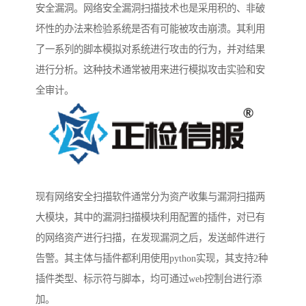
安全漏洞。网络安全漏洞扫描技术也是采用积的、非破
坏性的办法来检验系统是否有可能被攻击崩溃。其利用
了一系列的脚本模拟对系统进行攻击的行为，并对结果
进行分析。这种技术通常被用来进行模拟攻击实验和安
全审计。
现有网络安全扫描软件通常分为资产收集与漏洞扫描两
大模块，其中的漏洞扫描模块利用配置的插件，对已有
的网络资产进行扫描，在发现漏洞之后，发送邮件进行
告警。其主体与插件都利用使用python实现，其支持2种
插件类型、标示符与脚本，均可通过web控制台进行添
加。