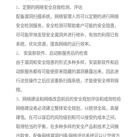
1、定期的网络安全自我检测、评估
配备漏洞扫描系统，网络管理人员可以定期的进行网络
安全检测服务，安全检测可帮助客户可能的安全隐患，
尽可能早地发现安全漏洞并进行修补，有效的利用已有
系统，优化资源，提高网络的运行效率。
2、 安装新软件、启动新服务后的检查
由于漏洞和安全隐患的形式多种多样，安装新软件和启
动新服务都有可能使原来隐藏的漏洞暴露出来，因此进
行这些操作之后应该重新扫描系统，才能使安全得到保
障。
3、网络建设和网络改造前后的安全规划评估和成效检验
网络建设者必须建立整体安全规划，以统领全局，高屋
建瓴。在可以容忍的风险级别和可以接受的成本之间，
取得恰当的平衡，在多种多样的安全产品和技术之间做
出取舍。配备网络漏洞扫描/网络评估系统可以让您很方