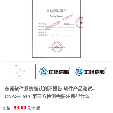
东莞软件系统确认测评报告 软件产品测试-
CNAS/CMA 第三方检测需要注意些什么
99.00
价格：
元/个 起