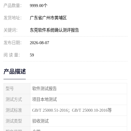
产品数量：
9999.00个
发货地址：
广东省广州市黄埔区
关键词：
东莞软件系统确认测评报告
发布日期：
2026-08-07
阅 读 量：
59
产品描述
型号
软件测试报告
测试方式
项目本地测试
测试标准
GB/T 25000.51-2016；GB/T 25000.10-2016等
测试类型
验收测试