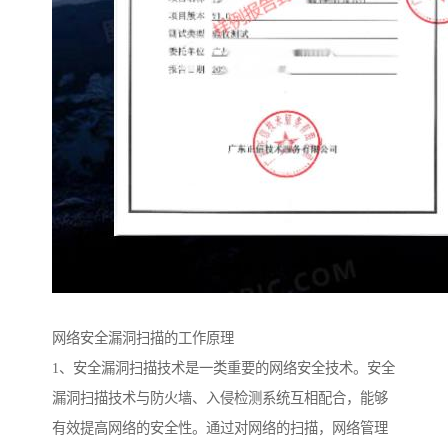
网络安全漏洞扫描的工作原理
1、安全漏洞扫描技术是一类重要的网络安全技术。安全
漏洞扫描技术与防火墙、入侵检测系统互相配合，能够
有效提高网络的安全性。通过对网络的扫描，网络管理