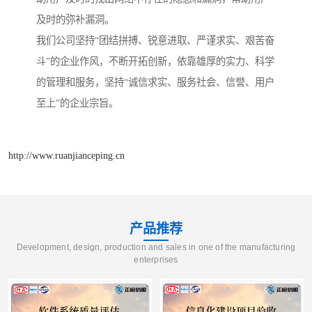
及时的弥补漏洞。
我们公司坚持“团结拼搏、锐意进取、严谨求实、艰苦奋
斗”的企业作风，不断开拓创新，依靠雄厚的实力、科学
的管理和服务，坚持“诚信求实、服务社会、信誉、用户
至上”的企业宗旨。
http://www.ruanjianceping.cn
产品推荐
Development, design, production and sales in one of the manufacturing
enterprises