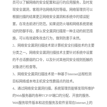
员可以了解网络的安全配置和运行的应用服务，及时发
现安全漏洞，客观评估网络风险等级。网络管理员可以
根据扫描的结果更正网络安全漏洞和系统中的错误配
置，在攻击前进行防范。如果说防火墙和网络系统是被
动的防御手段，那么安全漏洞扫描是一种主动的前范措
施，可以有效避免攻击行为，做到防患于未然。
2、网络安全漏洞扫描技术是计算机安全扫描技术的主要
分类之一。网络安全漏洞扫描技术主要针对系统中设置
的不合适脆弱的口令，以及针对其他同安全规则抵触的
对象进行检查等。
3、网络安全漏洞扫描技术是一种基于Internet远程检测
目标网络或本地主机安全性脆弱点的技术。
4、通过网络安全漏洞扫描，系统管理员能够发现所维护
的Web服务器的各种TCP/IP端口的分配、开放的服务、
Web服务软件版本和这些服务及软件呈现在Internet上的