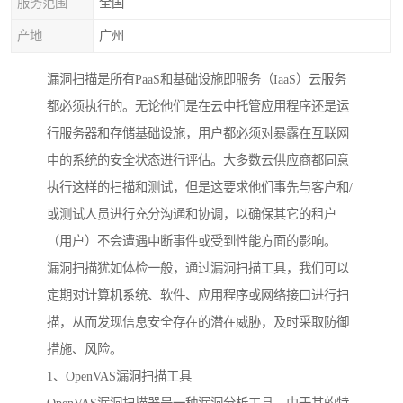
服务范围
全国
产地
广州
漏洞扫描是所有PaaS和基础设施即服务（IaaS）云服务
都必须执行的。无论他们是在云中托管应用程序还是运
行服务器和存储基础设施，用户都必须对暴露在互联网
中的系统的安全状态进行评估。大多数云供应商都同意
执行这样的扫描和测试，但是这要求他们事先与客户和/
或测试人员进行充分沟通和协调，以确保其它的租户
（用户）不会遭遇中断事件或受到性能方面的影响。
漏洞扫描犹如体检一般，通过漏洞扫描工具，我们可以
定期对计算机系统、软件、应用程序或网络接口进行扫
描，从而发现信息安全存在的潜在威胁，及时采取防御
措施、风险。
1、OpenVAS漏洞扫描工具