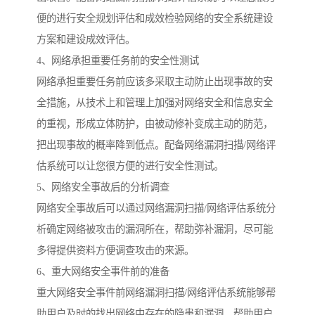
便的进行安全规划评估和成效检验网络的安全系统建设
方案和建设成效评估。
4、网络承担重要任务前的安全性测试
网络承担重要任务前应该多采取主动防止出现事故的安
全措施，从技术上和管理上加强对网络安全和信息安全
的重视，形成立体防护，由被动修补变成主动的防范，
把出现事故的概率降到低点。配备网络漏洞扫描/网络评
估系统可以让您很方便的进行安全性测试。
5、网络安全事故后的分析调查
网络安全事故后可以通过网络漏洞扫描/网络评估系统分
析确定网络被攻击的漏洞所在，帮助弥补漏洞，尽可能
多得提供资料方便调查攻击的来源。
6、重大网络安全事件前的准备
重大网络安全事件前网络漏洞扫描/网络评估系统能够帮
助用户及时的找出网络中存在的隐患和漏洞，帮助用户