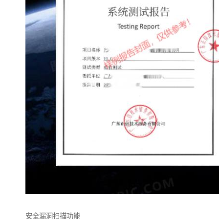
安全漏洞扫描功能