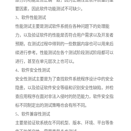
部分的功能是否正确一致，因为正确性是软件质量的重
要因素，因此软件功能测试不可缺少。
3、软件性能测试
性能测试主要是测试软件系统在各种问题下的处理能
力，以及验证软件的性能是否符合用户需求以及开发者
预期，在测试过程中得到的一些数据内容也可以用来后
续进行参考。性能测试在各个测试阶段测试阶段都可以
进行，甚至在单元层次上也可以。
4、软件安全性测试
安全性测试主要是为了查找软件系统程序设计中的安全
隐患，以及验证软件安全等级和识别安全性缺陷，并检
查应用程序在面对非法入侵时的防范能力，软件安全指
标不同制定出的测试策略也会有所不同。
5、软件兼容性测试
主要是验证软系统在不同机型、版本、环境、平台等条