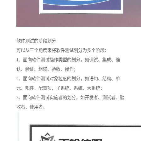
软件测试的阶段划分
可以从三个角度来将软件测试划分为多个阶段：
1、面向软件测试操作类型的划分，如调试、集成、确
认、验证、组装、验收、操作；
2、面向软件测试对象粒度的划分，如语句、结构、单
元、部件、配置项、子系统、系统、大系统；
3、面向软件测试实施者的划分，如开发者、测试者、验
收者、使用者。