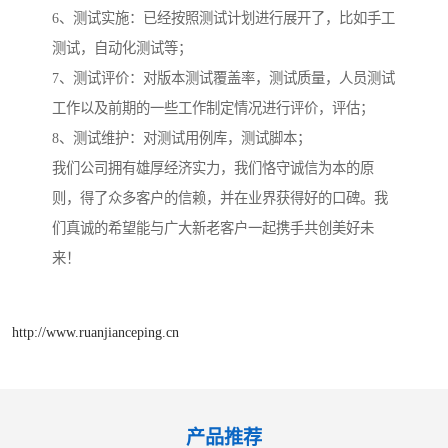
6、测试实施：已经按照测试计划进行展开了，比如手工
测试，自动化测试等；
7、测试评价：对版本测试覆盖率，测试质量，人员测试
工作以及前期的一些工作制定情况进行评价，评估；
8、测试维护：对测试用例库，测试脚本；
我们公司拥有雄厚经济实力，我们恪守诚信为本的原
则，得了众多客户的信赖，并在业界获得好的口碑。我
们真诚的希望能与广大新老客户一起携手共创美好未
来！
http://www.ruanjianceping.cn
产品推荐