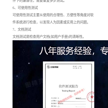
件下的兼容性，需要重复多步测试。
6、可使用性测试
可使用性测试主要从使用的合理性、方便性等角度对软
件系统进行检查，以发现人为因素或实用上的问题。
7、文档测试
文档测试是检查用户文档(如用户手册)的清晰性。