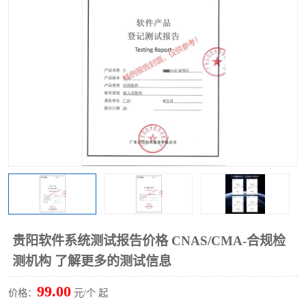
贵阳软件系统测试报告价格 CNAS/CMA-合规检
测机构 了解更多的测试信息
99.00
价格：
元/个 起