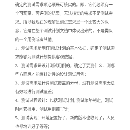
确定的测试需求项必须是可核实的。即，它们必须有一
个可观察、可评测的结果。无法核实的需求不是测试需
求。所以我现在的理解是测试需求是一个比较大的概
念，它是在整个测试计划文档中体现出来的，不是类似
的一个用例或者其他。
1、测试需求是制订测试计划的基本依据，确定了测试需
求能够为测试计划提供客观依据；
2、测试需求是设计测试用例的，确定了要测什么、测哪
些方面后才能有针对性的设计测试用例；
3、测试需求是计算测试覆盖的分母，没有测试需求无法
有效地进行测试覆盖；
4、测试过程设计：包括测试计划, 测试策略制定，测试
时间安排用，测试用例编写等；
5、测试实现：环境配置好了，新的版本也收到了，人员
也都培训好了等等；