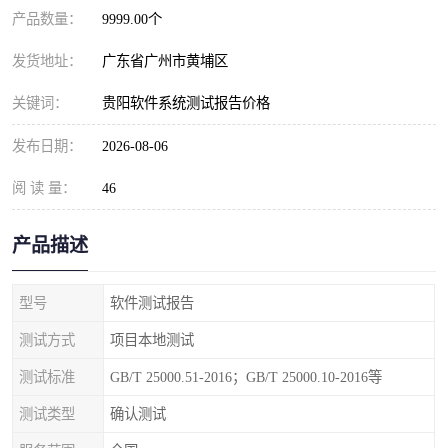
产品数量：
9999.00个
发货地址：
广东省广州市黄埔区
关键词：
贵阳软件系统测试报告价格
发布日期：
2026-08-06
阅 读 量：
46
产品描述
型号
软件测试报告
测试方式
项目本地测试
测试标准
GB/T 25000.51-2016；GB/T 25000.10-2016等
测试类型
确认测试