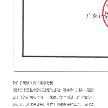
软件系统确认测试需求分析
测试需求是整个测试过程的基础；确定测试对象以及测
试工作的范围和作用。用来确定整个测试工作（如安排
时间表、测试设计等）并作为测试覆盖的基础。而且被