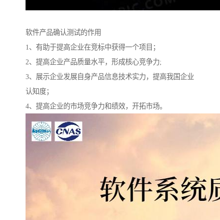
软件产品确认测试的作用
1、有助于提高企业在竞标中获得一个项目；
2、提高企业产品质量水平，形成核心竞争力;
3、展示企业发展自身产品信息技术实力，提高我国企业
认知度；
4、提高企业的市场竞争力和绩效，开拓市场。