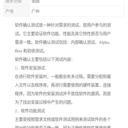
服务范围
全国
产地
广州
软件确认测试是一种针对需求的测试，是用户参与的测
试。它主要验证软件功能、性能及其它特性是否与用户
需求一致。软件确认测试包括：内部确认测试、Alpha、
Beta 和验收测试。
软件确认主要包括以下测试内容：
1、软件安装测试
在进行软件安装时，一般都会有多过程。需要分配和载
入文件以及程序库，再进行需要使用的硬件装置，连接
程序。因为软件的安装测试并不是找软件的漏洞，而是
为了找出安装过程中产生的问题。
2、软件功能测试
主要是按照需求文档或软件测试用例来测试软件的各个