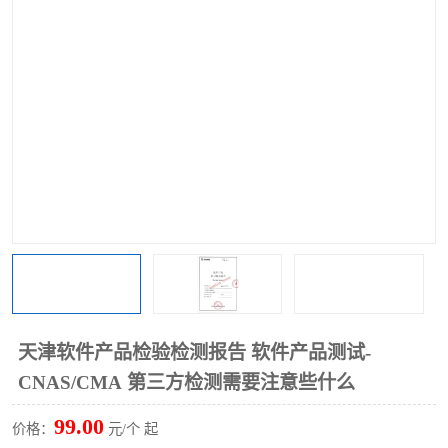
天津软件产品检验检测报告 软件产品测试-
CNAS/CMA 第三方检测需要注意些什么
99.00
价格：
元/个 起