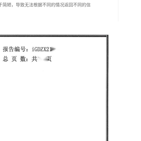
于简陋，导致无法根据不同的情况返回不同的信