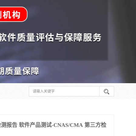
报告 软件产品测试-CNAS/CMA 第三方检