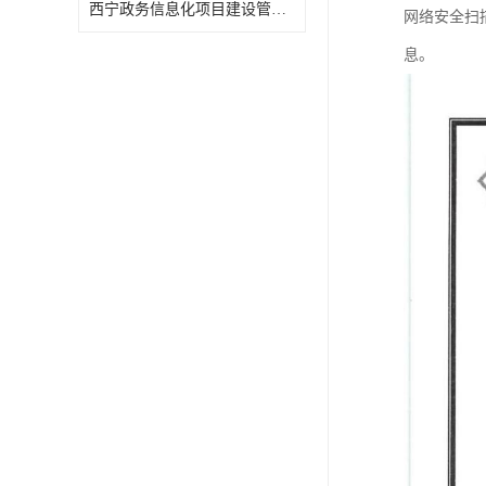
西宁政务信息化项目建设管理办法报告
网络安全扫
息。