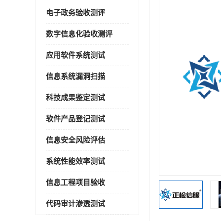
电子政务验收测评
数字信息化验收测评
应用软件系统测试
信息系统漏洞扫描
科技成果鉴定测试
软件产品登记测试
信息安全风险评估
系统性能效率测试
信息工程项目验收
代码审计渗透测试