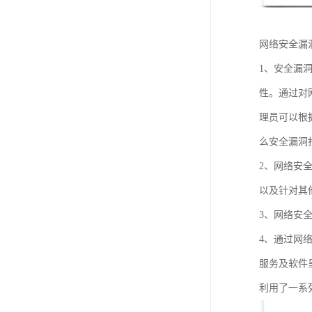
网络安全漏
1、安全漏
性。通过对
理员可以根
么安全漏洞
2、网络安
以及针对其
3、网络安全
4、通过网
服务及软件
利用了一系