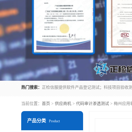
热门搜索：
当前位置：
首页
>
供应商机
>
代码审计渗透测试
> 梅州应用
产品分类
Product