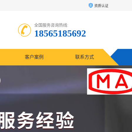
资质认证
全国服务咨询热线:
18565185692
客户案例
联系方式