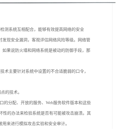
侵检测系统互相配合，能够有效提高网络的安全
时发现安全漏洞，客观评估网络风险等级。网络管
。如果说防火墙和网络系统是被动的防御手段，那
描技术主要针对系统中设置的不合适脆弱的口令，
弱点的技术。
端口的分配、开放的服务、Web服务软件版本和这些
非破坏性的办法来检验系统是否有可能被攻击崩溃。其
被用来进行模拟攻击实验和安全审计。