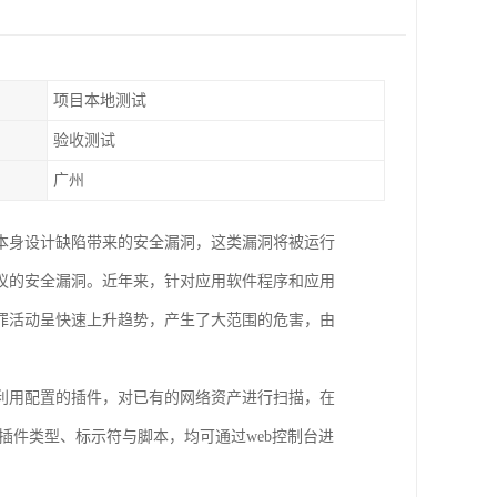
项目本地测试
验收测试
广州
本身设计缺陷带来的安全漏洞，这类漏洞将被运行
议的安全漏洞。近年来，针对应用软件程序和应用
罪活动呈快速上升趋势，产生了大范围的危害，由
利用配置的插件，对已有的网络资产进行扫描，在
种插件类型、标示符与脚本，均可通过web控制台进