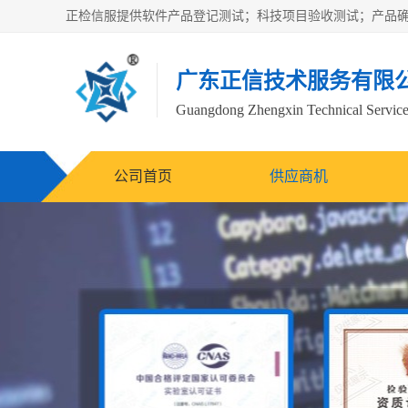
广东正信技术服务有限
Guangdong Zhengxin Technical Service
公司首页
供应商机