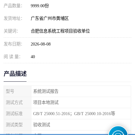
产品数量：
9999.00份
发货地址：
广东省广州市黄埔区
关键词：
合肥信息系统工程项目验收单位
发布日期：
2026-08-08
阅 读 量：
40
产品描述
型号
系统测试报告
测试方式
项目本地测试
测试标准
GB/T 25000.51-2016；GB/T 25000.10-2016等
测试类型
验收测试