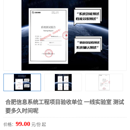
合肥信息系统工程项目验收单位 一线实验室 测试
要多久时间呢
99.00
价格：
元/份 起