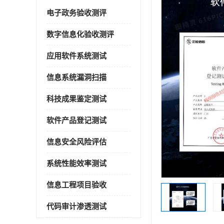
电子政务验收测评
数字信息化验收测评
应用软件系统测试
信息系统漏洞扫描
科技成果鉴定测试
软件产品登记测试
信息安全风险评估
系统性能效率测试
信息工程项目验收
代码审计渗透测试