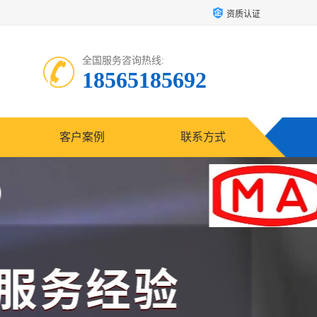
资质认证
全国服务咨询热线:
18565185692
客户案例
联系方式