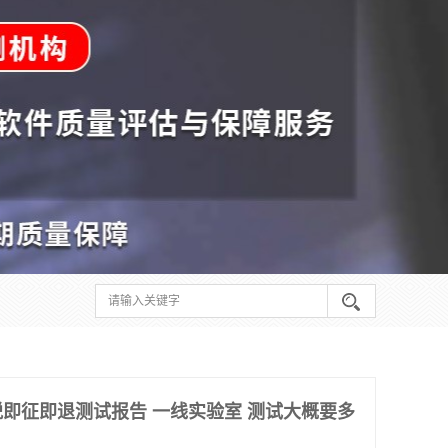
即征即退测试报告 一线实验室 测试大概要多