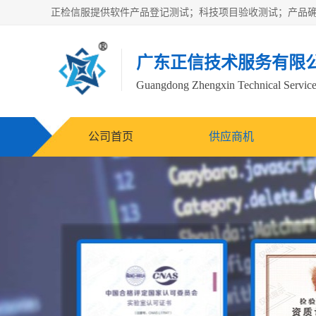
广东正信技术服务有限
Guangdong Zhengxin Technical Service
公司首页
供应商机