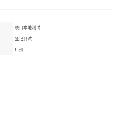
项目本地测试
登记测试
广州