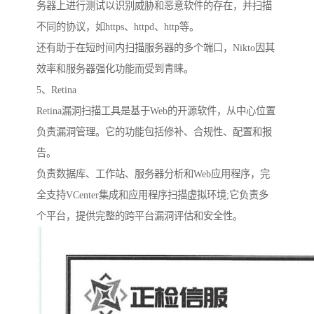
务器上进行测试以识别威胁和恶意软件的存在，并扫描
不同的协议，如https、httpd、http等。
还有助于在短时间内扫描服务器的多个端口，Nikto因其
效率和服务器强化功能而受到青睐。
5、Retina
Retina漏洞扫描工具是基于Web的开源软件，从中心位置
负责漏洞管理。它的功能包括修补、合规性、配置和报
告。
负责数据库、工作站、服务器分析和Web应用程序，完
全支持VCenter集成和应用程序扫描虚拟环境;它负责多
个平台，提供完整的跨平台漏洞评估和安全性。