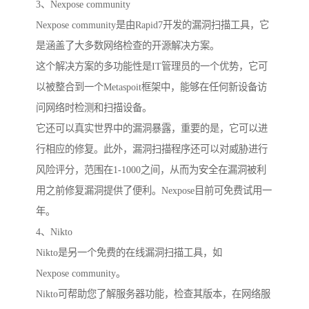
3、Nexpose community
Nexpose community是由Rapid7开发的漏洞扫描工具，它
是涵盖了大多数网络检查的开源解决方案。
这个解决方案的多功能性是IT管理员的一个优势，它可
以被整合到一个Metaspoit框架中，能够在任何新设备访
问网络时检测和扫描设备。
它还可以真实世界中的漏洞暴露，重要的是，它可以进
行相应的修复。此外，漏洞扫描程序还可以对威胁进行
风险评分，范围在1-1000之间，从而为安全在漏洞被利
用之前修复漏洞提供了便利。Nexpose目前可免费试用一
年。
4、Nikto
Nikto是另一个免费的在线漏洞扫描工具，如
Nexpose community。
Nikto可帮助您了解服务器功能，检查其版本，在网络服