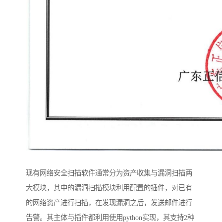
现有网络安全扫描软件通常分为资产收集与漏洞扫描两
大模块，其中的漏洞扫描模块利用配置的插件，对已有
的网络资产进行扫描，在发现漏洞之后，发送邮件进行
告警。其主体与插件都利用使用python实现，其支持2种