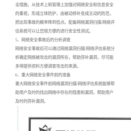
全措施，从技术上和管理上加强对网络安全和信息安全
的重视，形成立体防护，由被动修补变成主动的防范，
把出现事故的概率降到低点。配备网络漏洞扫描/网络评
估系统可以让您很方便的进行安全性测试。
5、网络安全事故后的分析调查
网络安全事故后可以通过网络漏洞扫描/网络评估系统分
析确定网络被攻击的漏洞所在，帮助弥补漏洞，尽可能
多得提供资料方便调查攻击的来源。
6、重大网络安全事件前的准备
重大网络安全事件前网络漏洞扫描/网络评估系统能够帮
助用户及时的找出网络中存在的隐患和漏洞，帮助用户
及时的弥补漏洞。