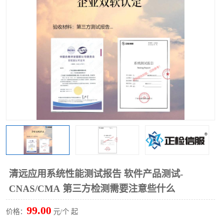
清远应用系统性能测试报告 软件产品测试-
CNAS/CMA 第三方检测需要注意些什么
99.00
价格：
元/个 起