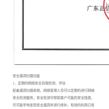
安全漏洞扫描功能
1、定期的网络安全自我检测、评估
配备漏洞扫描系统，网络管理人员可以定期的进行网络
安全检测服务，安全检测可帮助客户可能的安全隐患，
尽可能早地发现安全漏洞并进行修补，有效的利用已有