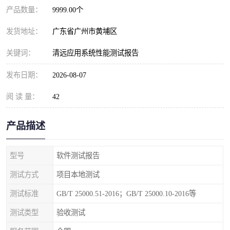
产品数量：
9999.00个
发货地址：
广东省广州市黄埔区
关键词：
清远应用系统性能测试报告
发布日期：
2026-08-07
阅 读 量：
42
产品描述
型号
软件测试报告
测试方式
项目本地测试
测试标准
GB/T 25000.51-2016；GB/T 25000.10-2016等
测试类型
验收测试