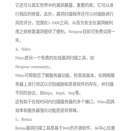
它还可以真实世界中的漏洞暴露，重要的是，它可以进
行相应的修复。此外，漏洞扫描程序还可以对威胁进行
风险评分，范围在1-1000之间，从而为安全在漏洞被利
用之前修复漏洞提供了便利。Nexpose目前可免费试用一
年。
4、Nikto
Nikto是另一个免费的在线漏洞扫描工具，如
Nexpose community。
Nikto可帮助您了解服务器功能，检查其版本，在网络服
务器上进行测试以识别威胁和恶意软件的存在，并扫描
不同的协议，如https、httpd、http等。
还有助于在短时间内扫描服务器的多个端口，Nikto因其
效率和服务器强化功能而受到青睐。
5、Retina
Retina漏洞扫描工具是基于Web的开源软件，从中心位置