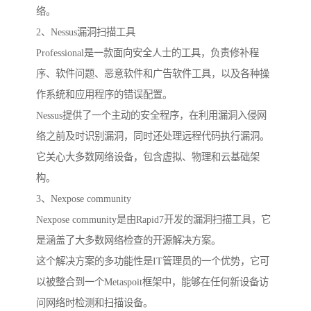
络。
2、Nessus漏洞扫描工具
Professional是一款面向安全人士的工具，负责修补程
序、软件问题、恶意软件和广告软件工具，以及各种操
作系统和应用程序的错误配置。
Nessus提供了一个主动的安全程序，在利用漏洞入侵网
络之前及时识别漏洞，同时还处理远程代码执行漏洞。
它关心大多数网络设备，包含虚拟、物理和云基础架
构。
3、Nexpose community
Nexpose community是由Rapid7开发的漏洞扫描工具，它
是涵盖了大多数网络检查的开源解决方案。
这个解决方案的多功能性是IT管理员的一个优势，它可
以被整合到一个Metaspoit框架中，能够在任何新设备访
问网络时检测和扫描设备。