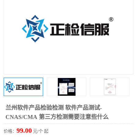
兰州软件产品检验检测 软件产品测试-
CNAS/CMA 第三方检测需要注意些什么
99.00
价格：
元/个 起