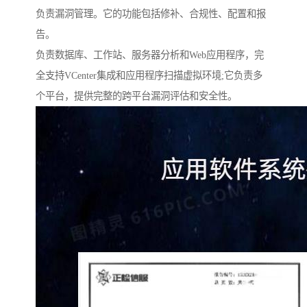
负责漏洞管理。它的功能包括修补、合规性、配置和报
告。
负责数据库、工作站、服务器分析和Web应用程序，完
全支持VCenter集成和应用程序扫描虚拟环境;它负责多
个平台，提供完整的跨平台漏洞评估和安全性。