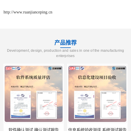
http://www.ruanjianceping.cn
产品推荐
Development, design, production and sales in one of the manufacturing
enterprises
软件确认测试 确认测试报告
信息系统验收测评 系统测试报告