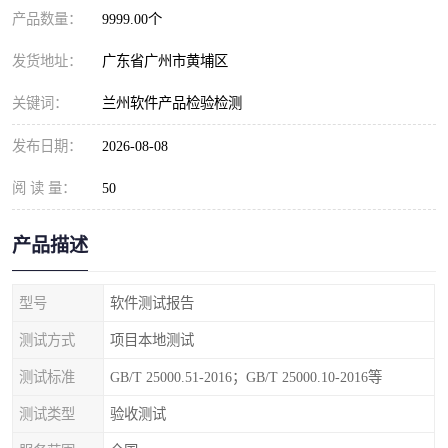
产品数量：
9999.00个
发货地址：
广东省广州市黄埔区
关键词：
兰州软件产品检验检测
发布日期：
2026-08-08
阅 读 量：
50
产品描述
型号
软件测试报告
测试方式
项目本地测试
测试标准
GB/T 25000.51-2016；GB/T 25000.10-2016等
测试类型
验收测试