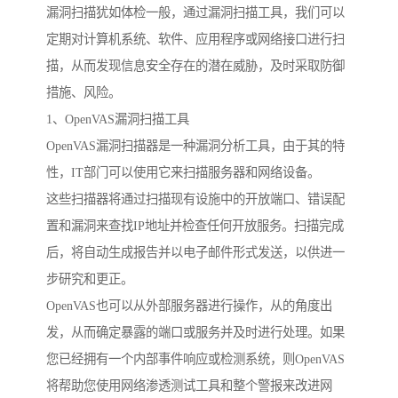
漏洞扫描犹如体检一般，通过漏洞扫描工具，我们可以
定期对计算机系统、软件、应用程序或网络接口进行扫
描，从而发现信息安全存在的潜在威胁，及时采取防御
措施、风险。
1、OpenVAS漏洞扫描工具
OpenVAS漏洞扫描器是一种漏洞分析工具，由于其的特
性，IT部门可以使用它来扫描服务器和网络设备。
这些扫描器将通过扫描现有设施中的开放端口、错误配
置和漏洞来查找IP地址并检查任何开放服务。扫描完成
后，将自动生成报告并以电子邮件形式发送，以供进一
步研究和更正。
OpenVAS也可以从外部服务器进行操作，从的角度出
发，从而确定暴露的端口或服务并及时进行处理。如果
您已经拥有一个内部事件响应或检测系统，则OpenVAS
将帮助您使用网络渗透测试工具和整个警报来改进网