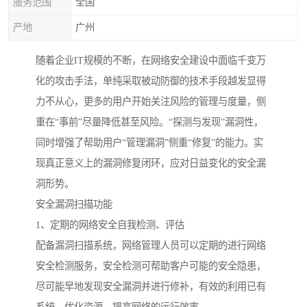
服务范围
全国
产地
广州
随着企业IT规模的不断，在网络安全建设中面临千变万
化的攻击手法，单纯采取被动防御的技术手段越发显得
力不从心，更多的用户开始关注风险的管理与度量，侧
重在“事前”尽量降低甚至风险。“探测与发现”漏洞性，
同时增强了帮助用户“管理漏洞”侧重“修复”的能力。实
现真正意义上的漏洞修复闭环，应对日益变化的安全漏
洞形势。
安全漏洞扫描功能
1、定期的网络安全自我检测、评估
配备漏洞扫描系统，网络管理人员可以定期的进行网络
安全检测服务，安全检测可帮助客户可能的安全隐患，
尽可能早地发现安全漏洞并进行修补，有效的利用已有