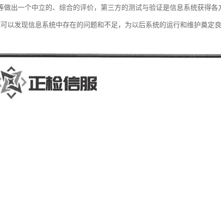
等做出一个中立的、综合的评价，第三方的测试与验证是信息系统获得各
试可以发现信息系统中存在的问题和不足，为以后系统的运行和维护奠定