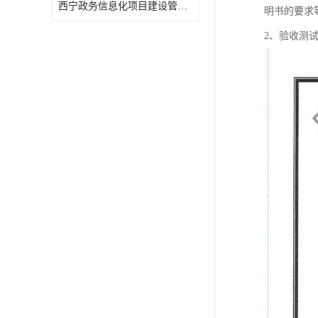
西宁政务信息化项目建设管理办法报告
明书的要求
2、验收测