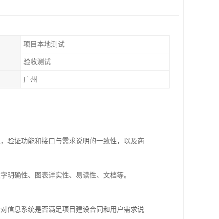
项目本地测试
验收测试
广州
特性，验证功能和接口与需求说明的一致性，以及商
文字明确性、图表详实性、易读性、文档等。
会对信息系统是否满足项目建设合同和用户需求说