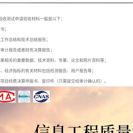
验收测试申请验收材料一般是以下：
同书；
施工作总结和技术总结报告；
费审计报告或者财务决算报告；
成果相关的重要数据、技术资料、专著、论文和照片资料等；
术、经济指标的有关材料包括检测报告、用户报告等；
划项目经费决算申报书、复印件（只需提交经审计确认的）。