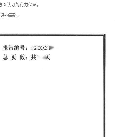
方面认可的有力保证。
良好的基础。