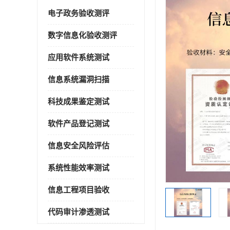
电子政务验收测评
数字信息化验收测评
应用软件系统测试
信息系统漏洞扫描
科技成果鉴定测试
软件产品登记测试
信息安全风险评估
系统性能效率测试
信息工程项目验收
代码审计渗透测试