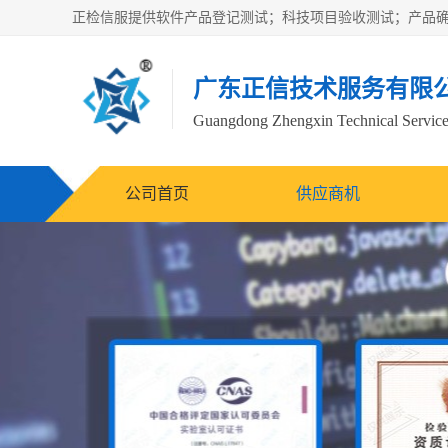
广东正信技术服务有限
Guangdong Zhengxin Technical Service
公司首页
供应商机