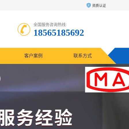
资质认证
全国服务咨询热线:
18565185692
客户案例
联系方式