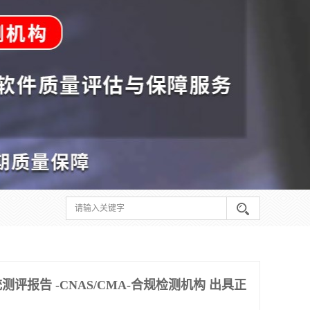
评报告 -CNAS/CMA-合规检测机构 出具正