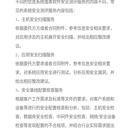
不同的信息系统或者软件安全测评服务的内容不同，常
见的系统安全测评服务内容包括：
1、主机安全扫描服务
依据委托方方或者合同附件，参考信息安全相关要求，
对应用涉及的主机展开安全扫描，并给出相应整改建
议。
2、应用安全扫描服务
依据委托方要求或者合同附件，参考信息安全相关要
求，对系统应用安全进行测试，分析应用安全漏洞，并
给出相应整改建议。
3、安全基线配置核查服务
根据客户工作需求及标准等文件的要求，对客户系统和
设备等进行的安全配置核查和分析，包括：主机安全检
查、数据库安全检查、中间件安全检查、网络/安全设备
检查等发现配置的不合规项，并结合行业实际需求提出