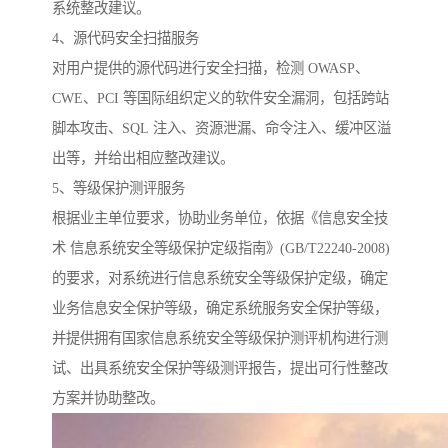
系统整改建议。
4、源代码安全扫描服务
对用户提供的源代码进行安全扫描，检测 OWASP、
CWE、PCI 等国际组织定义的软件安全漏洞，包括跨站
脚本攻击、SQL 注入、资源泄漏、命令注入、缓冲区溢
出等，并给出相应整改建议。
5、等级保护测评服务
根据业主单位要求，协助业务单位，依据《信息安全技
术 信息系统安全等级保护定级指南》(GB/T22240-2008)
的要求，对系统进行信息系统安全等级保护定级，确定
业务信息安全保护等级，确定系统服务安全保护等级，
并提供拥有国家信息系统安全等级保护测评机构进行测
试、出具系统安全保护等级测评报告，提出可行性整改
方案并协助整改。