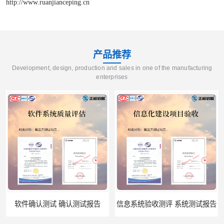
http://www.ruanjianceping.cn
产品推荐
Development, design, production and sales in one of the manufacturing
enterprises
信息系统验收测评 系统测试报告
政务系统验收测试 软件测试报告