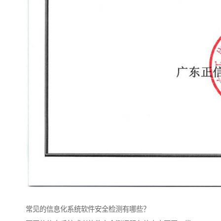
常见的信息化系统软件安全检测有哪些？