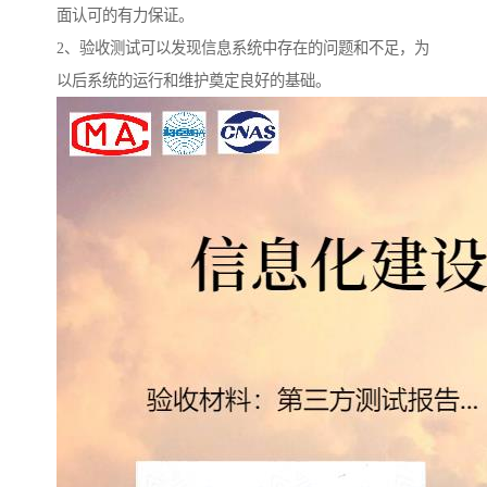
面认可的有力保证。
2、验收测试可以发现信息系统中存在的问题和不足，为
以后系统的运行和维护奠定良好的基础。