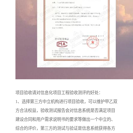
项目验收请对信息化项目工程验收测评的好处：
1、选择第三方中立机构进行项目验收，可以维护甲乙双
方合法权益，验收测试报告会对信息系统是否满足项目
建设合同和用户需求说明书的要求等做出一个中立的、
综合的评价，第三方的测试与验证是信息系统获得各方