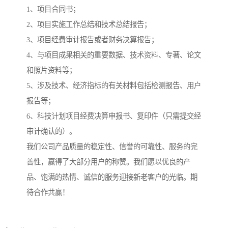
1、项目合同书；
2、项目实施工作总结和技术总结报告；
3、项目经费审计报告或者财务决算报告；
4、与项目成果相关的重要数据、技术资料、专著、论文
和照片资料等；
5、涉及技术、经济指标的有关材料包括检测报告、用户
报告等；
6、科技计划项目经费决算申报书、复印件（只需提交经
审计确认的）。
我们公司产品质量的稳定性、信誉的可靠性、服务的完
善性，赢得了大部分用户的称赞。我们愿以优良的产
品、饱满的热情、诚信的服务迎接新老客户的光临。期
待合作共赢！