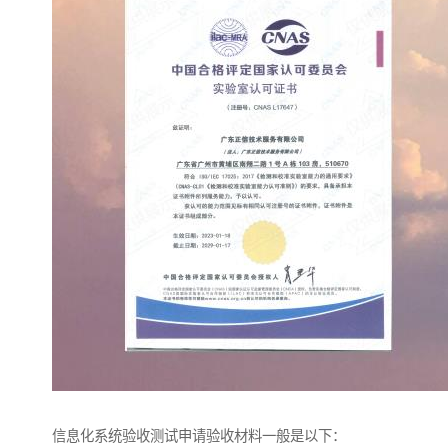
信息化系统验收测试申请验收材料一般是以下：