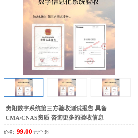
贵阳数字系统第三方验收测试报告 具备
CMA/CNAS资质 咨询更多的验收信息
99.00
价格：
元/个 起