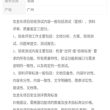
服务范围
全国
产地
广州
信息化项目验收测试内容一般包括测试（复核）、资料
评审、质量鉴定三部分。
1、验收评测工作主要包括：文档分析、方案、现场测
试、问题单提交、测试报告；
2、验收测试内容主要包括：检查“合同”或“验收标准” 要
求的所有功能、所有质量特性，验证功能和接口与需求
说明的一致性，以及商定的一些测试。
3、资料评审标准一般包括：文档完备性、内容针对性、
内容充分性、内容一致性、文字明确性、图表详实性、
易读性、文档等。
信息化项目安全测评费用标准:
价格面议，需根据功能项的数量及技术指标商议价格。