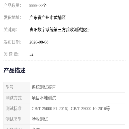
产品数量：
9999.00个
发货地址：
广东省广州市黄埔区
关键词：
贵阳数字系统第三方验收测试报告
发布日期：
2026-08-08
阅 读 量：
52
产品描述
型号
系统测试报告
测试方式
项目本地测试
测试标准
GB/T 25000.51-2016；GB/T 25000.10-2016等
测试类型
验收测试