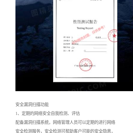
安全漏洞扫描功能
1、定期的网络安全自我检测、评估
配备漏洞扫描系统，网络管理人员可以定期的进行网络
安全检测服务，安全检测可帮助客户可能的安全隐患，