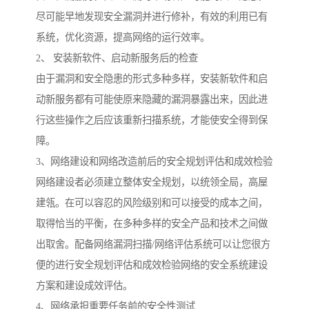
尽可能早地发现安全漏洞并进行修补，有效的利用已有
系统，优化资源，提高网络的运行效率。
2、 安装新软件、启动新服务后的检查
由于漏洞和安全隐患的形式多种多样，安装新软件和启
动新服务都有可能使原来隐藏的漏洞暴露出来，因此进
行这些操作之后应该重新扫描系统，才能使安全得到保
障。
3、网络建设和网络改造前后的安全规划评估和成效检验
网络建设者必须建立整体安全规划，以统领全局，高屋
建瓴。在可以容忍的风险级别和可以接受的成本之间，
取得恰当的平衡，在多种多样的安全产品和技术之间做
出取舍。配备网络漏洞扫描/网络评估系统可以让您很方
便的进行安全规划评估和成效检验网络的安全系统建设
方案和建设成效评估。
4、网络承担重要任务前的安全性测试