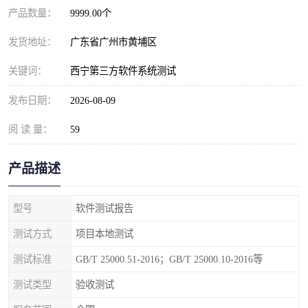
产品数量：
9999.00个
发货地址：
广东省广州市黄埔区
关键词：
西宁第三方软件系统测试
发布日期：
2026-08-09
阅 读 量：
59
产品描述
型号
软件测试报告
测试方式
项目本地测试
测试标准
GB/T 25000.51-2016；GB/T 25000.10-2016等
测试类型
验收测试