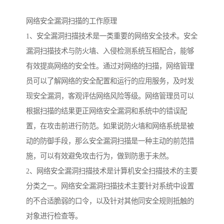
网络安全漏洞扫描的工作原理
1、安全漏洞扫描技术是一类重要的网络安全技术。安全
漏洞扫描技术与防火墙、入侵检测系统互相配合，能够
有效提高网络的安全性。通过对网络的扫描，网络管理
员可以了解网络的安全配置和运行的应用服务，及时发
现安全漏洞，客观评估网络风险等级。网络管理员可以
根据扫描的结果更正网络安全漏洞和系统中的错误配
置，在攻击前进行防范。如果说防火墙和网络系统是被
动的防御手段，那么安全漏洞扫描是一种主动的前范措
施，可以有效避免攻击行为，做到防患于未然。
2、网络安全漏洞扫描技术是计算机安全扫描技术的主要
分类之一。网络安全漏洞扫描技术主要针对系统中设置
的不合适脆弱的口令，以及针对其他同安全规则抵触的
对象进行检查等。