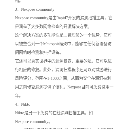
构。
3、Nexpose community
Nexpose community是由Rapid7开发的漏洞扫描工具，它
是涵盖了大多数网络检查的开源解决方案。
这个解决方案的多功能性是IT管理员的一个优势，它可
以被整合到一个Metaspoit框架中，能够在任何新设备访
问网络时检测和扫描设备。
它还可以真实世界中的漏洞暴露，重要的是，它可以进
行相应的修复。此外，漏洞扫描程序还可以对威胁进行
风险评分，范围在1-1000之间，从而为安全在漏洞被利
用之前修复漏洞提供了便利。Nexpose目前可免费试用一
年。
4、Nikto
Nikto是另一个免费的在线漏洞扫描工具，如
Nexpose community。