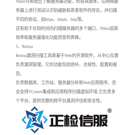
Nikto可帮助您了解服务器功能，检查其版本，在网络服
务器上进行测试以识别威胁和恶意软件的存在，并扫描
不同的协议，如https、httpd、http等。
还有助于在短时间内扫描服务器的多个端口，Nikto因其
效率和服务器强化功能而受到青睐。
5、Retina
Retina漏洞扫描工具是基于Web的开源软件，从中心位置
负责漏洞管理。它的功能包括修补、合规性、配置和报
告。
负责数据库、工作站、服务器分析和Web应用程序，完
全支持VCenter集成和应用程序扫描虚拟环境;它负责多
个平台，提供完整的跨平台漏洞评估和安全性。