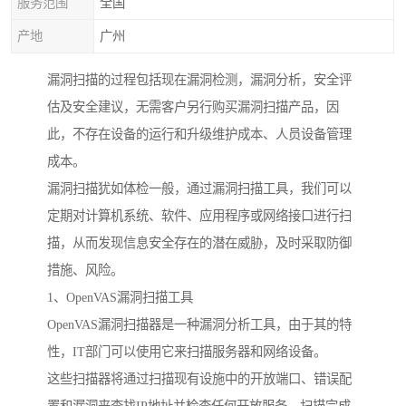
服务范围
全国
产地
广州
漏洞扫描的过程包括现在漏洞检测，漏洞分析，安全评
估及安全建议，无需客户另行购买漏洞扫描产品，因
此，不存在设备的运行和升级维护成本、人员设备管理
成本。
漏洞扫描犹如体检一般，通过漏洞扫描工具，我们可以
定期对计算机系统、软件、应用程序或网络接口进行扫
描，从而发现信息安全存在的潜在威胁，及时采取防御
措施、风险。
1、OpenVAS漏洞扫描工具
OpenVAS漏洞扫描器是一种漏洞分析工具，由于其的特
性，IT部门可以使用它来扫描服务器和网络设备。
这些扫描器将通过扫描现有设施中的开放端口、错误配