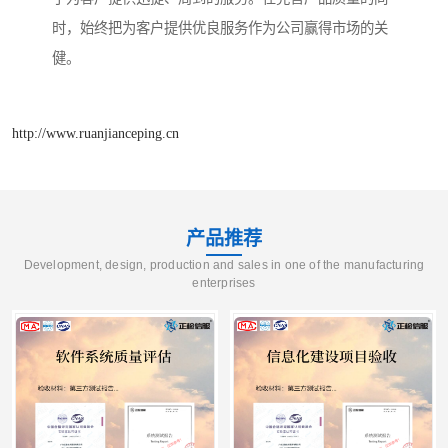
时，始终把为客户提供优良服务作为公司赢得市场的关
健。
http://www.ruanjianceping.cn
产品推荐
Development, design, production and sales in one of the manufacturing
enterprises