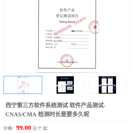
西宁第三方软件系统测试 软件产品测试-
CNAS/CMA 检测时长是要多久呢
99.00
价格：
元/个 起