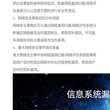
把出现事故的概率降到低点。配备网络漏洞扫描/网络评
估系统可以让您很方便的进行安全性测试。
5、网络安全事故后的分析调查
网络安全事故后可以通过网络漏洞扫描/网络评估系统分
析确定网络被攻击的漏洞所在，帮助弥补漏洞，尽可能
多得提供资料方便调查攻击的来源。
6、重大网络安全事件前的准备
重大网络安全事件前网络漏洞扫描/网络评估系统能够帮
助用户及时的找出网络中存在的隐患和漏洞，帮助用户
及时的弥补漏洞。