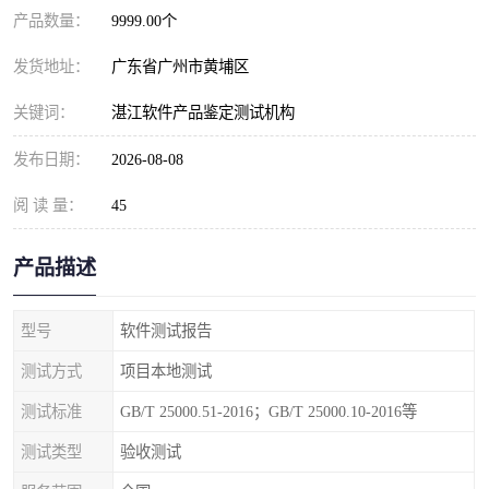
产品数量：
9999.00个
发货地址：
广东省广州市黄埔区
关键词：
湛江软件产品鉴定测试机构
发布日期：
2026-08-08
阅 读 量：
45
产品描述
型号
软件测试报告
测试方式
项目本地测试
测试标准
GB/T 25000.51-2016；GB/T 25000.10-2016等
测试类型
验收测试