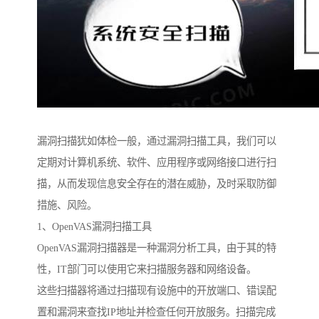
漏洞扫描犹如体检一般，通过漏洞扫描工具，我们可以
定期对计算机系统、软件、应用程序或网络接口进行扫
描，从而发现信息安全存在的潜在威胁，及时采取防御
措施、风险。
1、OpenVAS漏洞扫描工具
OpenVAS漏洞扫描器是一种漏洞分析工具，由于其的特
性，IT部门可以使用它来扫描服务器和网络设备。
这些扫描器将通过扫描现有设施中的开放端口、错误配
置和漏洞来查找IP地址并检查任何开放服务。扫描完成