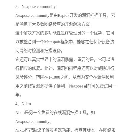
3、Nexpose community
Nexpose community是由Rapid7开发的漏洞扫描工具，它
是涵盖了大多数网络检查的开源解决方案。
这个解决方案的多功能性是IT管理员的一个优势，它可
以被整合到一个Metaspoit框架中，能够在任何新设备访
问网络时检测和扫描设备。
它还可以真实世界中的漏洞暴露，重要的是，它可以进
行相应的修复。此外，漏洞扫描程序还可以对威胁进行
风险评分，范围在1-1000之间，从而为安全在漏洞被利
用之前修复漏洞提供了便利。Nexpose目前可免费试用一
年。
4、Nikto
Nikto是另一个免费的在线漏洞扫描工具，如
Nexpose community。
Nikto可帮助您了解服务器功能，检查其版本，在网络服