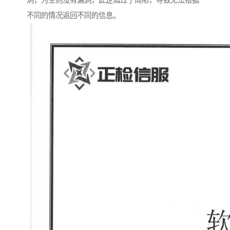
洞，为空则没有漏洞，此逻辑过于简陋，导致无法根据
不同的情况返回不同的信息。