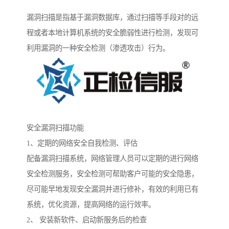
漏洞扫描是指基于漏洞数据库，通过扫描等手段对的远
程或者本地计算机系统的安全脆弱性进行检测，发现可
利用漏洞的一种安全检测（渗透攻击）行为。
安全漏洞扫描功能
1、定期的网络安全自我检测、评估
配备漏洞扫描系统，网络管理人员可以定期的进行网络
安全检测服务，安全检测可帮助客户可能的安全隐患，
尽可能早地发现安全漏洞并进行修补，有效的利用已有
系统，优化资源，提高网络的运行效率。
2、 安装新软件、启动新服务后的检查