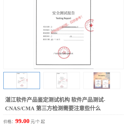
湛江软件产品鉴定测试机构 软件产品测试-
CNAS/CMA 第三方检测需要注意些什么
99.00
价格：
元/个 起