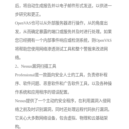
后，将自动生成报告并以电子邮件形式发送，以供进一
步研究和更正。
OpenVAS也可以从外部服务器进行操作，从的角度出
发，从而确定暴露的端口或服务并及时进行处理。如果
您已经拥有一个内部事件响应或检测系统，则OpenVAS
将帮助您使用网络渗透测试工具和整个警报来改进网
络。
2、Nessus漏洞扫描工具
Professional是一款面向安全人士的工具，负责修补程
序、软件问题、恶意软件和广告软件工具，以及各种操
作系统和应用程序的错误配置。
Nessus提供了一个主动的安全程序，在利用漏洞入侵网
络之前及时识别漏洞，同时还处理远程代码执行漏洞。
它关心大多数网络设备，包含虚拟、物理和云基础架
构。