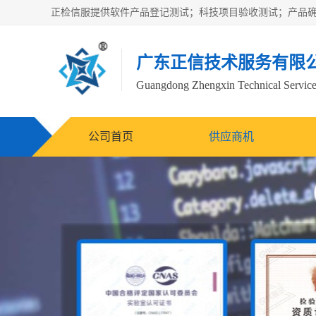
广东正信技术服务有限
Guangdong Zhengxin Technical Service
公司首页
供应商机