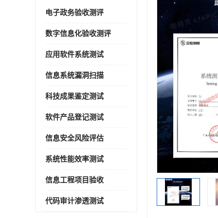
电子政务验收测评
数字信息化验收测评
应用软件系统测试
信息系统漏洞扫描
科技成果鉴定测试
软件产品登记测试
信息安全风险评估
系统性能效率测试
信息工程项目验收
代码审计渗透测试