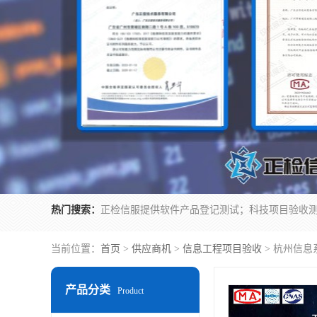
热门搜索：
当前位置：
首页
>
供应商机
>
信息工程项目验收
> 杭州信息
产品分类
Product