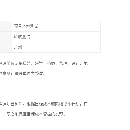
项目本地测试
验收测试
广州
建设单位要把质监、建管、档案、监理、设计、地
改意见让建设单位去整改。
确保项目利润。根据目标成本和阶段成本计划，在
偏，限度地保证目标成本管控的实现。