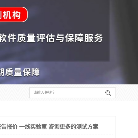
告报价 一线实验室 咨询更多的测试方案