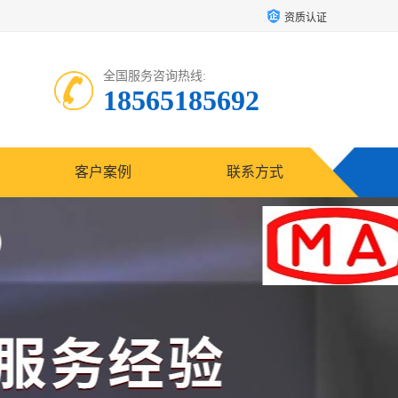
资质认证
全国服务咨询热线:
18565185692
客户案例
联系方式