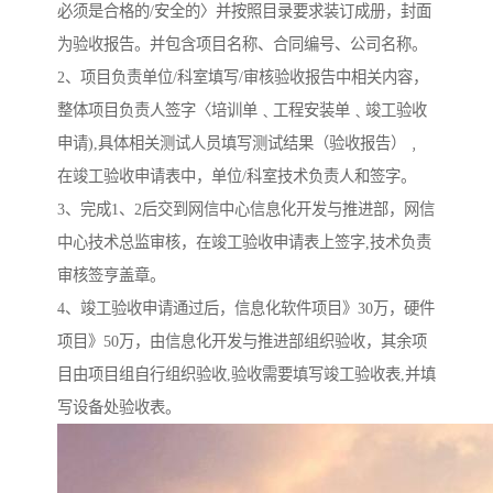
必须是合格的/安全的〉并按照目录要求装订成册，封面
为验收报告。并包含项目名称、合同编号、公司名称。
2、项目负责单位/科室填写/审核验收报告中相关内容，
整体项目负责人签字〈培训单﹑工程安装单﹑竣工验收
申请),具体相关测试人员填写测试结果（验收报告）﹐
在竣工验收申请表中，单位/科室技术负责人和签字。
3、完成1、2后交到网信中心信息化开发与推进部，网信
中心技术总监审核，在竣工验收申请表上签字,技术负责
审核签亨盖章。
4、竣工验收申请通过后，信息化软件项目》30万，硬件
项目》50万，由信息化开发与推进部组织验收，其余项
目由项目组自行组织验收,验收需要填写竣工验收表,并填
写设备处验收表。