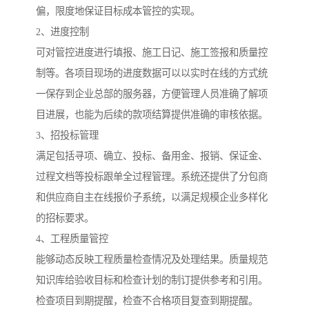
偏，限度地保证目标成本管控的实现。
2、进度控制
可对管控进度进行填报、施工日记、施工签报和质量控
制等。各项目现场的进度数据可以以实时在线的方式统
一保存到企业总部的服务器，方便管理人员准确了解项
目进展，也能为后续的款项结算提供准确的审核依据。
3、招投标管理
满足包括寻项、确立、投标、备用金、报销、保证金、
过程文档等投标跟单全过程管理。系统还提供了分包商
和供应商自主在线报价子系统，以满足规模企业多样化
的招标要求。
4、工程质量管控
能够动态反映工程质量检查情况及处理结果。质量规范
知识库给验收目标和检查计划的制订提供参考和引用。
检查项目到期提醒，检查不合格项目复查到期提醒。