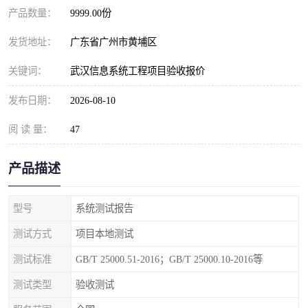
产品数量：
9999.00份
发货地址：
广东省广州市黄埔区
关键词：
武汉信息系统工程项目验收报价
发布日期：
2026-08-10
阅 读 量：
47
产品描述
型号
系统测试报告
测试方式
项目本地测试
测试标准
GB/T 25000.51-2016；GB/T 25000.10-2016等
测试类型
验收测试