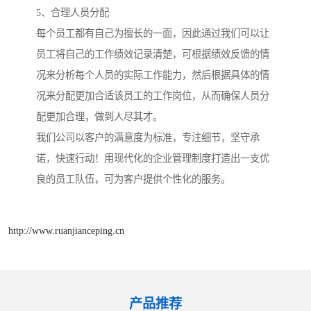
5、合理人员分配
每个员工都有自己为擅长的一面，因此通过我们可以让
员工将自己的工作绩效记录清楚，可根据绩效反馈的情
况来分析每个人员的实际工作能力，然后根据具体的情
况来分配更加合适该员工的工作岗位，从而确保人员分
配更加合理，做到人尽其才。
我们公司以客户的满意度为标准，专注细节，坚守承
诺，快速行动！用现代化的企业管理制度打造出一支优
良的员工队伍，可为客户提供个性化的服务。
http://www.ruanjianceping.cn
产品推荐