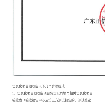
信息化项目验收由以下几个步骤组成:
1、信息化项目验收由项目负责公司填写相关信息化项目
验收表〈验收报告中涉及第三方测试报告的，测试结论