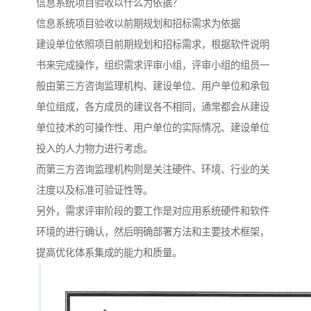
信息系统项目验收以什么为依据？
信息系统项目验收以前期规划和招标需求为依据
建设单位依照项目前期规划和招标需求，根据软件说明
书来完成操作，组织需求评审小组，评审小组的组员一
般由第三方咨询监理机构、建设单位、用户单位和承包
单位组成，各方成员的建议各不相同，通常都会从建设
单位技术的可操作性、用户单位的实际情况、建设单位
投入的人力物力进行考虑。
而第三方咨询监理机构则是关注硬件、环境、行业的关
注度以及标准可验证性等。
另外，需求评审阶段的要工作是对应用系统硬件和软件
环境的进行确认，然后明确部署方法和主要技术框架，
提高优化体系集成的能力和质量。