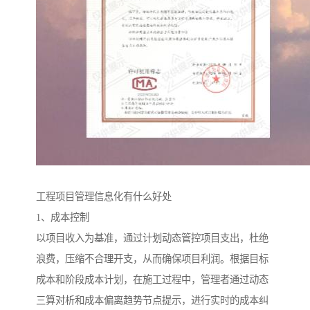
工程项目管理信息化有什么好处
1、成本控制
以项目收入为基准，通过计划动态管控项目支出，杜绝
浪费，压缩不合理开支，从而确保项目利润。根据目标
成本和阶段成本计划，在施工过程中，管理者通过动态
三算对析和成本偏离趋势节点提示，进行实时的成本纠