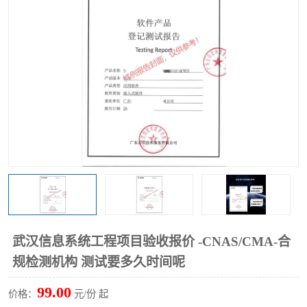
武汉信息系统工程项目验收报价 -CNAS/CMA-合
规检测机构 测试要多久时间呢
99.00
价格：
元/份 起