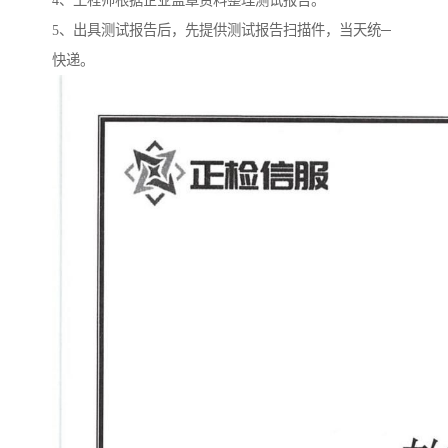
4、工程师根据企业盖章资料整理测试报告。
5、出具测试报告后，先提供测试报告扫描件，当天统─
快递。