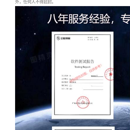
外，任何人不得启封。