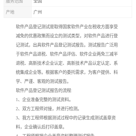
服务范围
全国
产地
广州
软件产品登记测试是取得国家软件产业在税收方面享受
减免的优惠政策而设立的测试类型，对软件产品进行登
记测试，出具软件产品登记测试报告。测试报告广泛用
于软件产品退税、软件产品评估、软件企业两免三减半
退税、高新技术企业认定、高新技术产品认定认定、系
统集成企业等。根据客户的委托需求，为客户提供、科
学、严谨、客观的测试报告。
软件产品登记测试报告的流程:
1、企业准备完整的测试资料。
2、双方工程师对接，并进行检测。
3、我方工程师根据测试过程中的记录生成测试盖章资
料，企业确认后打印盖章。