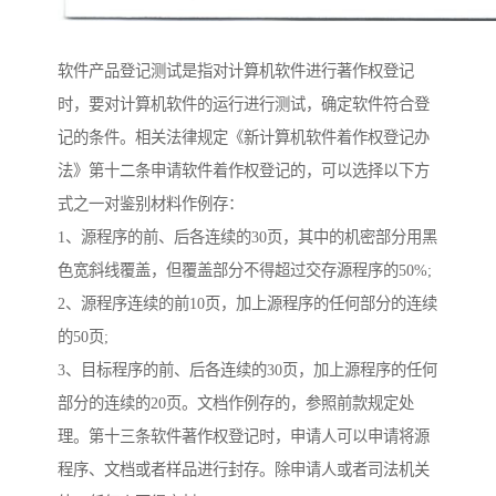
软件产品登记测试是指对计算机软件进行著作权登记
时，要对计算机软件的运行进行测试，确定软件符合登
记的条件。相关法律规定《新计算机软件着作权登记办
法》第十二条申请软件着作权登记的，可以选择以下方
式之一对鉴别材料作例存：
1、源程序的前、后各连续的30页，其中的机密部分用黑
色宽斜线覆盖，但覆盖部分不得超过交存源程序的50%;
2、源程序连续的前10页，加上源程序的任何部分的连续
的50页;
3、目标程序的前、后各连续的30页，加上源程序的任何
部分的连续的20页。文档作例存的，参照前款规定处
理。第十三条软件著作权登记时，申请人可以申请将源
程序、文档或者样品进行封存。除申请人或者司法机关