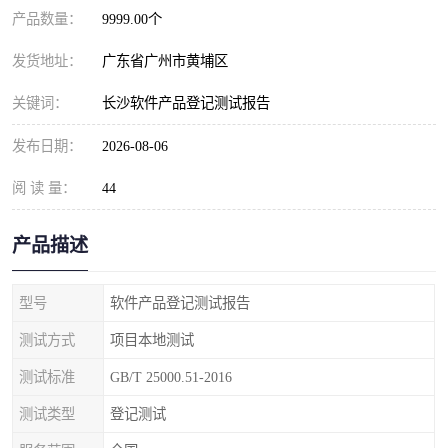
产品数量：
9999.00个
发货地址：
广东省广州市黄埔区
关键词：
长沙软件产品登记测试报告
发布日期：
2026-08-06
阅 读 量：
44
产品描述
型号
软件产品登记测试报告
测试方式
项目本地测试
测试标准
GB/T 25000.51-2016
测试类型
登记测试