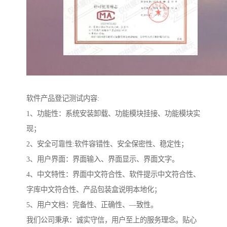
软件产品登记测试内容:
1、功能性：系统安装卸载、功能模块挂接、功能模块实
现；
2、安全可靠性:软件容错性、安全保密性、稳定性；
3、用户界面：界面输入、界面显示、界面文字。
4、中文特性：界面中文符合性、软件提示中文符合性、
字库中文符合性、产品包装盒说明本地化；
5、用户文档：完备性、正确性、—致性。
我们公司秉承：诚实守信，用户至上的服务理念。贴心