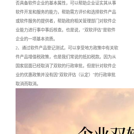
否具备软件企业的基本属性，可以帮助企业证实其从事
软件开发和服务的能力，帮助需方评价和选择软件产品
或软件服务的提供者，帮助政府相关管理部门对软件企
业能力进行事中事后核查。也是说，“双软评估”是软件
企业的一项基本资质。
2、通过软件产品登记测试，可以享受地方政策中有关软
件产品增值税政策，也是我们常说的抵扣税款。因为从
国家层面已经取消了双软的行政审批，但是针对软件企
业的优惠政策并没有因“双软评估（认定）”的行政审批
取消而取消。