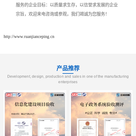
服务的企业目标：以质量求生存，以信誉求发展的企业
宗旨，欢迎来电咨询或参观，我们竭诚为您服务！
http://www.ruanjianceping.cn
产品推荐
Development, design, production and sales in one of the manufacturing
enterprises