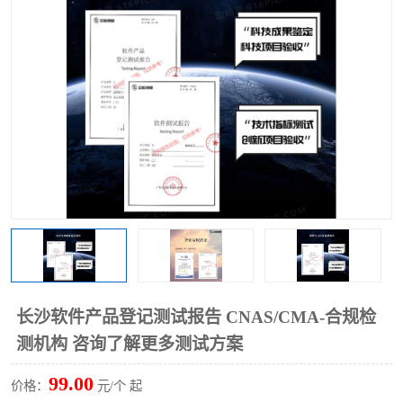
长沙软件产品登记测试报告 CNAS/CMA-合规检
测机构 咨询了解更多测试方案
99.00
价格：
元/个 起