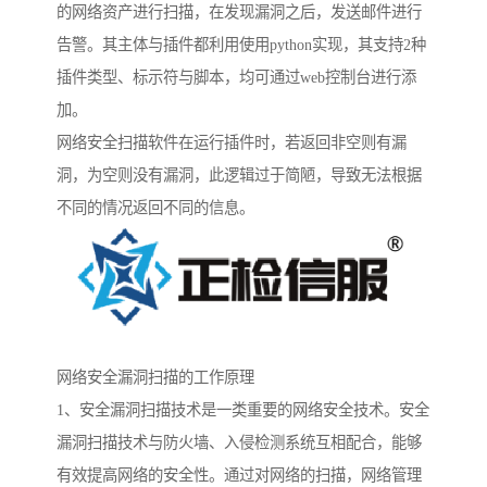
的网络资产进行扫描，在发现漏洞之后，发送邮件进行
告警。其主体与插件都利用使用python实现，其支持2种
插件类型、标示符与脚本，均可通过web控制台进行添
加。
网络安全扫描软件在运行插件时，若返回非空则有漏
洞，为空则没有漏洞，此逻辑过于简陋，导致无法根据
不同的情况返回不同的信息。
网络安全漏洞扫描的工作原理
1、安全漏洞扫描技术是一类重要的网络安全技术。安全
漏洞扫描技术与防火墙、入侵检测系统互相配合，能够
有效提高网络的安全性。通过对网络的扫描，网络管理