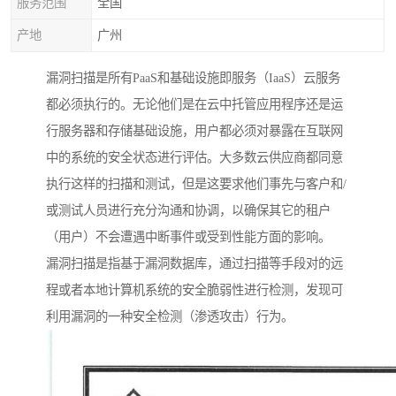
服务范围
全国
产地
广州
漏洞扫描是所有PaaS和基础设施即服务（IaaS）云服务
都必须执行的。无论他们是在云中托管应用程序还是运
行服务器和存储基础设施，用户都必须对暴露在互联网
中的系统的安全状态进行评估。大多数云供应商都同意
执行这样的扫描和测试，但是这要求他们事先与客户和/
或测试人员进行充分沟通和协调，以确保其它的租户
（用户）不会遭遇中断事件或受到性能方面的影响。
漏洞扫描是指基于漏洞数据库，通过扫描等手段对的远
程或者本地计算机系统的安全脆弱性进行检测，发现可
利用漏洞的一种安全检测（渗透攻击）行为。