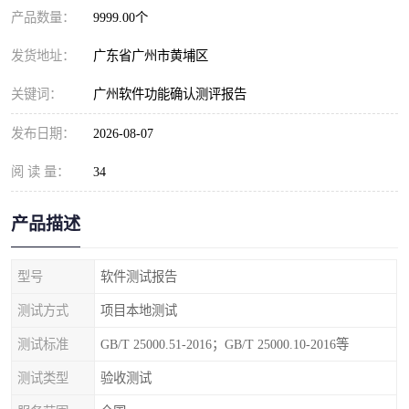
产品数量：
9999.00个
发货地址：
广东省广州市黄埔区
关键词：
广州软件功能确认测评报告
发布日期：
2026-08-07
阅 读 量：
34
产品描述
型号
软件测试报告
测试方式
项目本地测试
测试标准
GB/T 25000.51-2016；GB/T 25000.10-2016等
测试类型
验收测试