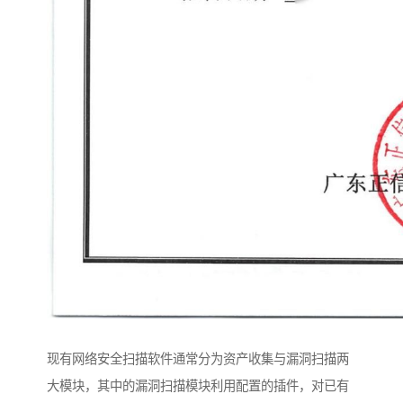
现有网络安全扫描软件通常分为资产收集与漏洞扫描两
大模块，其中的漏洞扫描模块利用配置的插件，对已有