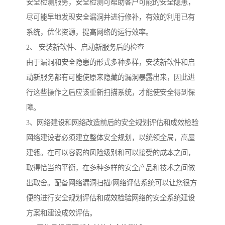
安全检测服务，安全检测可帮助客户可能的安全隐患，
尽可能早地发现安全漏洞并进行修补，有效的利用已有
系统，优化资源，提高网络的运行效率。
2、 安装新软件、启动新服务后的检查
由于漏洞和安全隐患的形式多种多样，安装新软件和启
动新服务都有可能使原来隐藏的漏洞暴露出来，因此进
行这些操作之后应该重新扫描系统，才能使安全得到保
障。
3、网络建设和网络改造前后的安全规划评估和成效检验
网络建设者必须建立整体安全规划，以统领全局，高屋
建瓴。在可以容忍的风险级别和可以接受的成本之间，
取得恰当的平衡，在多种多样的安全产品和技术之间做
出取舍。配备网络漏洞扫描/网络评估系统可以让您很方
便的进行安全规划评估和成效检验网络的安全系统建设
方案和建设成效评估。