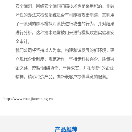
安全漏洞。网络安全漏洞扫描技术也是采用积的、非破
坏性的办法来检验系统是否有可能被攻击崩溃。其利用
了一系列的脚本模拟对系统进行攻击的行为，并对结果
进行分析。这种技术通常被用来进行模拟攻击实验和安
全审计。
我们公司将坚持以人为本，构建和谐发展的新环境，建
立现代企业制度，规范运作，坚持走科技兴企、质量兴
企之路，遵循“团结协作、严谨求实、开拓创新”的企业
精神，精心打造产品，向新老客户提供满意的服务。
http://www.ruanjianceping.cn
产品推荐