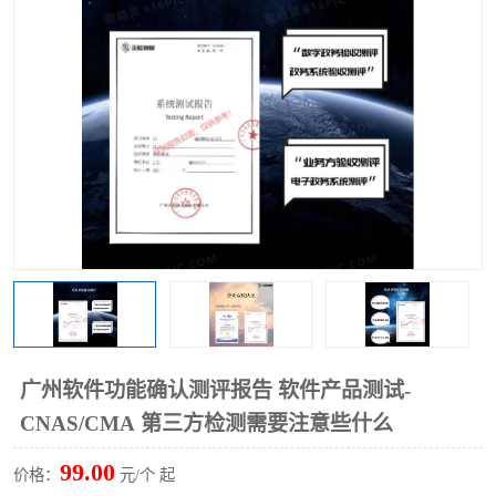
广州软件功能确认测评报告 软件产品测试-
CNAS/CMA 第三方检测需要注意些什么
99.00
价格：
元/个 起