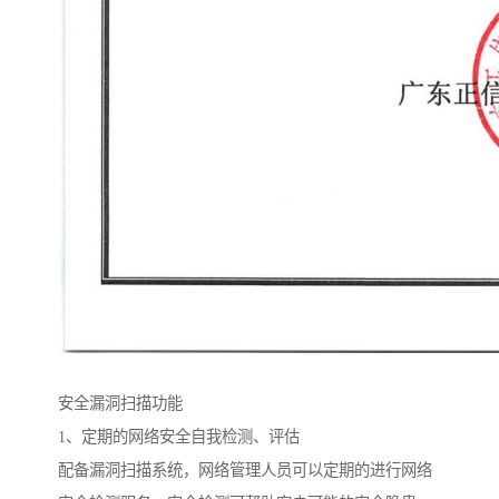
安全漏洞扫描功能
1、定期的网络安全自我检测、评估
配备漏洞扫描系统，网络管理人员可以定期的进行网络