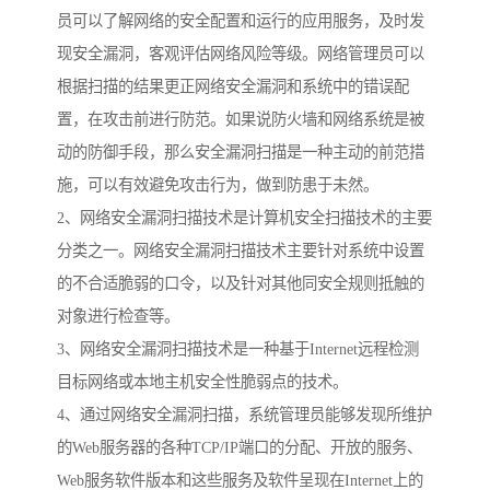
员可以了解网络的安全配置和运行的应用服务，及时发
现安全漏洞，客观评估网络风险等级。网络管理员可以
根据扫描的结果更正网络安全漏洞和系统中的错误配
置，在攻击前进行防范。如果说防火墙和网络系统是被
动的防御手段，那么安全漏洞扫描是一种主动的前范措
施，可以有效避免攻击行为，做到防患于未然。
2、网络安全漏洞扫描技术是计算机安全扫描技术的主要
分类之一。网络安全漏洞扫描技术主要针对系统中设置
的不合适脆弱的口令，以及针对其他同安全规则抵触的
对象进行检查等。
3、网络安全漏洞扫描技术是一种基于Internet远程检测
目标网络或本地主机安全性脆弱点的技术。
4、通过网络安全漏洞扫描，系统管理员能够发现所维护
的Web服务器的各种TCP/IP端口的分配、开放的服务、
Web服务软件版本和这些服务及软件呈现在Internet上的