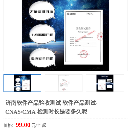
济南软件产品验收测试 软件产品测试-
CNAS/CMA 检测时长是要多久呢
99.00
价格：
元/个 起