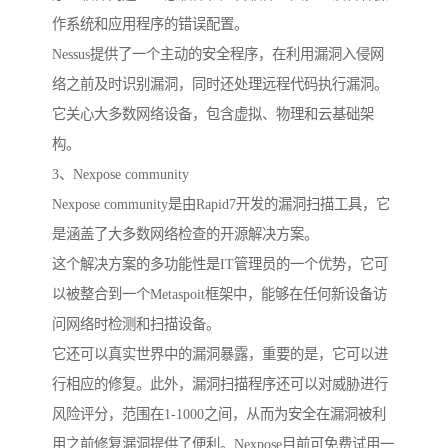
作系统和应用程序的错误配置。
Nessus提供了一个主动的安全程序，在利用漏洞入侵网
络之前及时识别漏洞，同时还处理远程代码执行漏洞。
它关心大多数网络设备，包含虚拟、物理和云基础架
构。
3、Nexpose community
Nexpose community是由Rapid7开发的漏洞扫描工具，它
是涵盖了大多数网络检查的开源解决方案。
这个解决方案的多功能性是IT管理员的一个优势，它可
以被整合到一个Metaspoit框架中，能够在任何新设备访
问网络时检测和扫描设备。
它还可以真实世界中的漏洞暴露，重要的是，它可以进
行相应的修复。此外，漏洞扫描程序还可以对威胁进行
风险评分，范围在1-1000之间，从而为安全在漏洞被利
用之前修复漏洞提供了便利。Nexpose目前可免费试用一