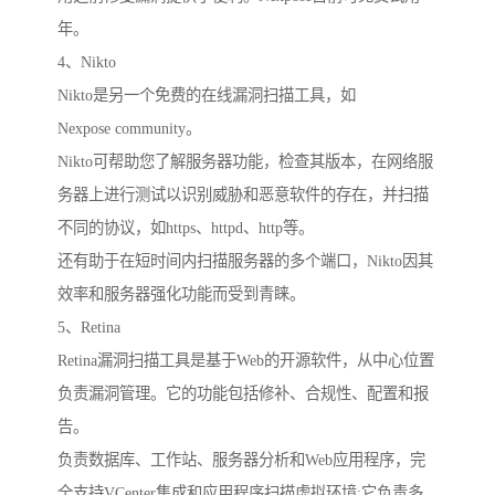
年。
4、Nikto
Nikto是另一个免费的在线漏洞扫描工具，如
Nexpose community。
Nikto可帮助您了解服务器功能，检查其版本，在网络服
务器上进行测试以识别威胁和恶意软件的存在，并扫描
不同的协议，如https、httpd、http等。
还有助于在短时间内扫描服务器的多个端口，Nikto因其
效率和服务器强化功能而受到青睐。
5、Retina
Retina漏洞扫描工具是基于Web的开源软件，从中心位置
负责漏洞管理。它的功能包括修补、合规性、配置和报
告。
负责数据库、工作站、服务器分析和Web应用程序，完
全支持VCenter集成和应用程序扫描虚拟环境;它负责多