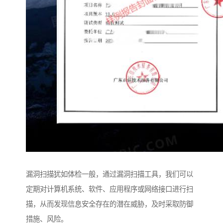
漏洞扫描犹如体检一般，通过漏洞扫描工具，我们可以
定期对计算机系统、软件、应用程序或网络接口进行扫
描，从而发现信息安全存在的潜在威胁，及时采取防御
措施、风险。