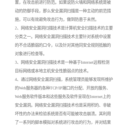
置，在攻击前进行防范。如果说防火墙和网络系统是被
动的防御手段，那么安全漏洞扫描是一种主动的前范措
施，可以有效避免攻击行为，做到防患于未然。
2、网络安全漏洞扫描技术是计算机安全扫描技术的主要
分类之一。网络安全漏洞扫描技术主要针对系统中设置
的不合适脆弱的口令，以及针对其他同安全规则抵触的
对象进行检查等。
3、网络安全漏洞扫描技术是一种基于Internet远程检测
目标网络或本地主机安全性脆弱点的技术。
4、通过网络安全漏洞扫描，系统管理员能够发现所维护
的Web服务器的各种TCP/IP端口的分配、开放的服务、
Web服务软件版本和这些服务及软件呈现在Internet上的
安全漏洞。网络安全漏洞扫描技术也是采用积的、非破
坏性的办法来检验系统是否有可能被攻击崩溃。其利用
了一系列的脚本模拟对系统进行攻击的行为，并对结果