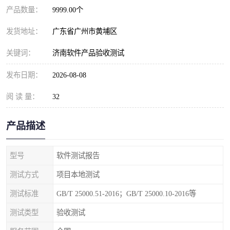
产品数量：
9999.00个
发货地址：
广东省广州市黄埔区
关键词：
济南软件产品验收测试
发布日期：
2026-08-08
阅 读 量：
32
产品描述
型号
软件测试报告
测试方式
项目本地测试
测试标准
GB/T 25000.51-2016；GB/T 25000.10-2016等
测试类型
验收测试