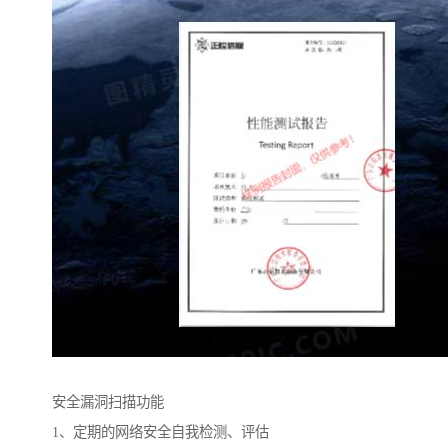
安全漏洞扫描功能
1、定期的网络安全自我检测、评估