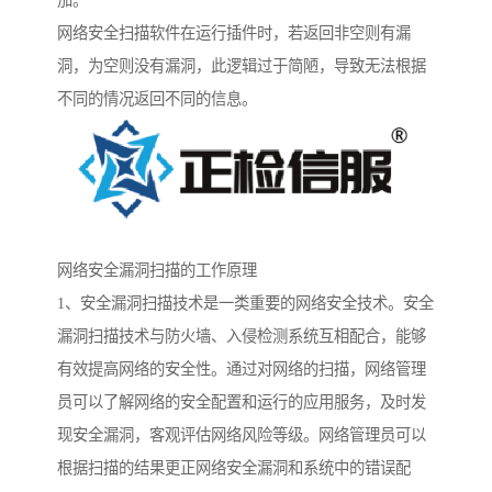
加。
网络安全扫描软件在运行插件时，若返回非空则有漏
洞，为空则没有漏洞，此逻辑过于简陋，导致无法根据
不同的情况返回不同的信息。
网络安全漏洞扫描的工作原理
1、安全漏洞扫描技术是一类重要的网络安全技术。安全
漏洞扫描技术与防火墙、入侵检测系统互相配合，能够
有效提高网络的安全性。通过对网络的扫描，网络管理
员可以了解网络的安全配置和运行的应用服务，及时发
现安全漏洞，客观评估网络风险等级。网络管理员可以
根据扫描的结果更正网络安全漏洞和系统中的错误配