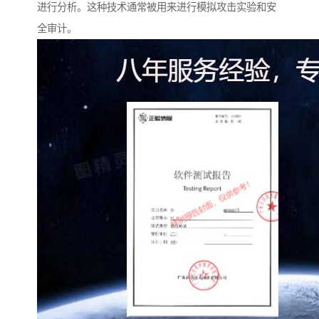
进行分析。这种技术通常被用来进行模拟攻击实验和安
全审计。