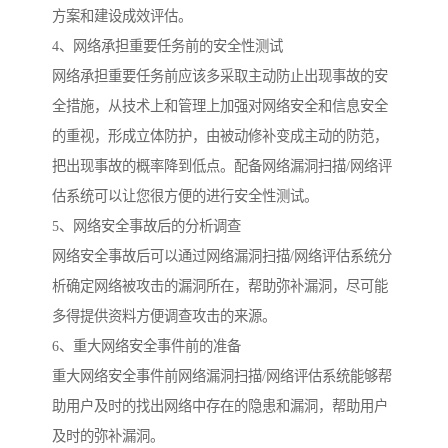
方案和建设成效评估。
4、网络承担重要任务前的安全性测试
网络承担重要任务前应该多采取主动防止出现事故的安
全措施，从技术上和管理上加强对网络安全和信息安全
的重视，形成立体防护，由被动修补变成主动的防范，
把出现事故的概率降到低点。配备网络漏洞扫描/网络评
估系统可以让您很方便的进行安全性测试。
5、网络安全事故后的分析调查
网络安全事故后可以通过网络漏洞扫描/网络评估系统分
析确定网络被攻击的漏洞所在，帮助弥补漏洞，尽可能
多得提供资料方便调查攻击的来源。
6、重大网络安全事件前的准备
重大网络安全事件前网络漏洞扫描/网络评估系统能够帮
助用户及时的找出网络中存在的隐患和漏洞，帮助用户
及时的弥补漏洞。