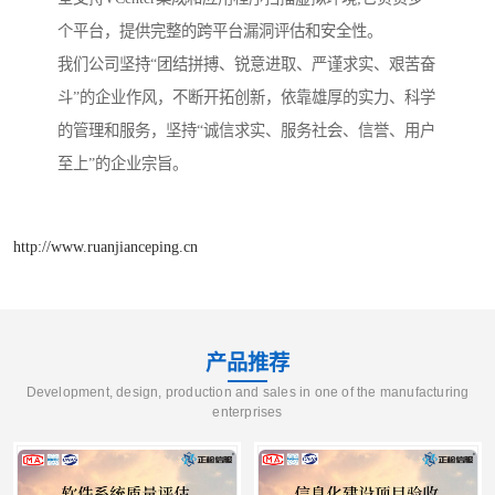
个平台，提供完整的跨平台漏洞评估和安全性。
我们公司坚持“团结拼搏、锐意进取、严谨求实、艰苦奋
斗”的企业作风，不断开拓创新，依靠雄厚的实力、科学
的管理和服务，坚持“诚信求实、服务社会、信誉、用户
至上”的企业宗旨。
http://www.ruanjianceping.cn
产品推荐
Development, design, production and sales in one of the manufacturing
enterprises