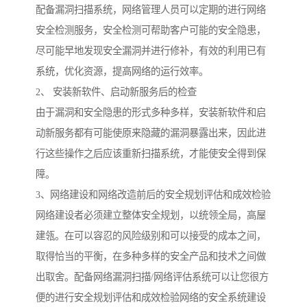
配备漏洞扫描系统，网络管理人员可以定期的进行网络
安全检测服务，安全检测可帮助客户可能的安全隐患，
尽可能早地发现安全漏洞并进行修补，有效的利用已有
系统，优化资源，提高网络的运行效率。
2、 安装新软件、启动新服务后的检查
由于漏洞和安全隐患的形式多种多样，安装新软件和启
动新服务都有可能使原来隐藏的漏洞暴露出来，因此进
行这些操作之后应该重新扫描系统，才能使安全得到保
障。
3、网络建设和网络改造前后的安全规划评估和成效检验
网络建设者必须建立整体安全规划，以统领全局，高屋
建瓴。在可以容忍的风险级别和可以接受的成本之间，
取得恰当的平衡，在多种多样的安全产品和技术之间做
出取舍。配备网络漏洞扫描/网络评估系统可以让您很方
便的进行安全规划评估和成效检验网络的安全系统建设