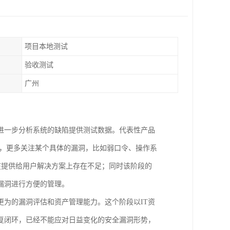
项目本地测试
验收测试
广州
进一步分析系统的缺陷提供测试数据。代表性产品
与发现”，更多关注某个具体的漏洞，比如弱口令、操作系
，在提供给用户解决方案上存在不足；同时该阶段的
漏洞进行方便的管理。
为的漏洞评估和资产管理能力。这个阶段以IT资
复闭环，已经不能应对日益变化的安全漏洞形势，