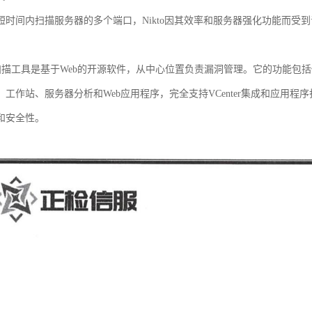
短时间内扫描服务器的多个端口，Nikto因其效率和服务器强化功能而受
a漏洞扫描工具是基于Web的开源软件，从中心位置负责漏洞管理。它的功能
、工作站、服务器分析和Web应用程序，完全支持VCenter集成和应用
和安全性。