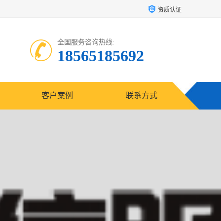
资质认证
全国服务咨询热线:
18565185692
客户案例
联系方式