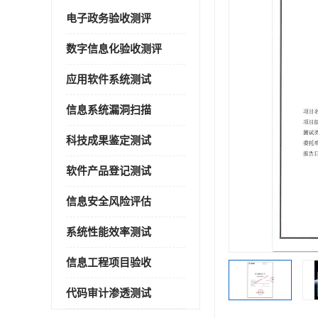
电子政务验收测评
数字信息化验收测评
应用软件系统测试
信息系统漏洞扫描
科技成果鉴定测试
软件产品登记测试
信息安全风险评估
系统性能效率测试
信息工程项目验收
代码审计渗透测试