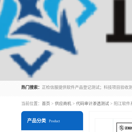
热门搜索：
当前位置：
首页
>
供应商机
>
代码审计渗透测试
> 阳江软件
产品分类
Product