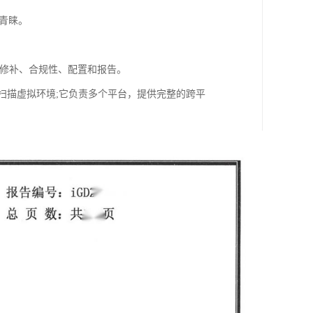
到青睐。
包括修补、合规性、配置和报告。
程序扫描虚拟环境;它负责多个平台，提供完整的跨平