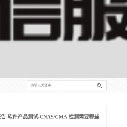
 软件产品测试-CNAS/CMA 检测需要哪些