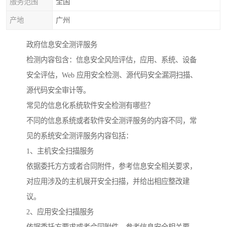
服务范围
全国
产地
广州
政府信息安全测评服务
检测内容包含：信息安全风险评估，应用、系统、设备
安全评估，Web 应用安全检测、源代码安全漏洞扫描、
源代码安全审计等。
常见的信息化系统软件安全检测有哪些？
不同的信息系统或者软件安全测评服务的内容不同，常
见的系统安全测评服务内容包括：
1、主机安全扫描服务
依据委托方方或者合同附件，参考信息安全相关要求，
对应用涉及的主机展开安全扫描，并给出相应整改建
议。
2、应用安全扫描服务