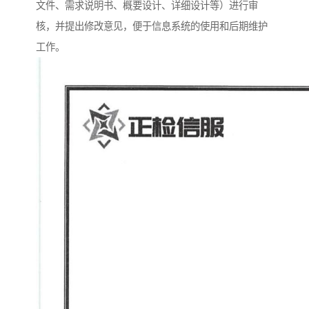
文件、需求说明书、概要设计、详细设计等）进行审
核，并提出修改意见，便于信息系统的使用和后期维护
工作。