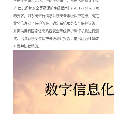
根据业主单位要求，协助业务单位，依据《信息安全技
术 信息系统安全等级保护定级指南》(GB/T22240-2008)
的要求，对系统进行信息系统安全等级保护定级，确定
业务信息安全保护等级，确定系统服务安全保护等级，
并提供拥有国家信息系统安全等级保护测评机构进行测
试、出具系统安全保护等级测评报告，提出可行性整改
方案并协助整改。