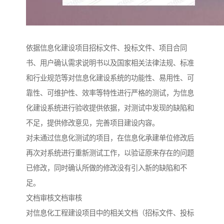
依据信息化建设项目招标文件、投标文件、项目合同
书、用户确认需求说明书以及国家相关法律法规、标准
和行业规范等对信息化建设系统的功能性、易用性、可
靠性、可维护性、效率等特性进行严格的测试，为信息
化建设系统进行验收提供依据，对测试中发现的缺陷和
不足，提供修改意见，完善项目建设内容。
对未通过信息化测试的项目，在信息化承建单位修改后
再次对系统进行重新测试工作，以验证原来存在的问题
已修改，同时确认所做的修改没有引入新的缺陷和不
足。
文档审核文档审核
对信息化工程建设项目中的相关文档（招标文件、投标