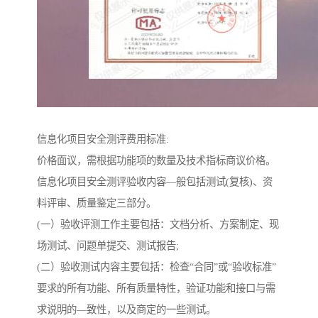
信息化项目安全测评费用标准:
价格面议，需根据功能项的数量及技术指标商议价格。
信息化项目安全测评验收内容—般包括测试(复核)、资
料评审、质量鉴定三部分。
(一）验收评测工作主要包括：文档分析、方案制定、现
场测试、问题单提交、测试报告;
(二）验收测试内容主要包括：检查“合同”或“验收标准”
要求的所有功能、所有质量特性，验证功能和接口与需
求说明的—致性，以及商定的一些测试。