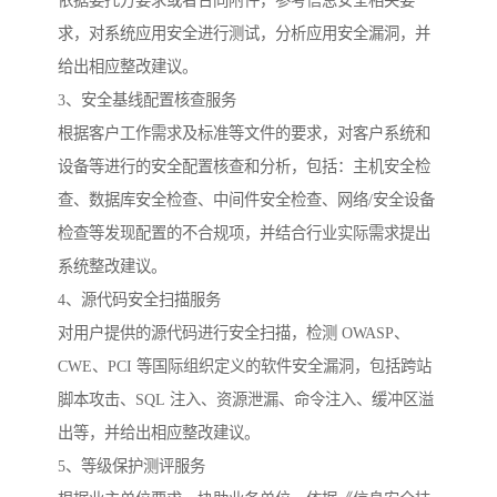
依据委托方要求或者合同附件，参考信息安全相关要
求，对系统应用安全进行测试，分析应用安全漏洞，并
给出相应整改建议。
3、安全基线配置核查服务
根据客户工作需求及标准等文件的要求，对客户系统和
设备等进行的安全配置核查和分析，包括：主机安全检
查、数据库安全检查、中间件安全检查、网络/安全设备
检查等发现配置的不合规项，并结合行业实际需求提出
系统整改建议。
4、源代码安全扫描服务
对用户提供的源代码进行安全扫描，检测 OWASP、
CWE、PCI 等国际组织定义的软件安全漏洞，包括跨站
脚本攻击、SQL 注入、资源泄漏、命令注入、缓冲区溢
出等，并给出相应整改建议。
5、等级保护测评服务