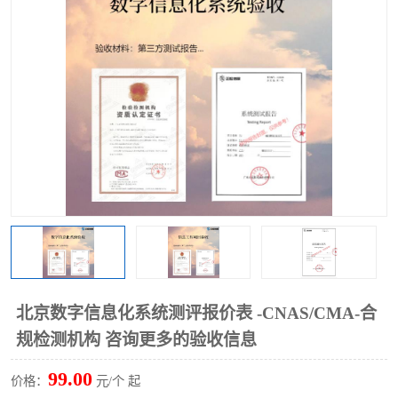
北京数字信息化系统测评报价表 -CNAS/CMA-合
规检测机构 咨询更多的验收信息
99.00
价格：
元/个 起