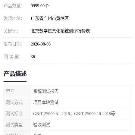
产品数量：
9999.00个
发货地址：
广东省广州市黄埔区
关键词：
北京数字信息化系统测评报价表
发布日期：
2026-08-06
阅 读 量：
36
产品描述
型号
系统测试报告
测试方式
项目本地测试
测试标准
GB/T 25000.51-2016；GB/T 25000.10-2016等
测试类型
验收测试