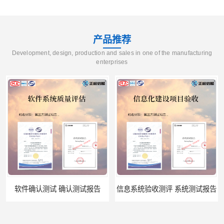
产品推荐
Development, design, production and sales in one of the manufacturing
enterprises
软件确认测试 确认测试报告
信息系统验收测评 系统测试报告