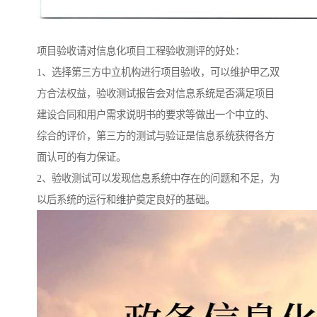
项目验收请对信息化项目工程验收测评的好处：
1、选择第三方中立机构进行项目验收，可以维护甲乙双
方合法权益，验收测试报告会对信息系统是否满足项目
建设合同和用户需求说明书的要求等做出一个中立的、
综合的评价，第三方的测试与验证是信息系统获得各方
面认可的有力保证。
2、验收测试可以发现信息系统中存在的问题和不足，为
以后系统的运行和维护奠定良好的基础。