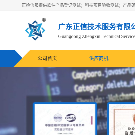
广东正信技术服务有限
Guangdong Zhengxin Technical Service
公司首页
供应商机