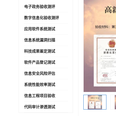
电子政务验收测评
数字信息化验收测评
应用软件系统测试
信息系统漏洞扫描
科技成果鉴定测试
软件产品登记测试
信息安全风险评估
系统性能效率测试
信息工程项目验收
代码审计渗透测试