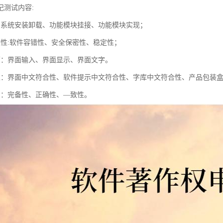
记测试内容:
：系统安装卸载、功能模块挂接、功能模块实现；
靠性:软件容错性、安全保密性、稳定性；
面：界面输入、界面显示、界面文字。
性：界面中文符合性、软件提示中文符合性、字库中文符合性、产品包装
档：完备性、正确性、—致性。