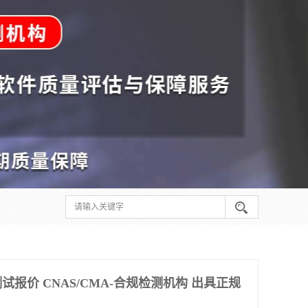
报价 CNAS/CMA-合规检测机构 出具正规