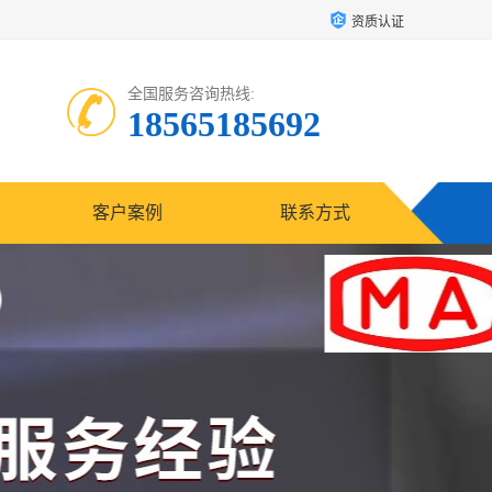
资质认证
全国服务咨询热线:
18565185692
客户案例
联系方式