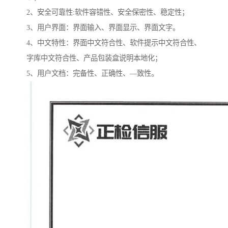
2、安全可靠性:软件容错性、安全保密性、稳定性；
3、用户界面：界面输入、界面显示、界面文字。
4、中文特性：界面中文符合性、软件提示中文符合性、
字库中文符合性、产品包装盒说明本地化；
5、用户文档：完备性、正确性、—致性。