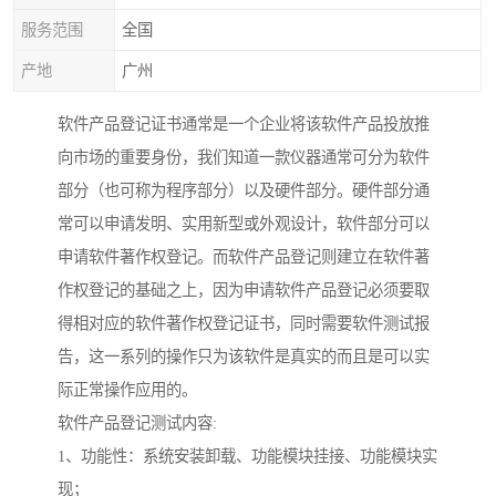
服务范围
全国
产地
广州
软件产品登记证书通常是一个企业将该软件产品投放推
向市场的重要身份，我们知道一款仪器通常可分为软件
部分（也可称为程序部分）以及硬件部分。硬件部分通
常可以申请发明、实用新型或外观设计，软件部分可以
申请软件著作权登记。而软件产品登记则建立在软件著
作权登记的基础之上，因为申请软件产品登记必须要取
得相对应的软件著作权登记证书，同时需要软件测试报
告，这一系列的操作只为该软件是真实的而且是可以实
际正常操作应用的。
软件产品登记测试内容:
1、功能性：系统安装卸载、功能模块挂接、功能模块实
现；