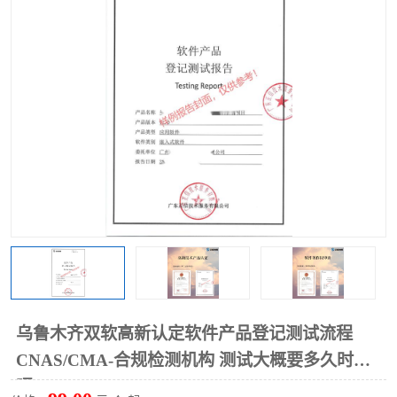
乌鲁木齐双软高新认定软件产品登记测试流程
CNAS/CMA-合规检测机构 测试大概要多久时间
呢