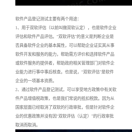
软件产品登记测试主要有两个用途：
1、用于双软评估（以前叫做双软认定），也是软件企业
评估和软件产品评估。“双软评估”的意义是判断企业是
否具备软件企业的基本属性，可以帮助企业证实其从事
软件开发和服务的能力，帮助需方评价和选择软件产品
或软件服务的提供者，帮助政府相关管理部门对软件企
业能力进行事中事后核查。也是说，“双软评估”是软件
企业的一项基本资质。
2、通过软件产品登记测试，可以享受地方政策中有关软
件产品增值税政策，也是我们常说的抵扣税款。因为从
国家层面已经取消了双软的行政审批，但是针对软件企
业的优惠政策并没有因“双软评估（认定）”的行政审批
取消而取消。