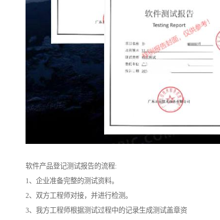
软件产品登记测试报告的流程:
1、企业准备完整的测试资料。
2、双方工程师对接，并进行检测。
3、我方工程师根据测试过程中的记录生成测试盖章资