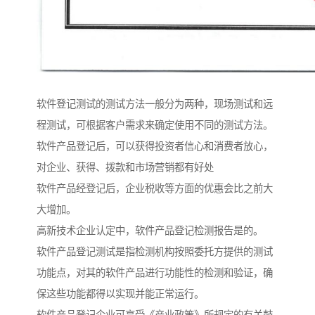
软件登记测试的测试方法一般分为两种，现场测试和远
程测试，可根据客户需求来确定使用不同的测试方法。
软件产品登记后，可以获得投资者信心和消费者放心，
对企业、获得、拨款和市场营销都有好处
软件产品经登记后，企业税收等方面的优惠会比之前大
大增加。
高新技术企业认定中，软件产品登记检测报告是的。
软件产品登记测试是指检测机构按照委托方提供的测试
功能点，对其的软件产品进行功能性的检测和验证，确
保这些功能都得以实现并能正常运行。
软件产品登记企业可享受《产业政策》所规定的有关鼓