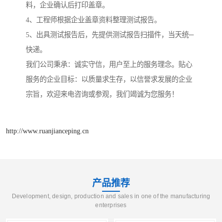
料，企业确认后打印盖章。
4、工程师根据企业盖章资料整理测试报告。
5、出具测试报告后，先提供测试报告扫描件，当天统─
快递。
我们公司秉承：诚实守信，用户至上的服务理念。贴心
服务的企业目标：以质量求生存，以信誉求发展的企业
宗旨，欢迎来电咨询或参观，我们竭诚为您服务！
http://www.ruanjianceping.cn
产品推荐
Development, design, production and sales in one of the manufacturing
enterprises