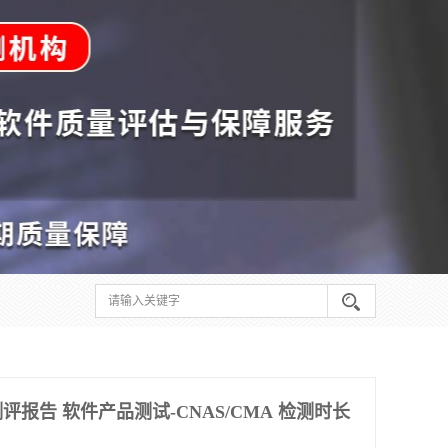
报告 软件产品测试-CNAS/CMA 检测时长