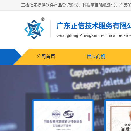
广东正信技术服务有限
Guangdong Zhengxin Technical Service
公司首页
供应商机