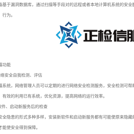
指基于漏洞数据库，通过扫描等手段对的远程或者本地计算机系统的安全
）行为。
描功能
网络安全自我检测、评估
描系统，网络管理人员可以定期的进行网络安全检测服务，安全检测可帮
，有效的利用已有系统，优化资源，提高网络的运行效率。
新软件、启动新服务后的检查
安全隐患的形式多种多样，安装新软件和启动新服务都有可能使原来隐藏
才能使安全得到保障。