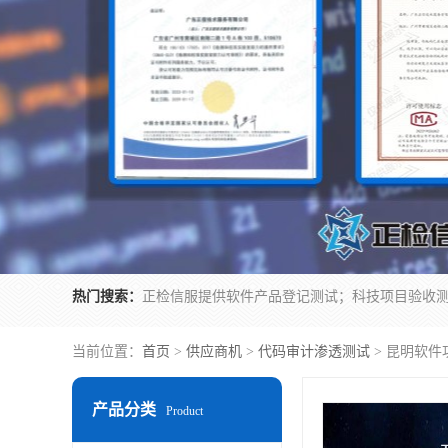
热门搜索：
当前位置：
首页
>
供应商机
>
代码审计渗透测试
> 昆明软件
产品分类
Product