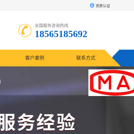
资质认证
全国服务咨询热线:
18565185692
客户案例
联系方式