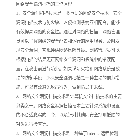
网络安全漏洞扫描的工作原理
1、安全漏洞扫描技术是一类重要的网络安全技术。安全
漏洞扫描技术与防火墙、入侵检测系统互相配合，能够
有效提高网络的安全性。通过对网络的扫描，网络管理
员可以了解网络的安全配置和运行的应用服务，及时发
现安全漏洞，客观评估网络风险等级。网络管理员可以
根据扫描的结果更正网络安全漏洞和系统中的错误配
置，在攻击前进行防范。如果说防火墙和网络系统是被
动的防御手段，那么安全漏洞扫描是一种主动的前范措
施，可以有效避免攻击行为，做到防患于未然。
2、网络安全漏洞扫描技术是计算机安全扫描技术的主要
分类之一。网络安全漏洞扫描技术主要针对系统中设置
的不合适脆弱的口令，以及针对其他同安全规则抵触的
对象进行检查等。
3、网络安全漏洞扫描技术是一种基于Internet远程检测