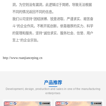
洞，为空则没有漏洞，此逻辑过于简陋，导致无法根据
不同的情况返回不同的信息。
我们公司坚持“团结拼搏、锐意进取、严谨求实、艰苦奋
斗”的企业作风，不断开拓创新，依靠雄厚的实力、科学
的管理和服务，坚持“诚信求实、服务社会、信誉、用户
至上”的企业宗旨。
http://www.ruanjianceping.cn
产品推荐
Development, design, production and sales in one of the manufacturing
enterprises