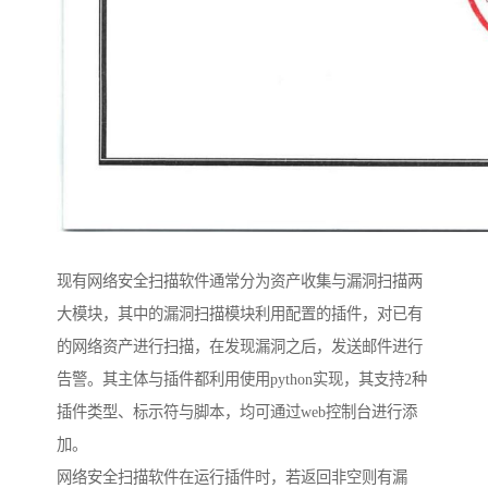
现有网络安全扫描软件通常分为资产收集与漏洞扫描两
大模块，其中的漏洞扫描模块利用配置的插件，对已有
的网络资产进行扫描，在发现漏洞之后，发送邮件进行
告警。其主体与插件都利用使用python实现，其支持2种
插件类型、标示符与脚本，均可通过web控制台进行添
加。
网络安全扫描软件在运行插件时，若返回非空则有漏