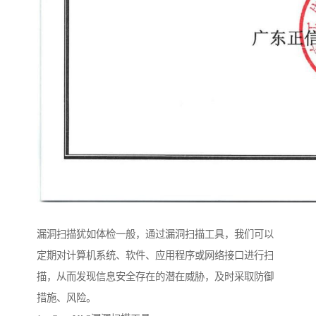
漏洞扫描犹如体检一般，通过漏洞扫描工具，我们可以
定期对计算机系统、软件、应用程序或网络接口进行扫
描，从而发现信息安全存在的潜在威胁，及时采取防御
措施、风险。