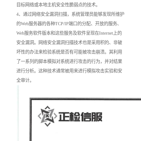
目标网络或本地主机安全性脆弱点的技术。
4、通过网络安全漏洞扫描，系统管理员能够发现所维护
的Web服务器的各种TCP/IP端口的分配、开放的服务、
Web服务软件版本和这些服务及软件呈现在Internet上的
安全漏洞。网络安全漏洞扫描技术也是采用积的、非破
坏性的办法来检验系统是否有可能被攻击崩溃。其利用
了一系列的脚本模拟对系统进行攻击的行为，并对结果
进行分析。这种技术通常被用来进行模拟攻击实验和安
全审计。