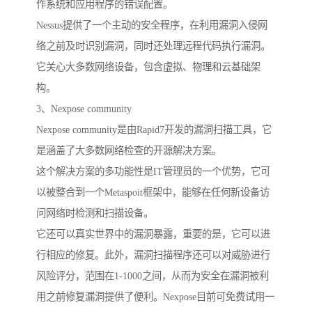
作系统和应用程序的错误配置。
Nessus提供了一个主动的安全程序，在利用漏洞入侵网
络之前及时识别漏洞，同时还处理远程代码执行漏洞。
它关心大多数网络设备，包含虚拟、物理和云基础架
构。
3、Nexpose community
Nexpose community是由Rapid7开发的漏洞扫描工具，它
是涵盖了大多数网络检查的开源解决方案。
这个解决方案的多功能性是IT管理员的一个优势，它可
以被整合到一个Metaspoit框架中，能够在任何新设备访
问网络时检测和扫描设备。
它还可以真实世界中的漏洞暴露，重要的是，它可以进
行相应的修复。此外，漏洞扫描程序还可以对威胁进行
风险评分，范围在1-1000之间，从而为安全在漏洞被利
用之前修复漏洞提供了便利。Nexpose目前可免费试用一