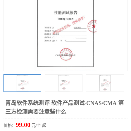
青岛软件系统测评 软件产品测试-CNAS/CMA 第
三方检测需要注意些什么
99.00
价格：
元/个 起