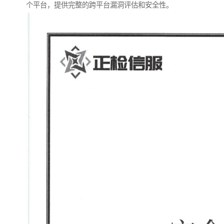
个平台，提供完整的跨平台漏洞评估和安全性。