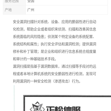
服务范围
全国
产地
广州
安全漏洞扫描针对系统、设备、应用的脆弱性进行自动
化检测，帮助企业或者组织来侦测、扫描和改善其信息
系统面临的风险隐患；侦测某个特定设备的系统配置、
系统结构和属性；执行安全评估和漏洞检测；提供漏洞
修补和补丁管理；是企业和组织进行信息系统合规度量
和审计的一种基础技术手段。
漏洞扫描是指基于漏洞数据库，通过扫描等手段对的远
程或者本地计算机系统的安全脆弱性进行检测，发现可
利用漏洞的一种安全检测（渗透攻击）行为。