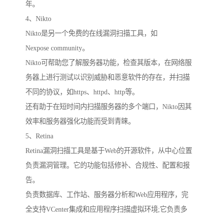
年。
4、Nikto
Nikto是另一个免费的在线漏洞扫描工具，如
Nexpose community。
Nikto可帮助您了解服务器功能，检查其版本，在网络服
务器上进行测试以识别威胁和恶意软件的存在，并扫描
不同的协议，如https、httpd、http等。
还有助于在短时间内扫描服务器的多个端口，Nikto因其
效率和服务器强化功能而受到青睐。
5、Retina
Retina漏洞扫描工具是基于Web的开源软件，从中心位置
负责漏洞管理。它的功能包括修补、合规性、配置和报
告。
负责数据库、工作站、服务器分析和Web应用程序，完
全支持VCenter集成和应用程序扫描虚拟环境;它负责多