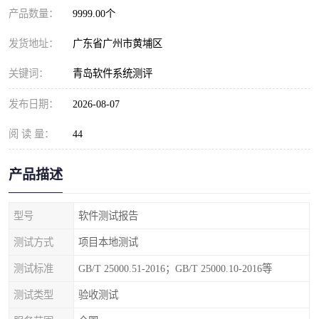
产品数量：
9999.00个
发货地址：
广东省广州市黄埔区
关键词：
青岛软件系统测评
发布日期：
2026-08-07
阅 读 量：
44
产品描述
型号
软件测试报告
测试方式
项目本地测试
测试标准
GB/T 25000.51-2016；GB/T 25000.10-2016等
测试类型
验收测试