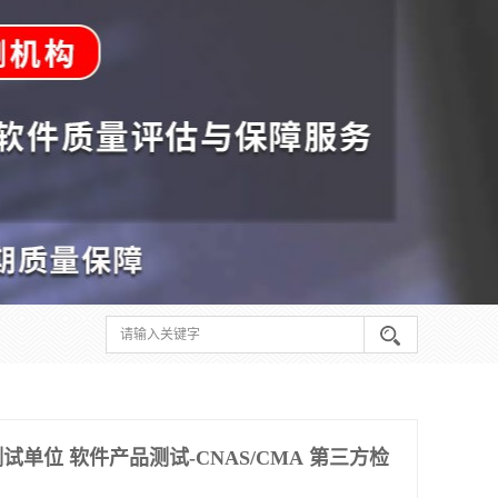
单位 软件产品测试-CNAS/CMA 第三方检