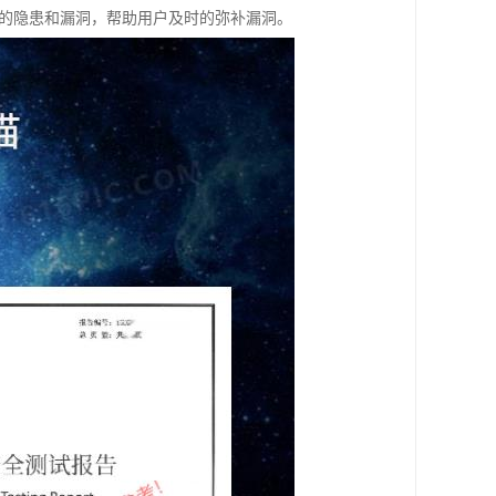
在的隐患和漏洞，帮助用户及时的弥补漏洞。