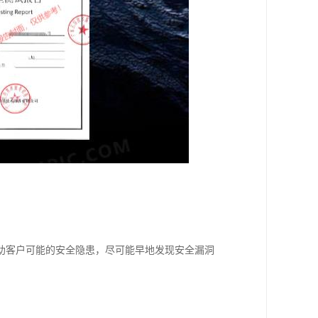
助客户可能的安全隐患，尽可能早地发现安全漏洞