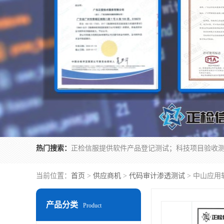
热门搜索：
当前位置：
首页
>
供应商机
>
代码审计渗透测试
> 中山应用
产品分类
Product