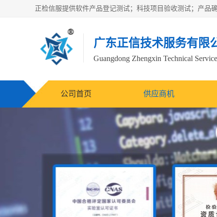
广东正信技术服务有限
Guangdong Zhengxin Technical Service
公司首页
供应商机