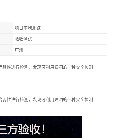
项目本地测试
验收测试
广州
脆弱性进行检测，发现可利用漏洞的一种安全检测
脆弱性进行检测，发现可利用漏洞的一种安全检测