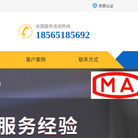
资质认证
全国服务咨询热线:
18565185692
客户案例
联系方式