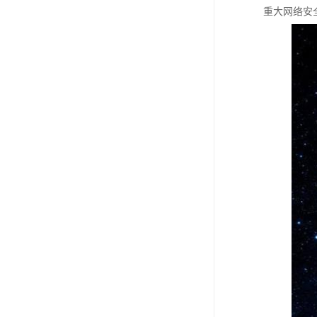
重大网络安