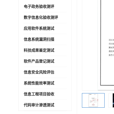
电子政务验收测评
数字信息化验收测评
应用软件系统测试
信息系统漏洞扫描
科技成果鉴定测试
软件产品登记测试
信息安全风险评估
系统性能效率测试
信息工程项目验收
代码审计渗透测试