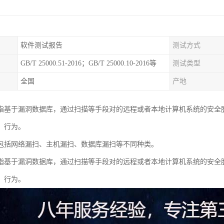
软件测试报告
测试方式
GB/T 25000.51-2016；GB/T 25000.10-2016等
测试类型
全国
产地
指基于漏洞数据库，通过扫描等手段对的远程或者本地计算机系统的安全
）行为。
包括网络漏扫、主机漏扫、数据库漏扫等不同种类。
指基于漏洞数据库，通过扫描等手段对的远程或者本地计算机系统的安全
）行为。