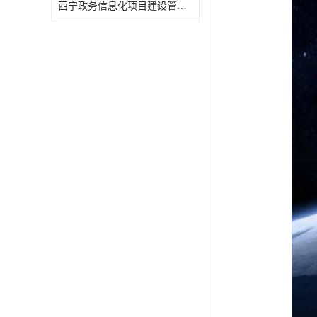
西宁政务信息化项目建设管理办法报告