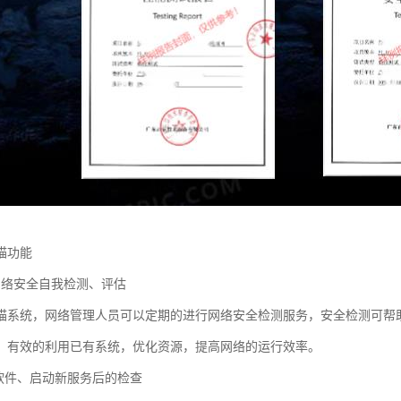
描功能
网络安全自我检测、评估
描系统，网络管理人员可以定期的进行网络安全检测服务，安全检测可帮
，有效的利用已有系统，优化资源，提高网络的运行效率。
新软件、启动新服务后的检查