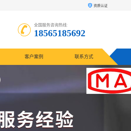
资质认证
全国服务咨询热线:
18565185692
客户案例
联系方式