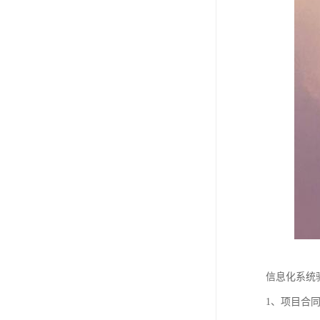
信息化系统
1、项目合