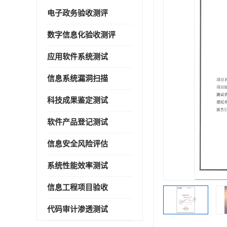
电子政务验收测评
数字信息化验收测评
应用软件系统测试
信息系统漏洞扫描
科技成果鉴定测试
软件产品登记测试
信息安全风险评估
系统性能效率测试
信息工程项目验收
代码审计渗透测试