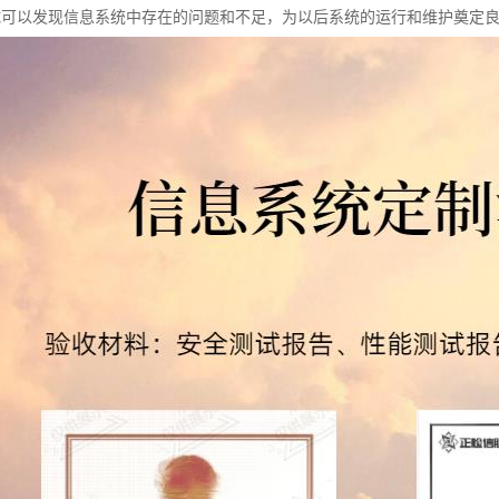
试可以发现信息系统中存在的问题和不足，为以后系统的运行和维护奠定