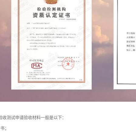
验收测试申请验收材料一般是以下：
同书；