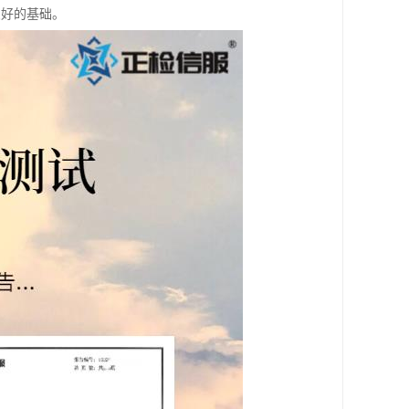
良好的基础。