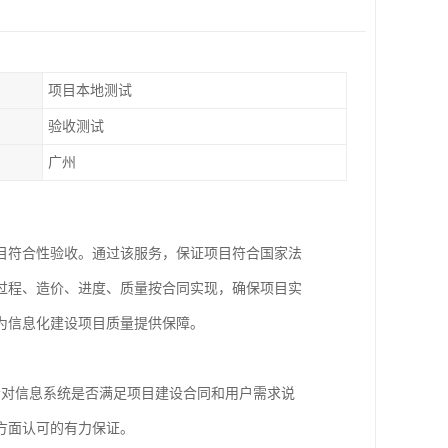
项目本地测试
验收测试
广州
目符合性验收。通过该服务，保证项目符合国家法
过程、造价、进度、质量按合同实现，确保项目实
为信息化建设项目质量提供保障。
会对信息系统是否满足项目建设合同和用户需求说
方面认可的有力保证。