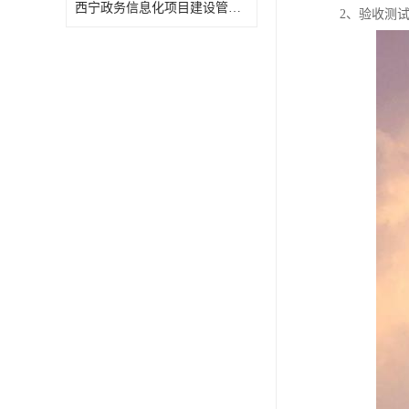
西宁政务信息化项目建设管理办法报告
2、验收测