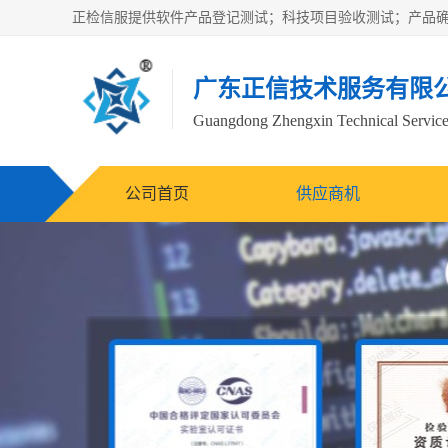
广东正信技术服务有限
Guangdong Zhengxin Technical Service
公司首页
供应商机