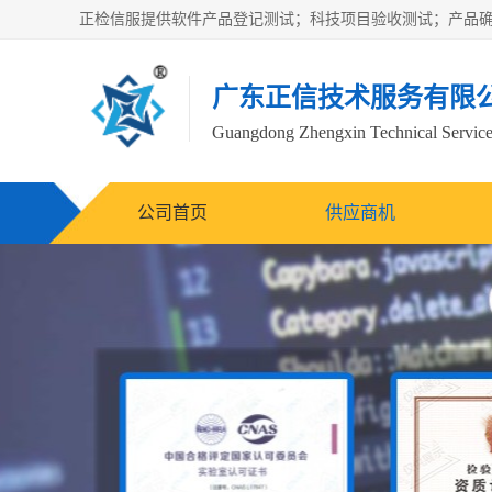
广东正信技术服务有限
Guangdong Zhengxin Technical Service
公司首页
供应商机