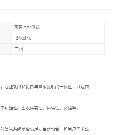
项目本地测试
验收测试
广州
特性，验证功能和接口与需求说明的一致性，以及商
文字明确性、图表详实性、易读性、文档等。
会对信息系统是否满足项目建设合同和用户需求说