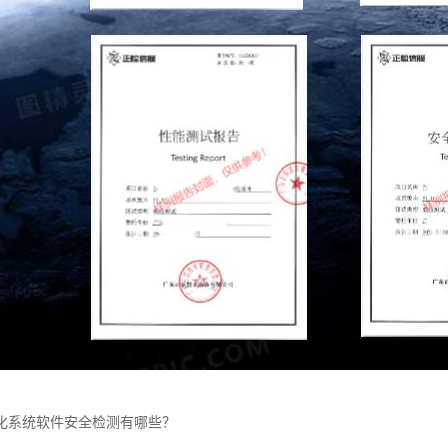
化系统软件安全检测有哪些？