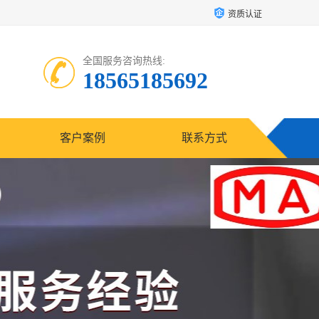
资质认证
全国服务咨询热线:
18565185692
客户案例
联系方式