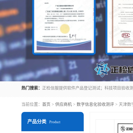
热门搜索：
当前位置：
首页
>
供应商机
>
数字信息化验收测评
> 天津数
产品分类
Product