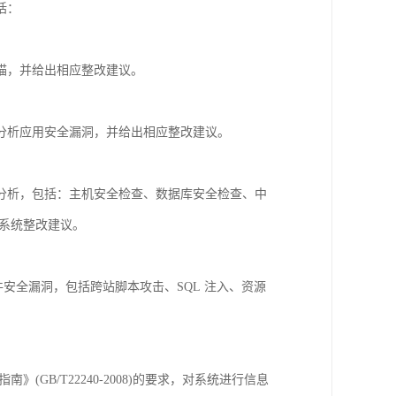
括：
描，并给出相应整改建议。
分析应用安全漏洞，并给出相应整改建议。
分析，包括：主机安全检查、数据库安全检查、中
系统整改建议。
软件安全漏洞，包括跨站脚本攻击、SQL 注入、资源
B/T22240-2008)的要求，对系统进行信息