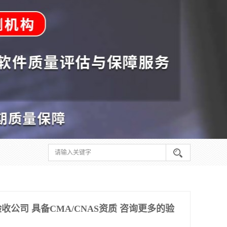
公司 具备CMA/CNAS资质 咨询更多的验