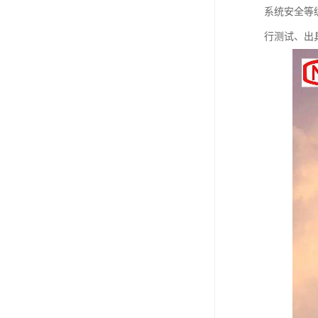
系统安全等
行测试、出