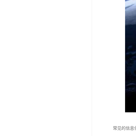
常见的信息