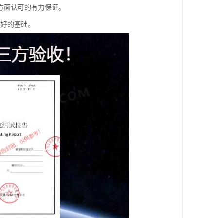
方面认可的有力保证。
良好的基础。