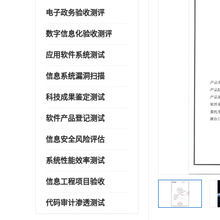
电子政务验收测评
数字信息化验收测评
应用软件系统测试
信息系统漏洞扫描
科技成果鉴定测试
软件产品登记测试
信息安全风险评估
系统性能效率测试
信息工程项目验收
代码审计渗透测试