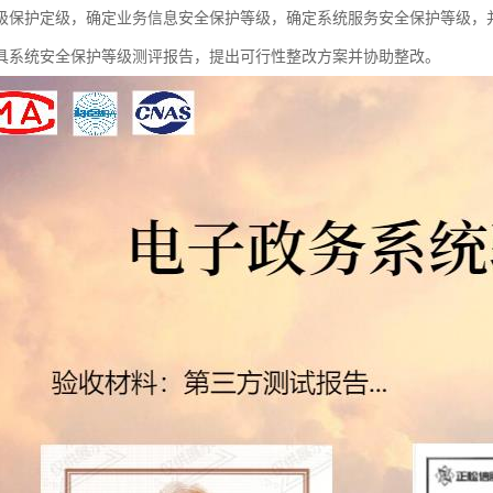
级保护定级，确定业务信息安全保护等级，确定系统服务安全保护等级，
具系统安全保护等级测评报告，提出可行性整改方案并协助整改。