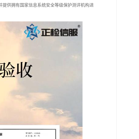
并提供拥有国家信息系统安全等级保护测评机构进