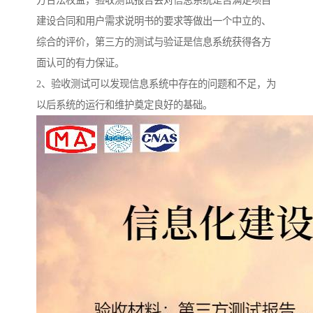
方合法权益，验收测试报告会对信息系统是否满足项目
建设合同和用户需求说明书的要求等做出一个中立的、
综合的评价，第三方的测试与验证是信息系统获得各方
面认可的有力保证。
2、验收测试可以发现信息系统中存在的问题和不足，为
以后系统的运行和维护奠定良好的基础。