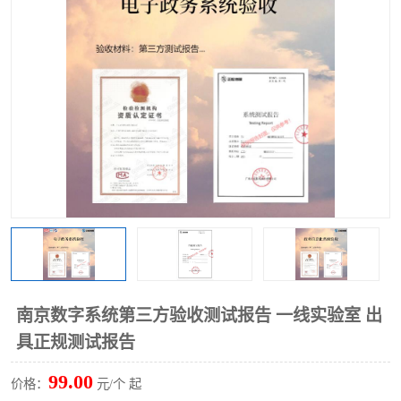
南京数字系统第三方验收测试报告 一线实验室 出
具正规测试报告
99.00
价格：
元/个 起