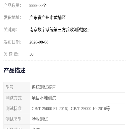
产品数量：
9999.00个
发货地址：
广东省广州市黄埔区
关键词：
南京数字系统第三方验收测试报告
发布日期：
2026-08-08
阅 读 量：
50
产品描述
型号
系统测试报告
测试方式
项目本地测试
测试标准
GB/T 25000.51-2016；GB/T 25000.10-2016等
测试类型
验收测试