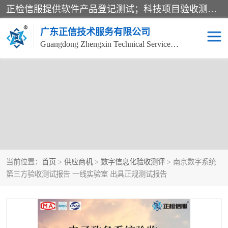
正检信服提供软件产品登记测试；科技项目验收测试；产品确认测试；功能测试；性能测试；安全测试；代码审计测试；漏洞扫描测试；渗透测试；风险评估测试；信息安全等级保护测评；双软认定；实验室建设质量体系建设；软件着作权、软件评测等服务。
广东正信技术服务有限公司
Guangdong Zhengxin Technical Service Co., Ltd
当前位置：
首页
>
供应商机
>
数字信息化验收测评
> 南京数字系统
第三方验收测试报告 一线实验室 出具正规测试报告