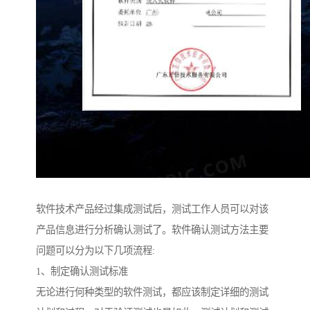
软件技术产品经过集成测试后，测试工作人员可以对该
产品信息进行分析确认测试了。软件确认测试方法主要
问题可以分为以下几项流程:
1、制定确认测试标准
无论进行何种类型的软件测试，都应该制定详细的测试