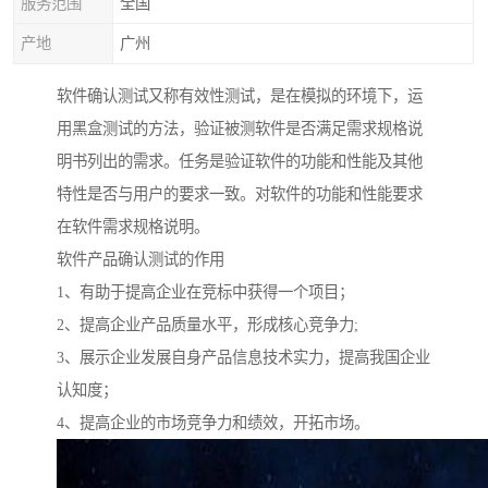
服务范围
全国
产地
广州
软件确认测试又称有效性测试，是在模拟的环境下，运
用黑盒测试的方法，验证被测软件是否满足需求规格说
明书列出的需求。任务是验证软件的功能和性能及其他
特性是否与用户的要求一致。对软件的功能和性能要求
在软件需求规格说明。
软件产品确认测试的作用
1、有助于提高企业在竞标中获得一个项目；
2、提高企业产品质量水平，形成核心竞争力;
3、展示企业发展自身产品信息技术实力，提高我国企业
认知度；
4、提高企业的市场竞争力和绩效，开拓市场。