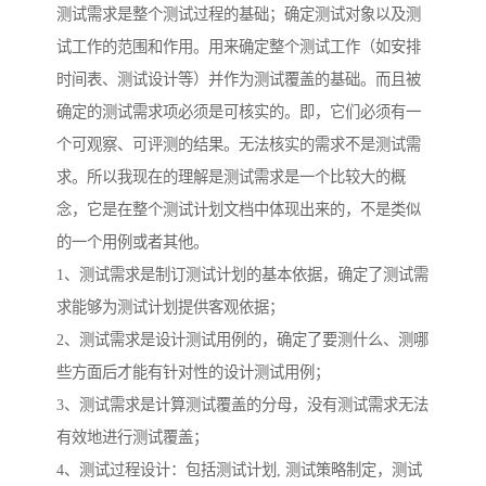
测试需求是整个测试过程的基础；确定测试对象以及测
试工作的范围和作用。用来确定整个测试工作（如安排
时间表、测试设计等）并作为测试覆盖的基础。而且被
确定的测试需求项必须是可核实的。即，它们必须有一
个可观察、可评测的结果。无法核实的需求不是测试需
求。所以我现在的理解是测试需求是一个比较大的概
念，它是在整个测试计划文档中体现出来的，不是类似
的一个用例或者其他。
1、测试需求是制订测试计划的基本依据，确定了测试需
求能够为测试计划提供客观依据；
2、测试需求是设计测试用例的，确定了要测什么、测哪
些方面后才能有针对性的设计测试用例；
3、测试需求是计算测试覆盖的分母，没有测试需求无法
有效地进行测试覆盖；
4、测试过程设计：包括测试计划, 测试策略制定，测试