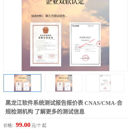
黑龙江软件系统测试报告报价表 CNAS/CMA-合
规检测机构 了解更多的测试信息
99.00
价格：
元/个 起