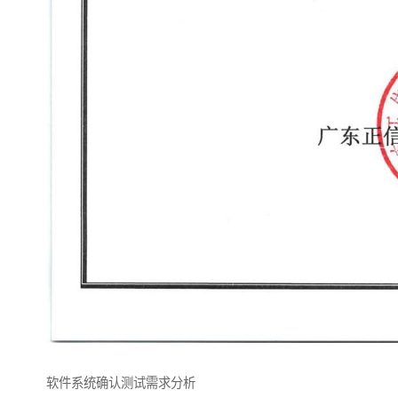
软件系统确认测试需求分析