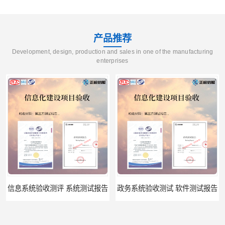
产品推荐
Development, design, production and sales in one of the manufacturing
enterprises
信息系统验收测评 系统测试报告
政务系统验收测试 软件测试报告