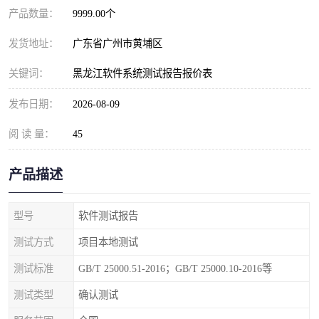
产品数量：
9999.00个
发货地址：
广东省广州市黄埔区
关键词：
黑龙江软件系统测试报告报价表
发布日期：
2026-08-09
阅 读 量：
45
产品描述
型号
软件测试报告
测试方式
项目本地测试
测试标准
GB/T 25000.51-2016；GB/T 25000.10-2016等
测试类型
确认测试