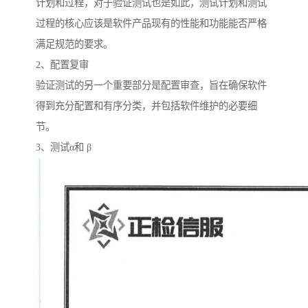
计划和过程，对于验证测试也是如此，测试计划和测试
过程的核心应该是软件产品现有的性能和功能能否严格
满足规范的要求。
2、配置复审
验证测试的另一个重要部分是配置审查，旨在确保软件
得到充分配置和有序分类，并包括软件维护的必要细
节。
3、测试α和 β