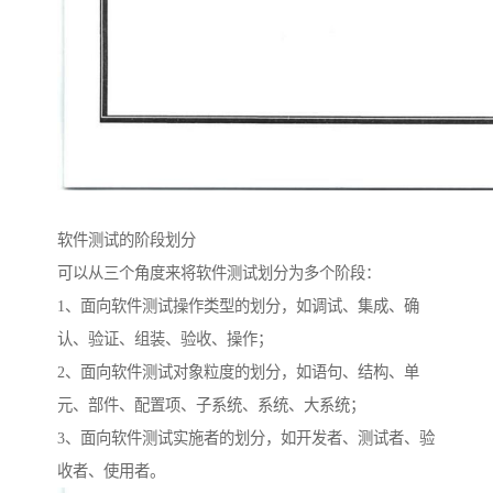
软件测试的阶段划分
可以从三个角度来将软件测试划分为多个阶段：
1、面向软件测试操作类型的划分，如调试、集成、确
认、验证、组装、验收、操作；
2、面向软件测试对象粒度的划分，如语句、结构、单
元、部件、配置项、子系统、系统、大系统；
3、面向软件测试实施者的划分，如开发者、测试者、验
收者、使用者。